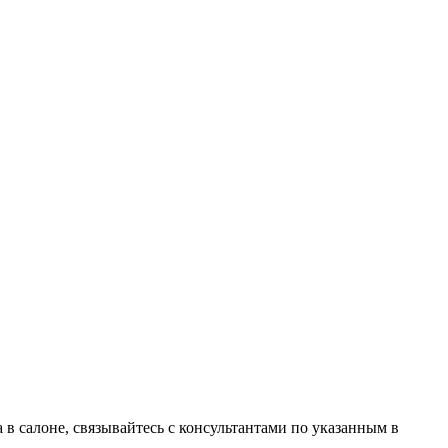
в салоне, связывайтесь с консультантами по указанным в