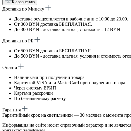
К сравнению
Доставка по Минску
Доставка осуществляется в рабочие дни с 10:00 до 23.00.
От 300 BYN доставка БЕСПЛАТНАЯ.
До 300 BYN - доставка платная, стоимость - 12 BYN
Доставка по РБ
От 500 BYN доставка БЕСПЛАТНАЯ.
До 500 BYN - доставка платная, условия и стоимость ого
Оплата
Наличными при получении товара
Карточкой VISA или MasterCard при получении товара
Через систему ЕРИП
Картами рассрочки
По безналичному расчету
Гарантия
Гарантийный срок на светильники — 30 месяцев с момента пр
Информация на сайте носит справочный характер и не является
контактах телефонам.