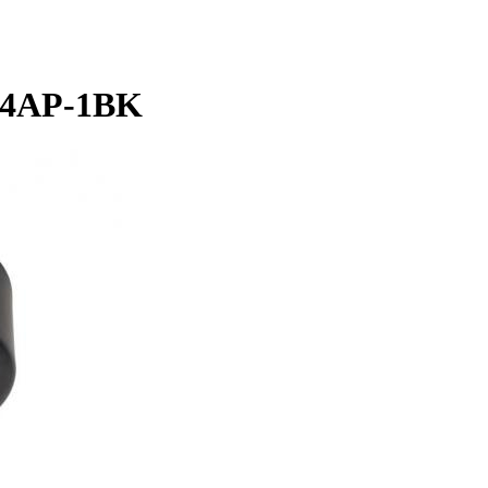
14AP-1BK