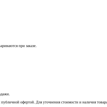
вариваются при заказе.
одажи.
 публичной офертой. Для уточнения стоимости и наличия товара 