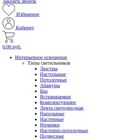
Заказать звонок
Избранное
Кабинет
0.00 руб.
Интерьерное освещение
Типы светильников
Люстры
Настольные
Потолочные
Абажуры
Бра
Встраиваемые
Комплектующие
Лента светодиодная
Напольные
Настенные
Ночники
Настенно-потолочные
Подвесные