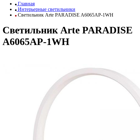
Главная
Интерьерные светильники
Светильник Arte PARADISE A6065AP-1WH
Светильник Arte PARADISE
A6065AP-1WH