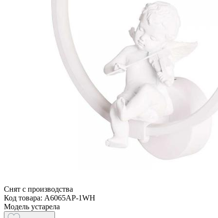
Снят с производства
Код товара: A6065AP-1WH
Модель устарела