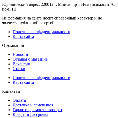
Юридический адрес: 220012 г. Минск, пр-т Независимости 76,
пом. 1Н
Информация на сайте носит справочный характер и не
является публичной офертой.
Политика конфиденциальности
Карта сайта
О компании
Новости
Отзывы о магазине
Вакансии
Статьи
Политика конфиденциальности
Карта сайта
Клиентам
Оплата
Доставка и самовывоз
Гарантия, ремонт и возврат
Кредит и рассрочка