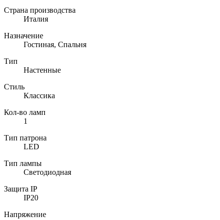
Страна производства
Италия
Назначение
Гостиная, Спальня
Тип
Настенные
Стиль
Классика
Кол-во ламп
1
Тип патрона
LED
Тип лампы
Светодиодная
Защита IP
IP20
Напряжение