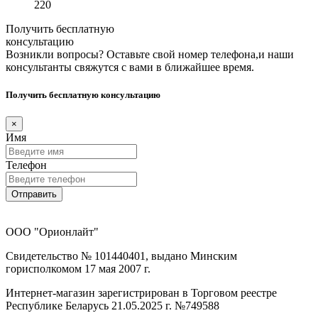
220
Получить бесплатную
консультацию
Возникли вопросы? Оставьте свой номер телефона,и наши
консультанты свяжутся с вами в ближайшее время.
Получить бесплатную консультацию
×
Имя
Телефон
Отправить
ООО "Орионлайт"
Свидетельство № 101440401, выдано Минским
горисполкомом 17 мая 2007 г.
Интернет-магазин зарегистрирован в Торговом реестре
Республике Беларусь 21.05.2025 г. №749588