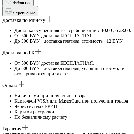
Избранное
К сравнению
Доставка по Минску
Доставка осуществляется в рабочие дни с 10:00 до 23.00.
От 300 BYN доставка БЕСПЛАТНАЯ.
До 300 BYN - доставка платная, стоимость - 12 BYN
Доставка по РБ
От 500 BYN доставка БЕСПЛАТНАЯ.
До 500 BYN - доставка платная, условия и стоимость
оговариваются при заказе.
Оплата
Наличными при получении товара
Карточкой VISA или MasterCard при получении товара
Через систему ЕРИП
Картами рассрочки
По безналичному расчету
Гарантия