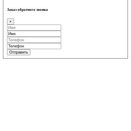
Заказ обратного звонка
×
Отправить