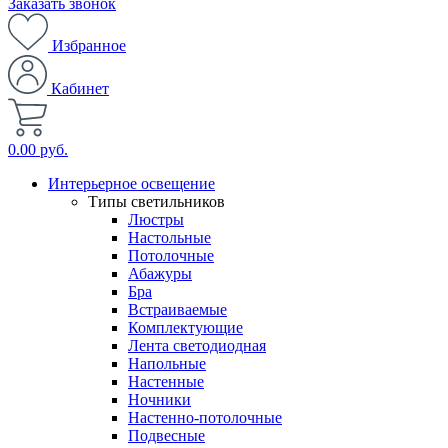
Заказать звонок
Избранное
Кабинет
0.00 руб.
Интерьерное освещение
Типы светильников
Люстры
Настольные
Потолочные
Абажуры
Бра
Встраиваемые
Комплектующие
Лента светодиодная
Напольные
Настенные
Ночники
Настенно-потолочные
Подвесные