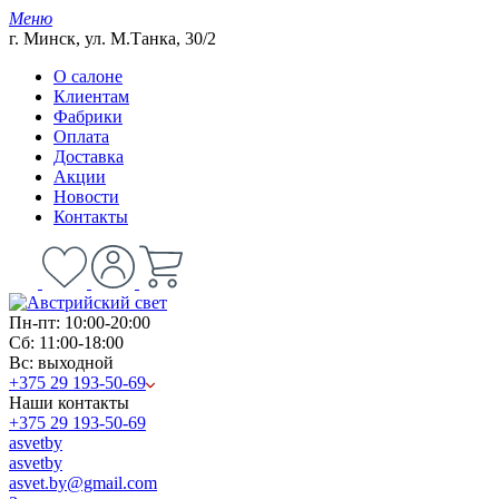
Меню
г. Минск, ул. М.Танка, 30/2
О салоне
Клиентам
Фабрики
Оплата
Доставка
Акции
Новости
Контакты
Пн-пт: 10:00-20:00
Сб: 11:00-18:00
Вс: выходной
+375 29 193-50-69
Наши контакты
+375 29 193-50-69
asvetby
asvetby
asvet.by@gmail.com