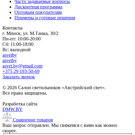
Часто задаваемые вопросы
Дисконтная программа
Оптовым покупателям
Примеры и готовые решения
Контакты
г. Минск, ул. М.Танка, 30/2
Пн-пт: 10:00-20:00
Сб: 11:00-18:00
Вс: выходной
asvetby
asvetby
asvet.by@gmail.com
+375 29 193-50-69
Заказать звонок
© 2026 Салон светильников «Австрийский свет».
Все права защищены.
Разработка сайта
DMW.BY
Сравнение товаров
Ваш запрос отправлен. Мы свяжемся с вами как можно
скорее.