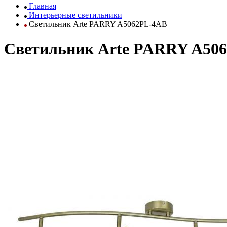
Главная
Интерьерные светильники
Светильник Arte PARRY A5062PL-4AB
Светильник Arte PARRY A50