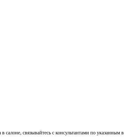
в салоне, связывайтесь с консультантами по указанным в