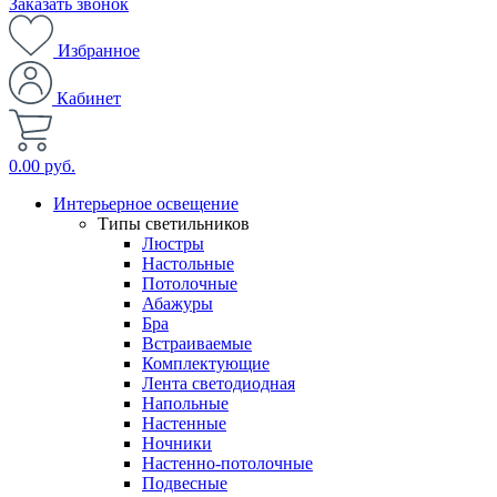
Заказать звонок
Избранное
Кабинет
0.00 руб.
Интерьерное освещение
Типы светильников
Люстры
Настольные
Потолочные
Абажуры
Бра
Встраиваемые
Комплектующие
Лента светодиодная
Напольные
Настенные
Ночники
Настенно-потолочные
Подвесные