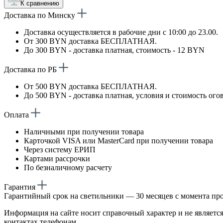
К сравнению
Доставка по Минску
Доставка осуществляется в рабочие дни с 10:00 до 23.00.
От 300 BYN доставка БЕСПЛАТНАЯ.
До 300 BYN - доставка платная, стоимость - 12 BYN
Доставка по РБ
От 500 BYN доставка БЕСПЛАТНАЯ.
До 500 BYN - доставка платная, условия и стоимость ого
Оплата
Наличными при получении товара
Карточкой VISA или MasterCard при получении товара
Через систему ЕРИП
Картами рассрочки
По безналичному расчету
Гарантия
Гарантийный срок на светильники — 30 месяцев с момента пр
Информация на сайте носит справочный характер и не является
контактах телефонам.