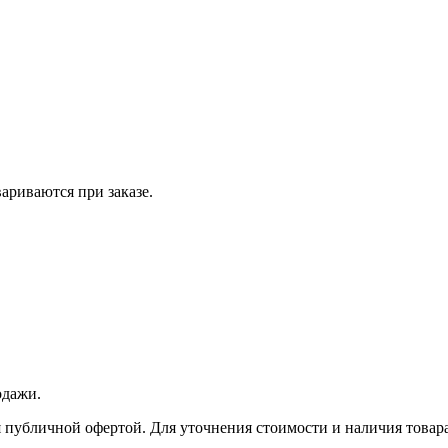
вариваются при заказе.
одажи.
 публичной офертой. Для уточнения стоимости и наличия товара 