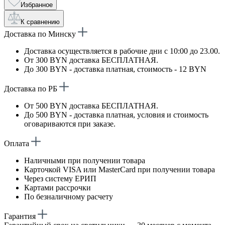
Избранное
К сравнению
Доставка по Минску
Доставка осуществляется в рабочие дни с 10:00 до 23.00.
От 300 BYN доставка БЕСПЛАТНАЯ.
До 300 BYN - доставка платная, стоимость - 12 BYN
Доставка по РБ
От 500 BYN доставка БЕСПЛАТНАЯ.
До 500 BYN - доставка платная, условия и стоимость
оговариваются при заказе.
Оплата
Наличными при получении товара
Карточкой VISA или MasterCard при получении товара
Через систему ЕРИП
Картами рассрочки
По безналичному расчету
Гарантия