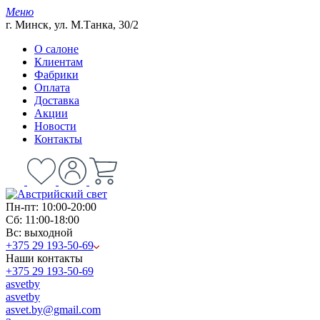
Меню
г. Минск, ул. М.Танка, 30/2
О салоне
Клиентам
Фабрики
Оплата
Доставка
Акции
Новости
Контакты
Пн-пт: 10:00-20:00
Сб: 11:00-18:00
Вс: выходной
+375 29 193-50-69
Наши контакты
+375 29 193-50-69
asvetby
asvetby
asvet.by@gmail.com