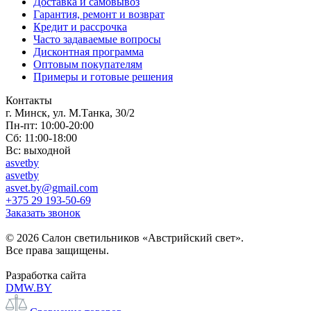
Доставка и самовывоз
Гарантия, ремонт и возврат
Кредит и рассрочка
Часто задаваемые вопросы
Дисконтная программа
Оптовым покупателям
Примеры и готовые решения
Контакты
г. Минск, ул. М.Танка, 30/2
Пн-пт: 10:00-20:00
Сб: 11:00-18:00
Вс: выходной
asvetby
asvetby
asvet.by@gmail.com
+375 29 193-50-69
Заказать звонок
© 2026 Салон светильников «Австрийский свет».
Все права защищены.
Разработка сайта
DMW.BY