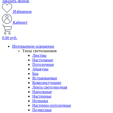
Заказать звонок
Избранное
Кабинет
0.00 руб.
Интерьерное освещение
Типы светильников
Люстры
Настольные
Потолочные
Абажуры
Бра
Встраиваемые
Комплектующие
Лента светодиодная
Напольные
Настенные
Ночники
Настенно-потолочные
Подвесные