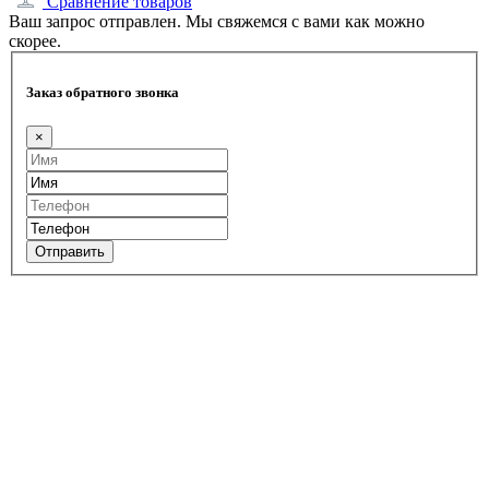
Сравнение товаров
Ваш запрос отправлен. Мы свяжемся с вами как можно
скорее.
Заказ обратного звонка
×
Отправить