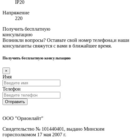
IP20
Напряжение
220
Получить бесплатную
консультацию
Возникли вопросы? Оставьте свой номер телефона,и наши
консультанты свяжутся с вами в ближайшее время.
Получить бесплатную консультацию
×
Имя
Телефон
Отправить
ООО "Орионлайт"
Свидетельство № 101440401, выдано Минским
горисполкомом 17 мая 2007 г.