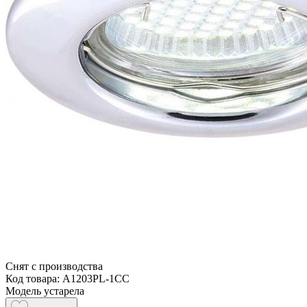
Снят с производства
Код товара: A1203PL-1CC
Модель устарела