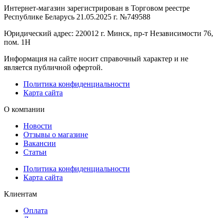
Интернет-магазин зарегистрирован в Торговом реестре
Республике Беларусь 21.05.2025 г. №749588
Юридический адрес: 220012 г. Минск, пр-т Независимости 76,
пом. 1Н
Информация на сайте носит справочный характер и не
является публичной офертой.
Политика конфиденциальности
Карта сайта
О компании
Новости
Отзывы о магазине
Вакансии
Статьи
Политика конфиденциальности
Карта сайта
Клиентам
Оплата