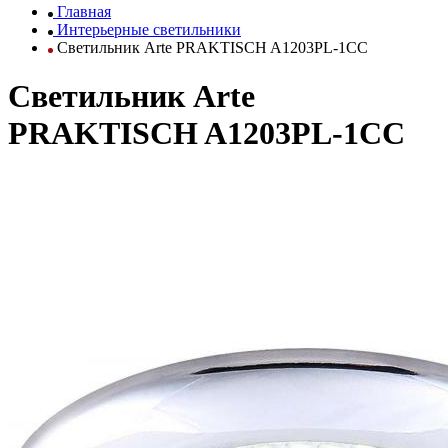
Главная
Интерьерные светильники
Светильник Arte PRAKTISCH A1203PL-1CC
Светильник Arte
PRAKTISCH A1203PL-1CC