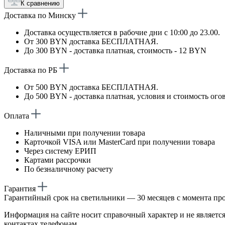
К сравнению
Доставка по Минску
Доставка осуществляется в рабочие дни с 10:00 до 23.00.
От 300 BYN доставка БЕСПЛАТНАЯ.
До 300 BYN - доставка платная, стоимость - 12 BYN
Доставка по РБ
От 500 BYN доставка БЕСПЛАТНАЯ.
До 500 BYN - доставка платная, условия и стоимость ого
Оплата
Наличными при получении товара
Карточкой VISA или MasterCard при получении товара
Через систему ЕРИП
Картами рассрочки
По безналичному расчету
Гарантия
Гарантийный срок на светильники — 30 месяцев с момента пр
Информация на сайте носит справочный характер и не является
контактах телефонам.