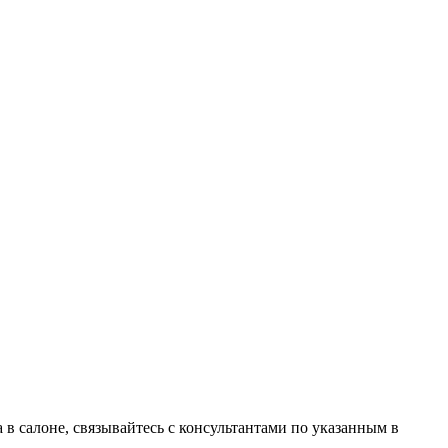
в салоне, связывайтесь с консультантами по указанным в