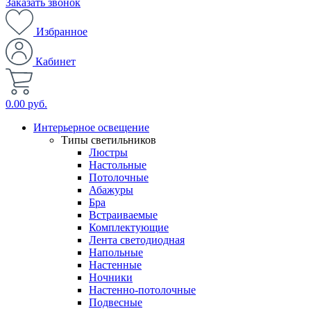
Заказать звонок
Избранное
Кабинет
0.00 руб.
Интерьерное освещение
Типы светильников
Люстры
Настольные
Потолочные
Абажуры
Бра
Встраиваемые
Комплектующие
Лента светодиодная
Напольные
Настенные
Ночники
Настенно-потолочные
Подвесные