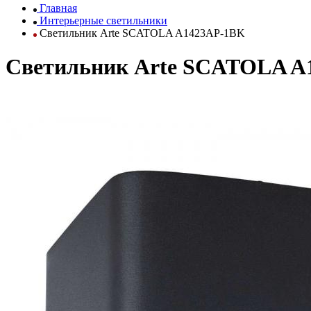
Главная
Интерьерные светильники
Светильник Arte SCATOLA A1423AP-1BK
Светильник Arte SCATOLA A