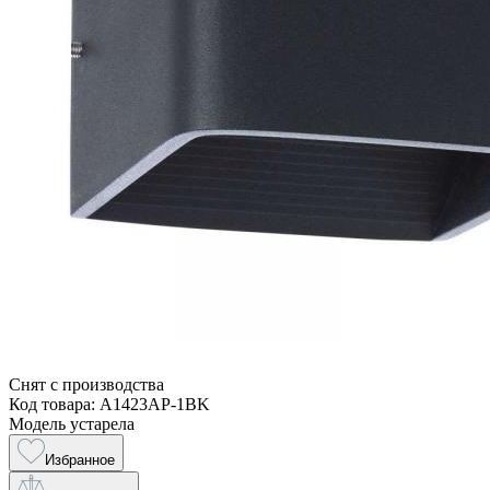
Снят с производства
Код товара: A1423AP-1BK
Модель устарела
Избранное