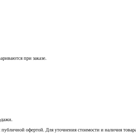
вариваются при заказе.
одажи.
 публичной офертой. Для уточнения стоимости и наличия товара 