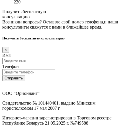
220
Получить бесплатную
консультацию
Возникли вопросы? Оставьте свой номер телефона,и наши
консультанты свяжутся с вами в ближайшее время.
Получить бесплатную консультацию
×
Имя
Телефон
Отправить
ООО "Орионлайт"
Свидетельство № 101440401, выдано Минским
горисполкомом 17 мая 2007 г.
Интернет-магазин зарегистрирован в Торговом реестре
Республике Беларусь 21.05.2025 г. №749588