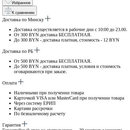
Избранное
К сравнению
Доставка по Минску
Доставка осуществляется в рабочие дни с 10:00 до 23.00.
От 300 BYN доставка БЕСПЛАТНАЯ.
До 300 BYN - доставка платная, стоимость - 12 BYN
Доставка по РБ
От 500 BYN доставка БЕСПЛАТНАЯ.
До 500 BYN - доставка платная, условия и стоимость
оговариваются при заказе.
Оплата
Наличными при получении товара
Карточкой VISA или MasterCard при получении товара
Через систему ЕРИП
Картами рассрочки
По безналичному расчету
Гарантия