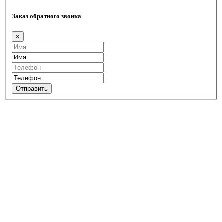
Заказ обратного звонка
×
Отправить