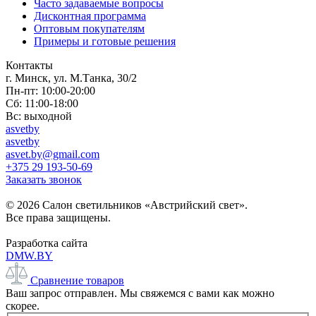
Часто задаваемые вопросы
Дисконтная программа
Оптовым покупателям
Примеры и готовые решения
Контакты
г. Минск, ул. М.Танка, 30/2
Пн-пт: 10:00-20:00
Сб: 11:00-18:00
Вс: выходной
asvetby
asvetby
asvet.by@gmail.com
+375 29 193-50-69
Заказать звонок
© 2026 Салон светильников «Австрийский свет».
Все права защищены.
Разработка сайта
DMW.BY
Сравнение товаров
Ваш запрос отправлен. Мы свяжемся с вами как можно
скорее.