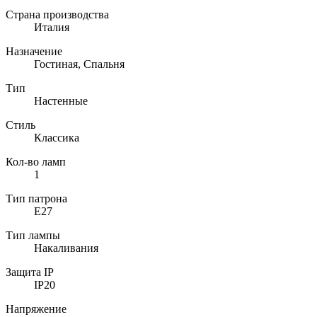
Страна производства
Италия
Назначение
Гостиная, Спальня
Тип
Настенные
Стиль
Классика
Кол-во ламп
1
Тип патрона
E27
Тип лампы
Накаливания
Защита IP
IP20
Напряжение