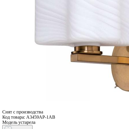
Снят с производства
Код товара: A3459AP-1AB
Модель устарела