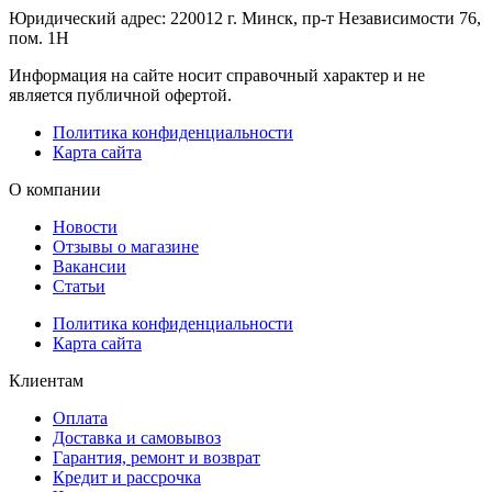
Юридический адрес: 220012 г. Минск, пр-т Независимости 76,
пом. 1Н
Информация на сайте носит справочный характер и не
является публичной офертой.
Политика конфиденциальности
Карта сайта
О компании
Новости
Отзывы о магазине
Вакансии
Статьи
Политика конфиденциальности
Карта сайта
Клиентам
Оплата
Доставка и самовывоз
Гарантия, ремонт и возврат
Кредит и рассрочка