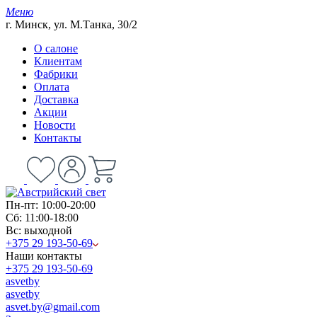
Меню
г. Минск, ул. М.Танка, 30/2
О салоне
Клиентам
Фабрики
Оплата
Доставка
Акции
Новости
Контакты
Пн-пт: 10:00-20:00
Сб: 11:00-18:00
Вс: выходной
+375 29 193-50-69
Наши контакты
+375 29 193-50-69
asvetby
asvetby
asvet.by@gmail.com