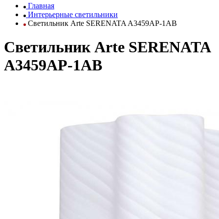
Главная
Интерьерные светильники
Светильник Arte SERENATA A3459AP-1AB
Светильник Arte SERENATA
A3459AP-1AB