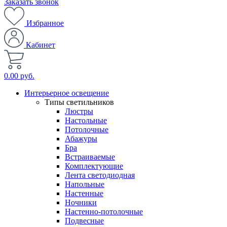
Заказать звонок
Избранное
Кабинет
0.00 руб.
Интерьерное освещение
Типы светильников
Люстры
Настольные
Потолочные
Абажуры
Бра
Встраиваемые
Комплектующие
Лента светодиодная
Напольные
Настенные
Ночники
Настенно-потолочные
Подвесные