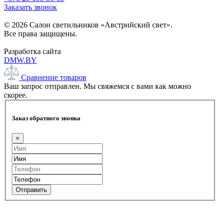
Заказать звонок
© 2026 Салон светильников «Австрийский свет».
Все права защищены.
Разработка сайта
DMW.BY
Сравнение товаров
Ваш запрос отправлен. Мы свяжемся с вами как можно
скорее.
Заказ обратного звонка
×
Отправить