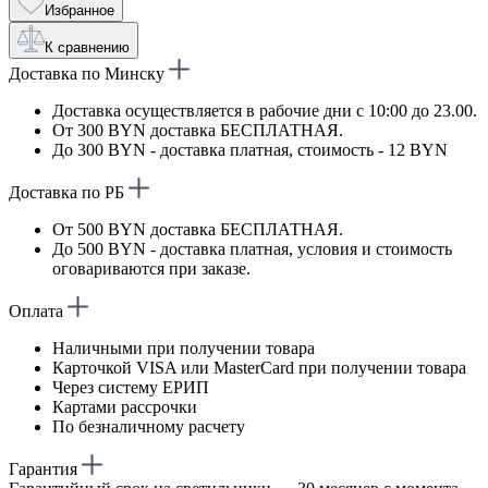
Избранное
К сравнению
Доставка по Минску
Доставка осуществляется в рабочие дни с 10:00 до 23.00.
От 300 BYN доставка БЕСПЛАТНАЯ.
До 300 BYN - доставка платная, стоимость - 12 BYN
Доставка по РБ
От 500 BYN доставка БЕСПЛАТНАЯ.
До 500 BYN - доставка платная, условия и стоимость
оговариваются при заказе.
Оплата
Наличными при получении товара
Карточкой VISA или MasterCard при получении товара
Через систему ЕРИП
Картами рассрочки
По безналичному расчету
Гарантия