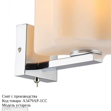
Снят с производства
Код товара: A3479AP-1CC
Модель устарела