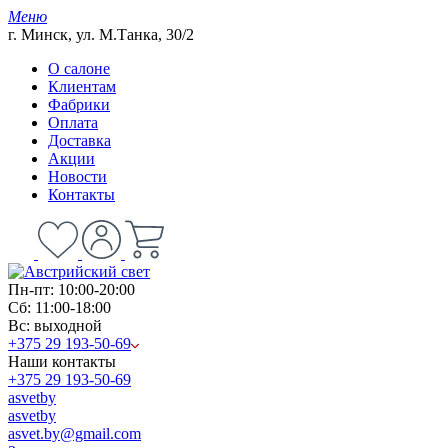
Меню
г. Минск, ул. М.Танка, 30/2
О салоне
Клиентам
Фабрики
Оплата
Доставка
Акции
Новости
Контакты
Пн-пт: 10:00-20:00
Сб: 11:00-18:00
Вс: выходной
+375 29 193-50-69
Наши контакты
+375 29 193-50-69
asvetby
asvetby
asvet.by@gmail.com