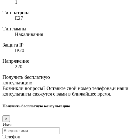
1
Тип патрона
E27
Тип лампы
Накаливания
Защита IP
IP20
Напряжение
220
Получить бесплатную
консультацию
Возникли вопросы? Оставьте свой номер телефона,и наши
консультанты свяжутся с вами в ближайшее время.
Получить бесплатную консультацию
×
Имя
Телефон