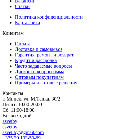
Вакансии
Статьи
Политика конфиденциальности
Карта сайта
Клиентам
Оплата
Доставка и самовывоз
Гарантия, ремонт и возврат
Кредит и рассрочка
Часто задаваемые вопросы
Дисконтная программа
Оптовым покупателям
Примеры и готовые решения
Контакты
г. Минск, ул. М.Танка, 30/2
Пн-пт: 10:00-20:00
Сб: 11:00-18:00
Вс: выходной
asvetby
asvetby
asvet.by@gmail.com
+375 29 193-50-69