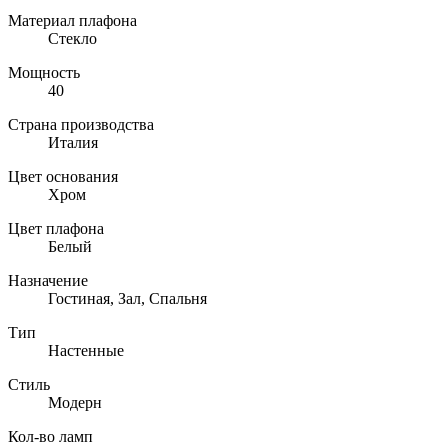
Материал плафона
Стекло
Мощность
40
Страна производства
Италия
Цвет основания
Хром
Цвет плафона
Белый
Назначение
Гостиная, Зал, Спальня
Тип
Настенные
Стиль
Модерн
Кол-во ламп