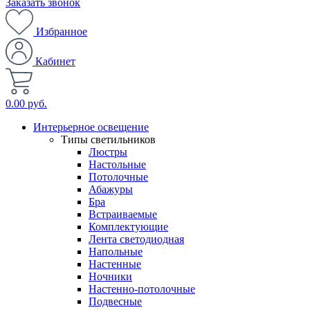
Заказать звонок
Избранное
Кабинет
0.00 руб.
Интерьерное освещение
Типы светильников
Люстры
Настольные
Потолочные
Абажуры
Бра
Встраиваемые
Комплектующие
Лента светодиодная
Напольные
Настенные
Ночники
Настенно-потолочные
Подвесные