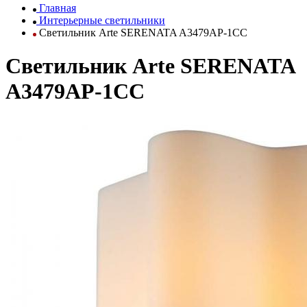
Главная
Интерьерные светильники
Светильник Arte SERENATA A3479AP-1CC
Светильник Arte SERENATA
A3479AP-1CC