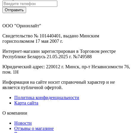
Отправить
ООО "Орионлайт"
Свидетельство № 101440401, выдано Минским
горисполкомом 17 мая 2007 г.
Интернет-магазин зарегистрирован в Торговом реестре
Республике Беларусь 21.05.2025 г. №749588
Юридический адрес: 220012 г. Минск, пр-т Независимости 76,
пом. 1Н
Информация на сайте носит справочный характер и не
является публичной офертой.
Политика конфиденциальности
Карта сайта
О компании
Новости
Отзывы о магазине