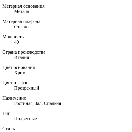
Материал основания
Металл
Материал плафона
Стекло
Мощность
40
Страна производства
Италия
Цвет основания
Хром
Цвет плафона
Прозрачный
Назначение
Гостиная, Зал, Спальня
Тип
Подвесные
Стиль