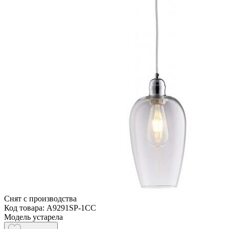
Снят с производства
Код товара: A9291SP-1CC
Модель устарела