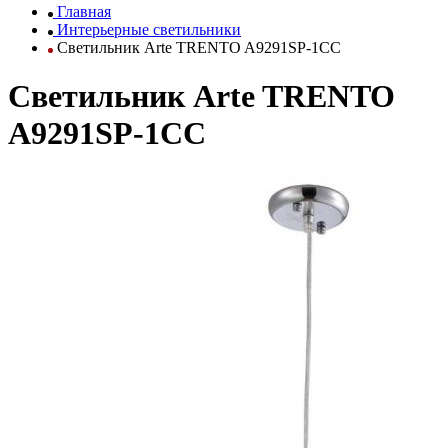
Главная
Интерьерные светильники
Светильник Arte TRENTO A9291SP-1CC
Светильник Arte TRENTO
A9291SP-1CC