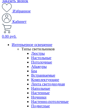
Заказать звонок
Избранное
Кабинет
0.00 руб.
Интерьерное освещение
Типы светильников
Люстры
Настольные
Потолочные
Абажуры
Бра
Встраиваемые
Комплектующие
Лента светодиодная
Напольные
Настенные
Ночники
Настенно-потолочные
Подвесные