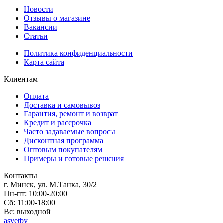
Новости
Отзывы о магазине
Вакансии
Статьи
Политика конфиденциальности
Карта сайта
Клиентам
Оплата
Доставка и самовывоз
Гарантия, ремонт и возврат
Кредит и рассрочка
Часто задаваемые вопросы
Дисконтная программа
Оптовым покупателям
Примеры и готовые решения
Контакты
г. Минск, ул. М.Танка, 30/2
Пн-пт: 10:00-20:00
Сб: 11:00-18:00
Вс: выходной
asvetby