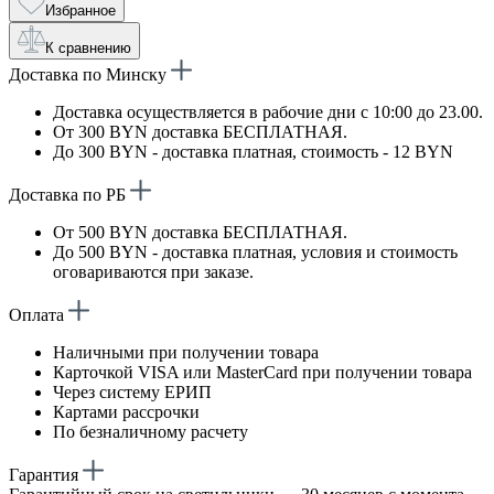
Избранное
К сравнению
Доставка по Минску
Доставка осуществляется в рабочие дни с 10:00 до 23.00.
От 300 BYN доставка БЕСПЛАТНАЯ.
До 300 BYN - доставка платная, стоимость - 12 BYN
Доставка по РБ
От 500 BYN доставка БЕСПЛАТНАЯ.
До 500 BYN - доставка платная, условия и стоимость
оговариваются при заказе.
Оплата
Наличными при получении товара
Карточкой VISA или MasterCard при получении товара
Через систему ЕРИП
Картами рассрочки
По безналичному расчету
Гарантия