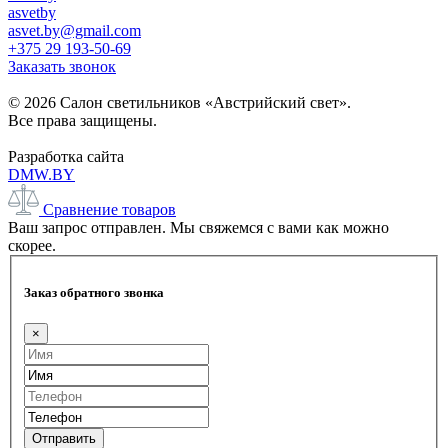
asvetby
asvet.by@gmail.com
+375 29 193-50-69
Заказать звонок
© 2026 Салон светильников «Австрийский свет».
Все права защищены.
Разработка сайта
DMW.BY
Сравнение товаров
Ваш запрос отправлен. Мы свяжемся с вами как можно
скорее.
Заказ обратного звонка
×
Отправить