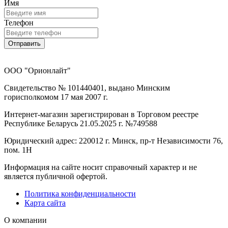
Имя
Телефон
Отправить
ООО "Орионлайт"
Свидетельство № 101440401, выдано Минским
горисполкомом 17 мая 2007 г.
Интернет-магазин зарегистрирован в Торговом реестре
Республике Беларусь 21.05.2025 г. №749588
Юридический адрес: 220012 г. Минск, пр-т Независимости 76,
пом. 1Н
Информация на сайте носит справочный характер и не
является публичной офертой.
Политика конфиденциальности
Карта сайта
О компании