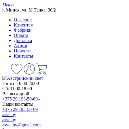
Меню
г. Минск, ул. М.Танка, 30/2
О салоне
Клиентам
Фабрики
Оплата
Доставка
Акции
Новости
Контакты
Пн-пт: 10:00-20:00
Сб: 11:00-18:00
Вс: выходной
+375 29 193-50-69
Наши контакты
+375 29 193-50-69
asvetby
asvetby
asvet.by@gmail.com