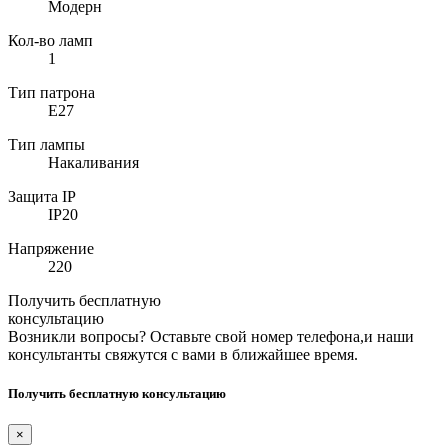
Модерн
Кол-во ламп
1
Тип патрона
E27
Тип лампы
Накаливания
Защита IP
IP20
Напряжение
220
Получить бесплатную
консультацию
Возникли вопросы? Оставьте свой номер телефона,и наши
консультанты свяжутся с вами в ближайшее время.
Получить бесплатную консультацию
×