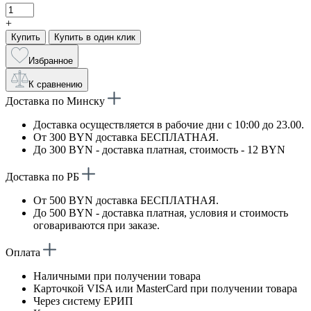
+
Купить
Купить в один клик
Избранное
К сравнению
Доставка по Минску
Доставка осуществляется в рабочие дни с 10:00 до 23.00.
От 300 BYN доставка БЕСПЛАТНАЯ.
До 300 BYN - доставка платная, стоимость - 12 BYN
Доставка по РБ
От 500 BYN доставка БЕСПЛАТНАЯ.
До 500 BYN - доставка платная, условия и стоимость
оговариваются при заказе.
Оплата
Наличными при получении товара
Карточкой VISA или MasterCard при получении товара
Через систему ЕРИП