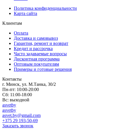
Политика конфиденциальности
Карта сайта
Клиентам
Оплата
Доставка и самовывоз
Гарантия, ремонт и возврат
Кредит и рассрочка
Часто задаваемые вопросы
Дисконтная программа
Оптовым покупателям
Примеры и готовые решения
Контакты
г. Минск, ул. М.Танка, 30/2
Пн-пт: 10:00-20:00
Сб: 11:00-18:00
Вс: выходной
asvetby
asvetby
asvet.by@gmail.com
+375 29 193-50-69
Заказать звонок