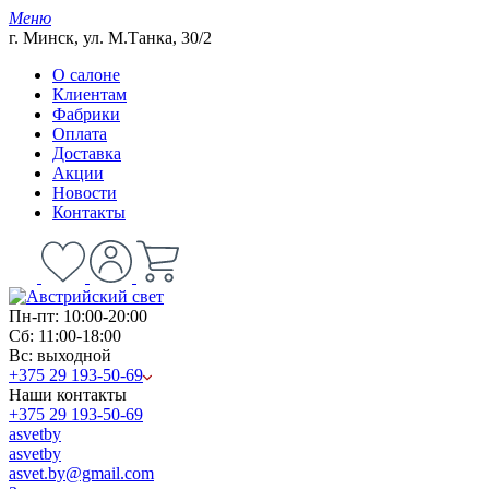
Меню
г. Минск, ул. М.Танка, 30/2
О салоне
Клиентам
Фабрики
Оплата
Доставка
Акции
Новости
Контакты
Пн-пт: 10:00-20:00
Сб: 11:00-18:00
Вс: выходной
+375 29 193-50-69
Наши контакты
+375 29 193-50-69
asvetby
asvetby
asvet.by@gmail.com