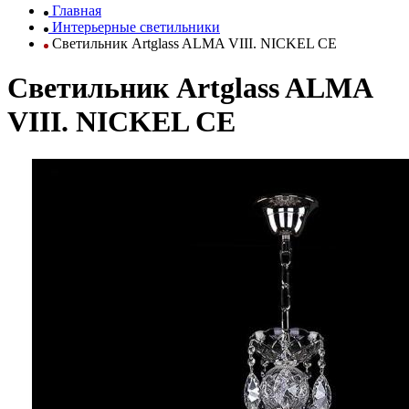
Главная
Интерьерные светильники
Светильник Artglass ALMA VIII. NICKEL CE
Светильник Artglass ALMA
VIII. NICKEL CE