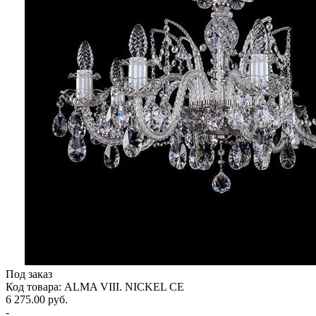
Под заказ
Код товара: ALMA VIII. NICKEL CE
6 275.00 руб.
-