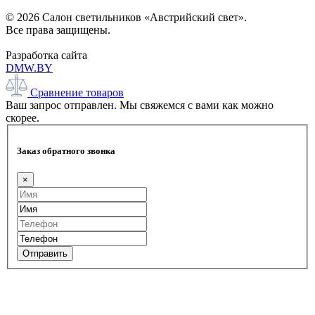
© 2026 Салон светильников «Австрийский свет».
Все права защищены.
Разработка сайта
DMW.BY
Сравнение товаров
Ваш запрос отправлен. Мы свяжемся с вами как можно
скорее.
Заказ обратного звонка
×
Отправить