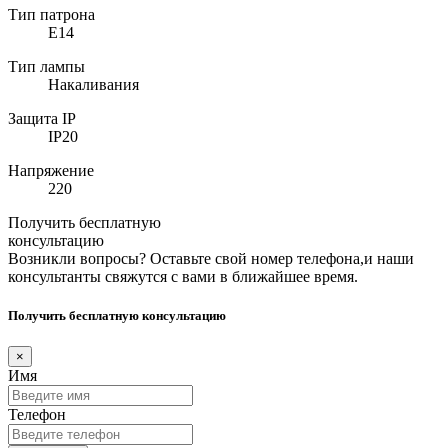
Тип патрона
E14
Тип лампы
Накаливания
Защита IP
IP20
Напряжение
220
Получить бесплатную
консультацию
Возникли вопросы? Оставьте свой номер телефона,и наши
консультанты свяжутся с вами в ближайшее время.
Получить бесплатную консультацию
×
Имя
Телефон