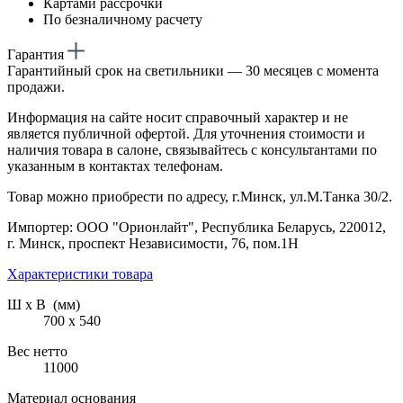
Картами рассрочки
По безналичному расчету
Гарантия
Гарантийный срок на светильники — 30 месяцев с момента
продажи.
Информация на сайте носит справочный характер и не
является публичной офертой. Для уточнения стоимости и
наличия товара в салоне, связывайтесь с консультантами по
указанным в контактах телефонам.
Товар можно приобрести по адресу, г.Минск, ул.М.Танка 30/2.
Импортер: ООО "Орионлайт", Республика Беларусь, 220012,
г. Минск, проспект Независимости, 76, пом.1Н
Характеристики товара
Ш х В (мм)
700 х 540
Вес нетто
11000
Материал основания