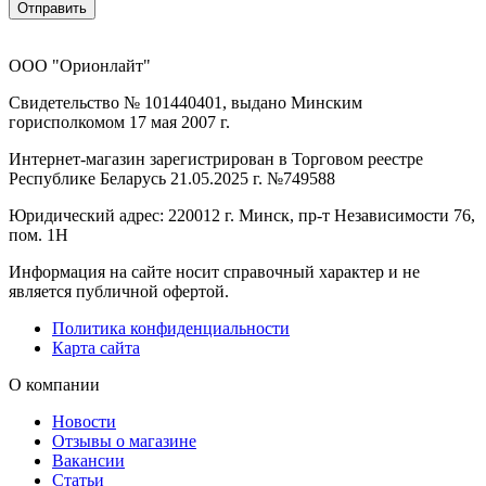
Отправить
ООО "Орионлайт"
Свидетельство № 101440401, выдано Минским
горисполкомом 17 мая 2007 г.
Интернет-магазин зарегистрирован в Торговом реестре
Республике Беларусь 21.05.2025 г. №749588
Юридический адрес: 220012 г. Минск, пр-т Независимости 76,
пом. 1Н
Информация на сайте носит справочный характер и не
является публичной офертой.
Политика конфиденциальности
Карта сайта
О компании
Новости
Отзывы о магазине
Вакансии
Статьи