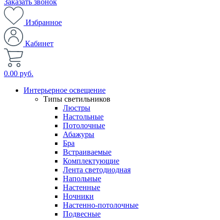
Заказать звонок
Избранное
Кабинет
0.00 руб.
Интерьерное освещение
Типы светильников
Люстры
Настольные
Потолочные
Абажуры
Бра
Встраиваемые
Комплектующие
Лента светодиодная
Напольные
Настенные
Ночники
Настенно-потолочные
Подвесные