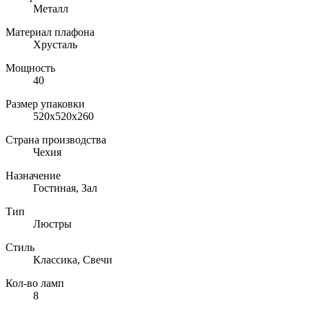
Металл
Материал плафона
Хрусталь
Мощность
40
Размер упаковки
520x520x260
Страна производства
Чехия
Назначение
Гостиная, Зал
Тип
Люстры
Стиль
Классика, Свечи
Кол-во ламп
8