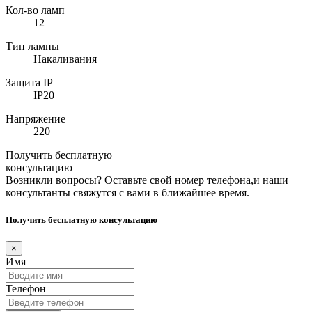
Кол-во ламп
12
Тип лампы
Накаливания
Защита IP
IP20
Напряжение
220
Получить бесплатную
консультацию
Возникли вопросы? Оставьте свой номер телефона,и наши
консультанты свяжутся с вами в ближайшее время.
Получить бесплатную консультацию
×
Имя
Телефон