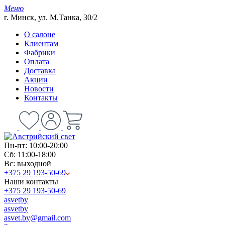
Меню
г. Минск, ул. М.Танка, 30/2
О салоне
Клиентам
Фабрики
Оплата
Доставка
Акции
Новости
Контакты
Пн-пт: 10:00-20:00
Сб: 11:00-18:00
Вс: выходной
+375 29 193-50-69
Наши контакты
+375 29 193-50-69
asvetby
asvetby
asvet.by@gmail.com