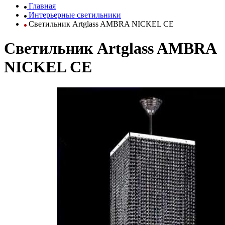
Главная
Интерьерные светильники
Светильник Artglass AMBRA NICKEL CE
Светильник Artglass AMBRA
NICKEL CE