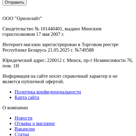
Отправить
ООО "Орионлайт"
Свидетельство № 101440401, выдано Минским
горисполкомом 17 мая 2007 г.
Интернет-магазин зарегистрирован в Торговом реестре
Республике Беларусь 21.05.2025 г. №749588
Юридический адрес: 220012 г. Минск, пр-т Независимости 76,
пом. 1Н
Информация на сайте носит справочный характер и не
является публичной офертой.
Политика конфиденциальности
Карта сайта
О компании
Новости
Отзывы о магазине
Вакансии
Статьи