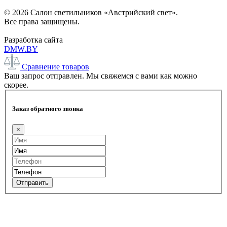
© 2026 Салон светильников «Австрийский свет».
Все права защищены.
Разработка сайта
DMW.BY
Сравнение товаров
Ваш запрос отправлен. Мы свяжемся с вами как можно
скорее.
Заказ обратного звонка
×
Отправить