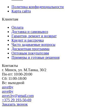
Политика конфиденциальности
Карта сайта
Клиентам
Оплата
Доставка и самовывоз
Гарантия, ремонт и возврат
Кредит и рассрочка
Часто задаваемые вопросы
Дисконтная программа
Оптовым покупателям
Примеры и готовые решения
Контакты
г. Минск, ул. М.Танка, 30/2
Пн-пт: 10:00-20:00
Сб: 11:00-18:00
Вс: выходной
asvetby
asvetby
asvet.by@gmail.com
+375 29 193-50-69
Заказать звонок