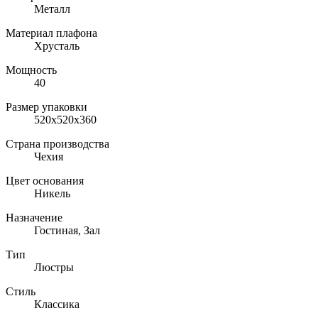
Металл
Материал плафона
Хрусталь
Мощность
40
Размер упаковки
520x520x360
Страна производства
Чехия
Цвет основания
Никель
Назначение
Гостиная, Зал
Тип
Люстры
Стиль
Классика