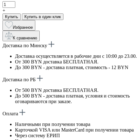
+
Купить
Купить в один клик
Избранное
К сравнению
Доставка по Минску
Доставка осуществляется в рабочие дни с 10:00 до 23.00.
От 300 BYN доставка БЕСПЛАТНАЯ.
До 300 BYN - доставка платная, стоимость - 12 BYN
Доставка по РБ
От 500 BYN доставка БЕСПЛАТНАЯ.
До 500 BYN - доставка платная, условия и стоимость
оговариваются при заказе.
Оплата
Наличными при получении товара
Карточкой VISA или MasterCard при получении товара
Через систему ЕРИП