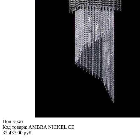
Под заказ
Код товара: AMBRA NICKEL CE
32 437.00 руб.
-