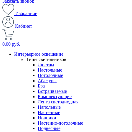
Заказать звонок
Избранное
Кабинет
0.00 руб.
Интерьерное освещение
Типы светильников
Люстры
Настольные
Потолочные
Абажуры
Бра
Встраиваемые
Комплектующие
Лента светодиодная
Напольные
Настенные
Ночники
Настенно-потолочные
Подвесные