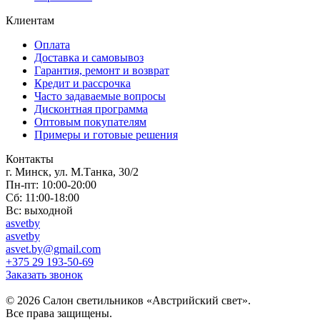
Клиентам
Оплата
Доставка и самовывоз
Гарантия, ремонт и возврат
Кредит и рассрочка
Часто задаваемые вопросы
Дисконтная программа
Оптовым покупателям
Примеры и готовые решения
Контакты
г. Минск, ул. М.Танка, 30/2
Пн-пт: 10:00-20:00
Сб: 11:00-18:00
Вс: выходной
asvetby
asvetby
asvet.by@gmail.com
+375 29 193-50-69
Заказать звонок
© 2026 Салон светильников «Австрийский свет».
Все права защищены.