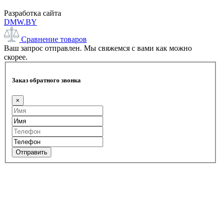
Разработка сайта
DMW.BY
Сравнение товаров
Ваш запрос отправлен. Мы свяжемся с вами как можно
скорее.
Заказ обратного звонка
×
Отправить