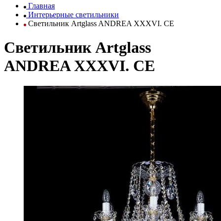
Главная
Интерьерные светильники
Светильник Artglass ANDREA XXXVI. CE
Светильник Artglass
ANDREA XXXVI. CE