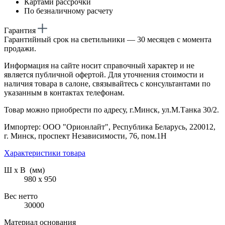
Картами рассрочки
По безналичному расчету
Гарантия
Гарантийный срок на светильники — 30 месяцев с момента
продажи.
Информация на сайте носит справочный характер и не
является публичной офертой. Для уточнения стоимости и
наличия товара в салоне, связывайтесь с консультантами по
указанным в контактах телефонам.
Товар можно приобрести по адресу, г.Минск, ул.М.Танка 30/2.
Импортер: ООО "Орионлайт", Республика Беларусь, 220012,
г. Минск, проспект Независимости, 76, пом.1Н
Характеристики товара
Ш х В (мм)
980 х 950
Вес нетто
30000
Материал основания