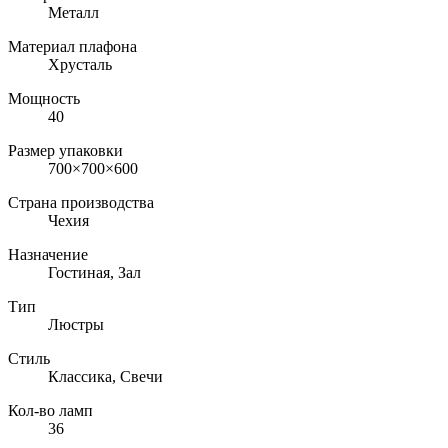
Металл
Материал плафона
Хрусталь
Мощность
40
Размер упаковки
700×700×600
Страна производства
Чехия
Назначение
Гостиная, Зал
Тип
Люстры
Стиль
Классика, Свечи
Кол-во ламп
36