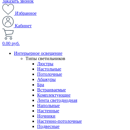
Заказать звонок
Избранное
Кабинет
0.00 руб.
Интерьерное освещение
Типы светильников
Люстры
Настольные
Потолочные
Абажуры
Бра
Встраиваемые
Комплектующие
Лента светодиодная
Напольные
Настенные
Ночники
Настенно-потолочные
Подвесные