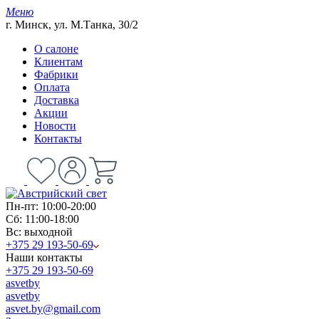
Меню
г. Минск, ул. М.Танка, 30/2
О салоне
Клиентам
Фабрики
Оплата
Доставка
Акции
Новости
Контакты
Пн-пт: 10:00-20:00
Сб: 11:00-18:00
Вс: выходной
+375 29 193-50-69
Наши контакты
+375 29 193-50-69
asvetby
asvetby
asvet.by@gmail.com