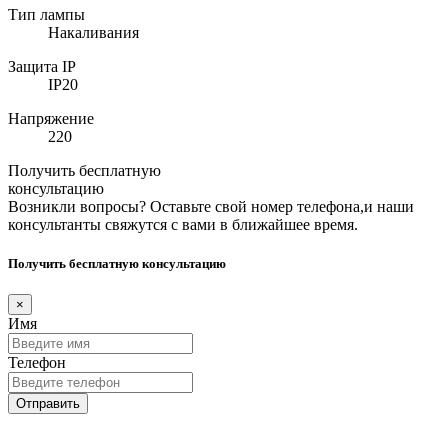
Тип лампы
Накаливания
Защита IP
IP20
Напряжение
220
Получить бесплатную
консультацию
Возникли вопросы? Оставьте свой номер телефона,и наши
консультанты свяжутся с вами в ближайшее время.
Получить бесплатную консультацию
×
Имя
Телефон
Отправить