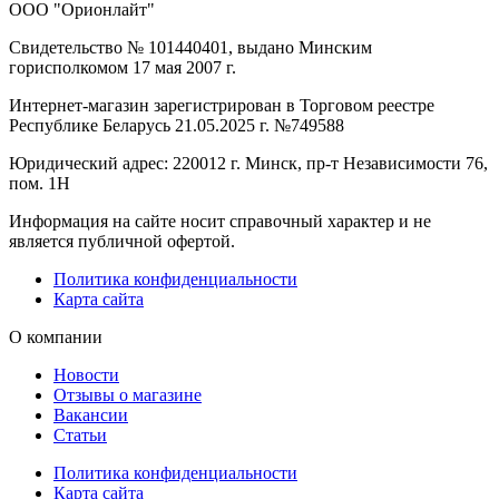
ООО "Орионлайт"
Свидетельство № 101440401, выдано Минским
горисполкомом 17 мая 2007 г.
Интернет-магазин зарегистрирован в Торговом реестре
Республике Беларусь 21.05.2025 г. №749588
Юридический адрес: 220012 г. Минск, пр-т Независимости 76,
пом. 1Н
Информация на сайте носит справочный характер и не
является публичной офертой.
Политика конфиденциальности
Карта сайта
О компании
Новости
Отзывы о магазине
Вакансии
Статьи
Политика конфиденциальности
Карта сайта