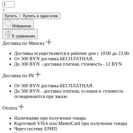
+
Купить
Купить в один клик
Избранное
К сравнению
Доставка по Минску
Доставка осуществляется в рабочие дни с 10:00 до 23.00.
От 300 BYN доставка БЕСПЛАТНАЯ.
До 300 BYN - доставка платная, стоимость - 12 BYN
Доставка по РБ
От 500 BYN доставка БЕСПЛАТНАЯ.
До 500 BYN - доставка платная, условия и стоимость
оговариваются при заказе.
Оплата
Наличными при получении товара
Карточкой VISA или MasterCard при получении товара
Через систему ЕРИП