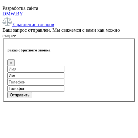
Разработка сайта
DMW.BY
Сравнение товаров
Ваш запрос отправлен. Мы свяжемся с вами как можно
скорее.
Заказ обратного звонка
×
Отправить