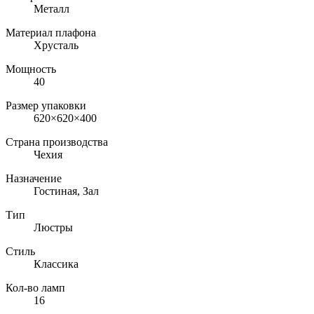
Металл
Материал плафона
Хрусталь
Мощность
40
Размер упаковки
620×620×400
Страна производства
Чехия
Назначение
Гостиная, Зал
Тип
Люстры
Стиль
Классика
Кол-во ламп
16