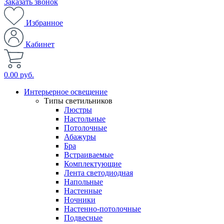
Заказать звонок
Избранное
Кабинет
0.00 руб.
Интерьерное освещение
Типы светильников
Люстры
Настольные
Потолочные
Абажуры
Бра
Встраиваемые
Комплектующие
Лента светодиодная
Напольные
Настенные
Ночники
Настенно-потолочные
Подвесные