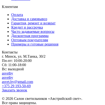
Клиентам
Оплата
Доставка и самовывоз
Гарантия, ремонт и возврат
Кредит и рассрочка
Часто задаваемые вопросы
Дисконтная программа
Оптовым покупателям
Примеры и готовые решения
Контакты
г. Минск, ул. М.Танка, 30/2
Пн-пт: 10:00-20:00
Сб: 11:00-18:00
Вс: выходной
asvetby
asvetby
asvet.by@gmail.com
+375 29 193-50-69
Заказать звонок
© 2026 Салон светильников «Австрийский свет».
Все права защищены.