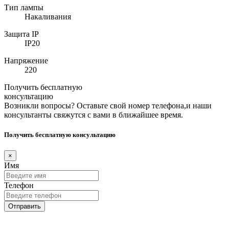
Тип лампы
Накаливания
Защита IP
IP20
Напряжение
220
Получить бесплатную
консультацию
Возникли вопросы? Оставьте свой номер телефона,и наши
консультанты свяжутся с вами в ближайшее время.
Получить бесплатную консультацию
×
Имя
Телефон
Отправить