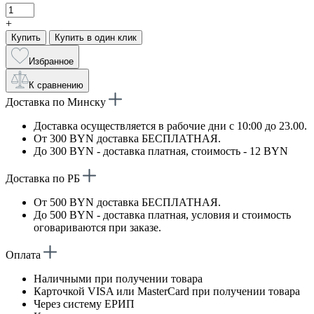
+
Купить
Купить в один клик
Избранное
К сравнению
Доставка по Минску
Доставка осуществляется в рабочие дни с 10:00 до 23.00.
От 300 BYN доставка БЕСПЛАТНАЯ.
До 300 BYN - доставка платная, стоимость - 12 BYN
Доставка по РБ
От 500 BYN доставка БЕСПЛАТНАЯ.
До 500 BYN - доставка платная, условия и стоимость
оговариваются при заказе.
Оплата
Наличными при получении товара
Карточкой VISA или MasterCard при получении товара
Через систему ЕРИП