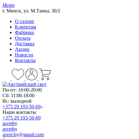
Меню
г. Минск, ул. М.Танка, 30/2
О салоне
Клиентам
Фабрики
Оплата
Доставка
Акции
Новости
Контакты
Пн-пт: 10:00-20:00
Сб: 11:00-18:00
Вс: выходной
+375 29 193-50-69
Наши контакты
+375 29 193-50-69
asvetby
asvetby
asvet.by@gmail.com