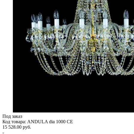
Под заказ
Код товара: ANDULA dia 1000 CE
15 528.00 руб.
-