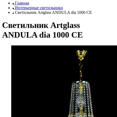
Главная
Интерьерные светильники
Светильник Artglass ANDULA dia 1000 CE
Светильник Artglass
ANDULA dia 1000 CE