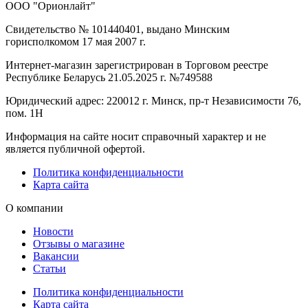
ООО "Орионлайт"
Свидетельство № 101440401, выдано Минским
горисполкомом 17 мая 2007 г.
Интернет-магазин зарегистрирован в Торговом реестре
Республике Беларусь 21.05.2025 г. №749588
Юридический адрес: 220012 г. Минск, пр-т Независимости 76,
пом. 1Н
Информация на сайте носит справочный характер и не
является публичной офертой.
Политика конфиденциальности
Карта сайта
О компании
Новости
Отзывы о магазине
Вакансии
Статьи
Политика конфиденциальности
Карта сайта