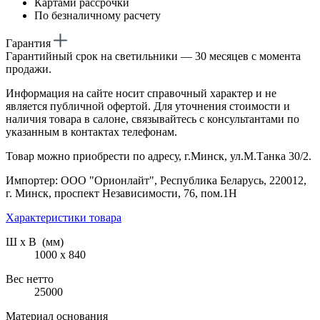
Картами рассрочки
По безналичному расчету
Гарантия
Гарантийный срок на светильники — 30 месяцев с момента
продажи.
Информация на сайте носит справочный характер и не
является публичной офертой. Для уточнения стоимости и
наличия товара в салоне, связывайтесь с консультантами по
указанным в контактах телефонам.
Товар можно приобрести по адресу, г.Минск, ул.М.Танка 30/2.
Импортер: ООО "Орионлайт", Республика Беларусь, 220012,
г. Минск, проспект Независимости, 76, пом.1Н
Характеристики товара
Ш х В (мм)
1000 х 840
Вес нетто
25000
Материал основания