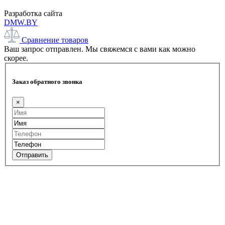
Разработка сайта
DMW.BY
Сравнение товаров
Ваш запрос отправлен. Мы свяжемся с вами как можно
скорее.
Заказ обратного звонка
×
Отправить