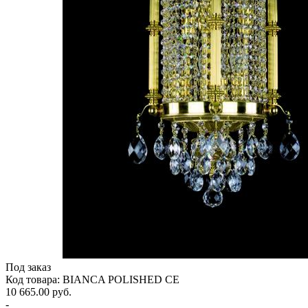
Под заказ
Код товара: BIANCA POLISHED CE
10 665.00 руб.
-