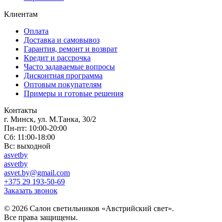
Клиентам
Оплата
Доставка и самовывоз
Гарантия, ремонт и возврат
Кредит и рассрочка
Часто задаваемые вопросы
Дисконтная программа
Оптовым покупателям
Примеры и готовые решения
Контакты
г. Минск, ул. М.Танка, 30/2
Пн-пт: 10:00-20:00
Сб: 11:00-18:00
Вс: выходной
asvetby
asvetby
asvet.by@gmail.com
+375 29 193-50-69
Заказать звонок
© 2026 Салон светильников «Австрийский свет».
Все права защищены.