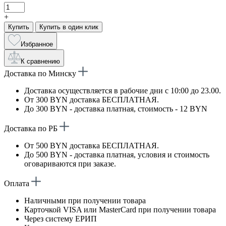
+
Купить
Купить в один клик
Избранное
К сравнению
Доставка по Минску
Доставка осуществляется в рабочие дни с 10:00 до 23.00.
От 300 BYN доставка БЕСПЛАТНАЯ.
До 300 BYN - доставка платная, стоимость - 12 BYN
Доставка по РБ
От 500 BYN доставка БЕСПЛАТНАЯ.
До 500 BYN - доставка платная, условия и стоимость
оговариваются при заказе.
Оплата
Наличными при получении товара
Карточкой VISA или MasterCard при получении товара
Через систему ЕРИП