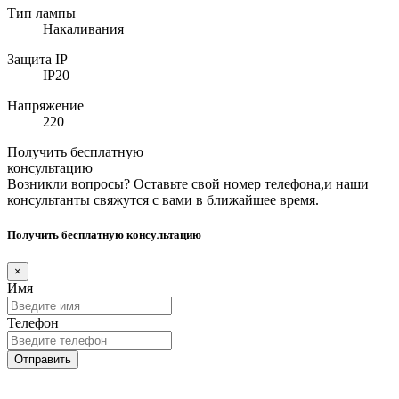
Тип лампы
Накаливания
Защита IP
IP20
Напряжение
220
Получить бесплатную
консультацию
Возникли вопросы? Оставьте свой номер телефона,и наши
консультанты свяжутся с вами в ближайшее время.
Получить бесплатную консультацию
×
Имя
Телефон
Отправить