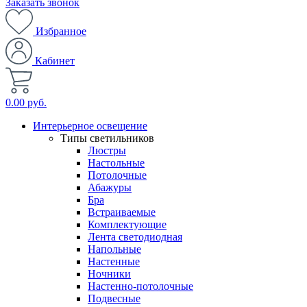
Заказать звонок
Избранное
Кабинет
0.00 руб.
Интерьерное освещение
Типы светильников
Люстры
Настольные
Потолочные
Абажуры
Бра
Встраиваемые
Комплектующие
Лента светодиодная
Напольные
Настенные
Ночники
Настенно-потолочные
Подвесные