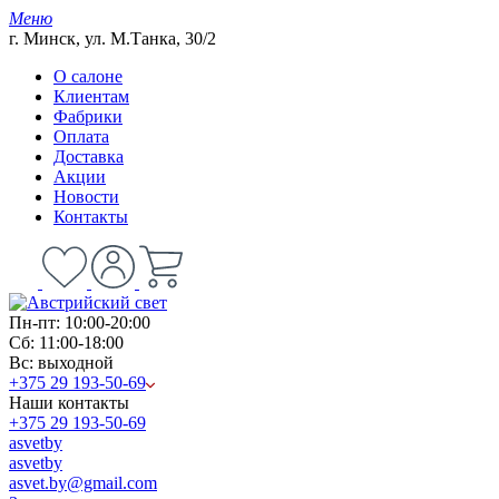
Меню
г. Минск, ул. М.Танка, 30/2
О салоне
Клиентам
Фабрики
Оплата
Доставка
Акции
Новости
Контакты
Пн-пт: 10:00-20:00
Сб: 11:00-18:00
Вс: выходной
+375 29 193-50-69
Наши контакты
+375 29 193-50-69
asvetby
asvetby
asvet.by@gmail.com