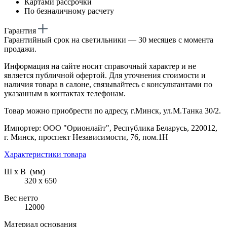
Картами рассрочки
По безналичному расчету
Гарантия
Гарантийный срок на светильники — 30 месяцев с момента
продажи.
Информация на сайте носит справочный характер и не
является публичной офертой. Для уточнения стоимости и
наличия товара в салоне, связывайтесь с консультантами по
указанным в контактах телефонам.
Товар можно приобрести по адресу, г.Минск, ул.М.Танка 30/2.
Импортер: ООО "Орионлайт", Республика Беларусь, 220012,
г. Минск, проспект Независимости, 76, пом.1Н
Характеристики товара
Ш х В (мм)
320 х 650
Вес нетто
12000
Материал основания