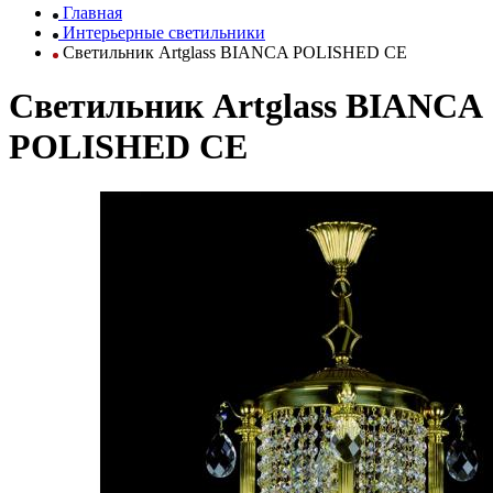
Главная
Интерьерные светильники
Светильник Artglass BIANCA POLISHED CE
Светильник Artglass BIANCA
POLISHED CE