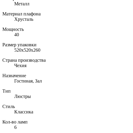
Металл
Материал плафона
Хрусталь
Мощность
40
Размер упаковки
520x520x260
Страна производства
Чехия
Назначение
Гостиная, Зал
Тип
Люстры
Стиль
Классика
Кол-во ламп
6