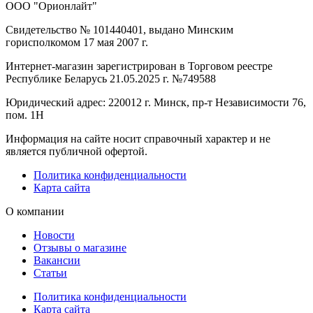
ООО "Орионлайт"
Свидетельство № 101440401, выдано Минским
горисполкомом 17 мая 2007 г.
Интернет-магазин зарегистрирован в Торговом реестре
Республике Беларусь 21.05.2025 г. №749588
Юридический адрес: 220012 г. Минск, пр-т Независимости 76,
пом. 1Н
Информация на сайте носит справочный характер и не
является публичной офертой.
Политика конфиденциальности
Карта сайта
О компании
Новости
Отзывы о магазине
Вакансии
Статьи
Политика конфиденциальности
Карта сайта