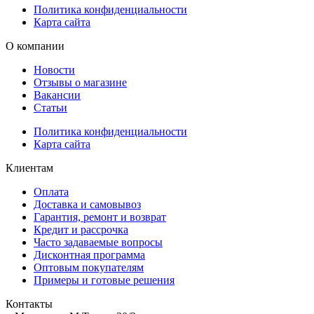
Политика конфиденциальности
Карта сайта
О компании
Новости
Отзывы о магазине
Вакансии
Статьи
Политика конфиденциальности
Карта сайта
Клиентам
Оплата
Доставка и самовывоз
Гарантия, ремонт и возврат
Кредит и рассрочка
Часто задаваемые вопросы
Дисконтная программа
Оптовым покупателям
Примеры и готовые решения
Контакты