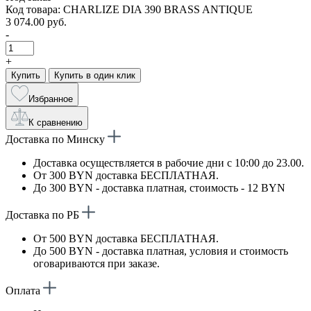
Код товара: CHARLIZE DIA 390 BRASS ANTIQUE
3 074.00 руб.
-
+
Купить
Купить в один клик
Избранное
К сравнению
Доставка по Минску
Доставка осуществляется в рабочие дни с 10:00 до 23.00.
От 300 BYN доставка БЕСПЛАТНАЯ.
До 300 BYN - доставка платная, стоимость - 12 BYN
Доставка по РБ
От 500 BYN доставка БЕСПЛАТНАЯ.
До 500 BYN - доставка платная, условия и стоимость
оговариваются при заказе.
Оплата