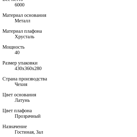
6000
Материал основания
Металл
Материал плафона
Хрусталь
Мощность
40
Размер упаковки
430x360x280
Страна производства
Чехия
Цвет основания
Латунь
Цвет плафона
Прозрачный
Назначение
Гостиная, Зал