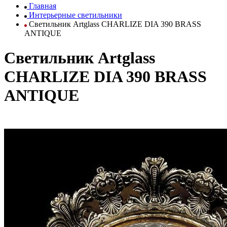
Главная
Интерьерные светильники
Светильник Artglass CHARLIZE DIA 390 BRASS
ANTIQUE
Светильник Artglass
CHARLIZE DIA 390 BRASS
ANTIQUE