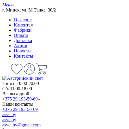
Меню
г. Минск, ул. М.Танка, 30/2
О салоне
Клиентам
Фабрики
Оплата
Доставка
Акции
Новости
Контакты
Пн-пт: 10:00-20:00
Сб: 11:00-18:00
Вс: выходной
+375 29 193-50-69
Наши контакты
+375 29 193-50-69
asvetby
asvetby
asvet.by@gmail.com