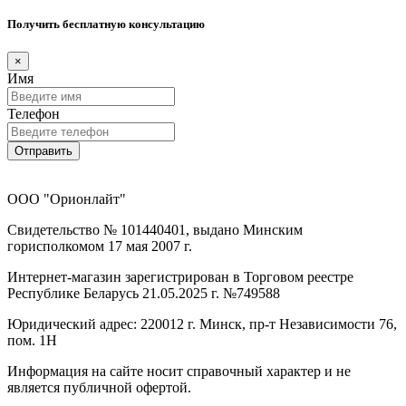
Получить бесплатную консультацию
×
Имя
Телефон
Отправить
ООО "Орионлайт"
Свидетельство № 101440401, выдано Минским
горисполкомом 17 мая 2007 г.
Интернет-магазин зарегистрирован в Торговом реестре
Республике Беларусь 21.05.2025 г. №749588
Юридический адрес: 220012 г. Минск, пр-т Независимости 76,
пом. 1Н
Информация на сайте носит справочный характер и не
является публичной офертой.