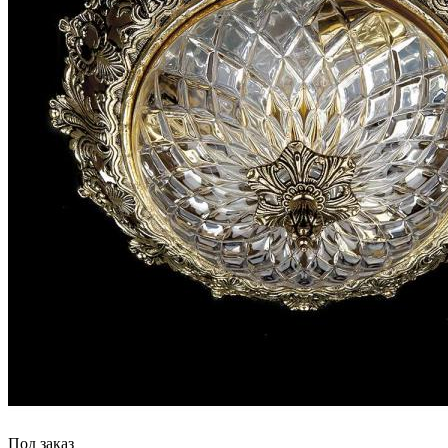
Под заказ