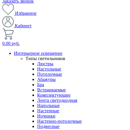
Заказать звонок
Избранное
Кабинет
0.00 руб.
Интерьерное освещение
Типы светильников
Люстры
Настольные
Потолочные
Абажуры
Бра
Встраиваемые
Комплектующие
Лента светодиодная
Напольные
Настенные
Ночники
Настенно-потолочные
Подвесные