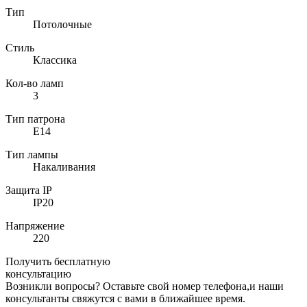
Тип
Потолочные
Стиль
Классика
Кол-во ламп
3
Тип патрона
E14
Тип лампы
Накаливания
Защита IP
IP20
Напряжение
220
Получить бесплатную
консультацию
Возникли вопросы? Оставьте свой номер телефона,и наши
консультанты свяжутся с вами в ближайшее время.