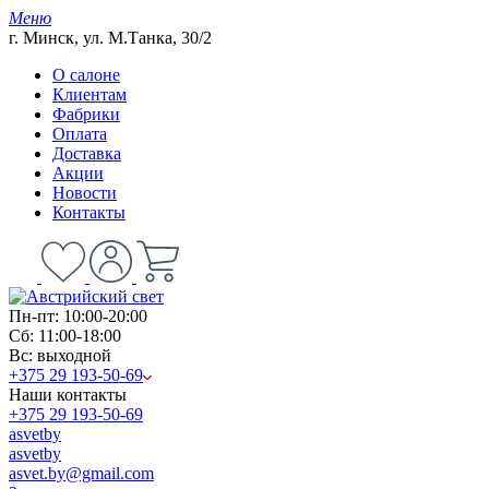
Меню
г. Минск, ул. М.Танка, 30/2
О салоне
Клиентам
Фабрики
Оплата
Доставка
Акции
Новости
Контакты
Пн-пт: 10:00-20:00
Сб: 11:00-18:00
Вс: выходной
+375 29 193-50-69
Наши контакты
+375 29 193-50-69
asvetby
asvetby
asvet.by@gmail.com