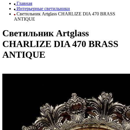
Главная
Интерьерные светильники
Светильник Artglass CHARLIZE DIA 470 BRASS
ANTIQUE
Светильник Artglass
CHARLIZE DIA 470 BRASS
ANTIQUE