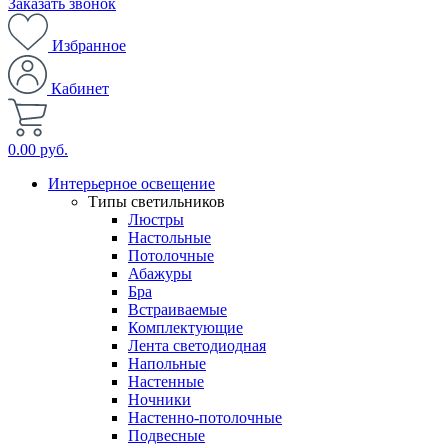
Заказать звонок
Избранное
Кабинет
0.00 руб.
Интерьерное освещение
Типы светильников
Люстры
Настольные
Потолочные
Абажуры
Бра
Встраиваемые
Комплектующие
Лента светодиодная
Напольные
Настенные
Ночники
Настенно-потолочные
Подвесные