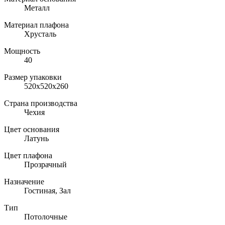
Металл
Материал плафона
Хрусталь
Мощность
40
Размер упаковки
520x520x260
Страна производства
Чехия
Цвет основания
Латунь
Цвет плафона
Прозрачный
Назначение
Гостиная, Зал
Тип
Потолочные