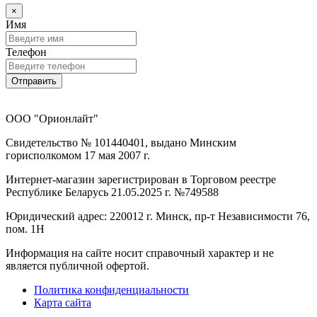
×
Имя
Телефон
Отправить
ООО "Орионлайт"
Свидетельство № 101440401, выдано Минским
горисполкомом 17 мая 2007 г.
Интернет-магазин зарегистрирован в Торговом реестре
Республике Беларусь 21.05.2025 г. №749588
Юридический адрес: 220012 г. Минск, пр-т Независимости 76,
пом. 1Н
Информация на сайте носит справочный характер и не
является публичной офертой.
Политика конфиденциальности
Карта сайта