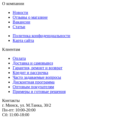
О компании
Новости
Отзывы о магазине
Вакансии
Статьи
Политика конфиденциальности
Карта сайта
Клиентам
Оплата
Доставка и самовывоз
Гарантия, ремонт и возврат
Кредит и рассрочка
Часто задаваемые вопросы
Дисконтная программа
Оптовым покупателям
Примеры и готовые решения
Контакты
г. Минск, ул. М.Танка, 30/2
Пн-пт: 10:00-20:00
Сб: 11:00-18:00