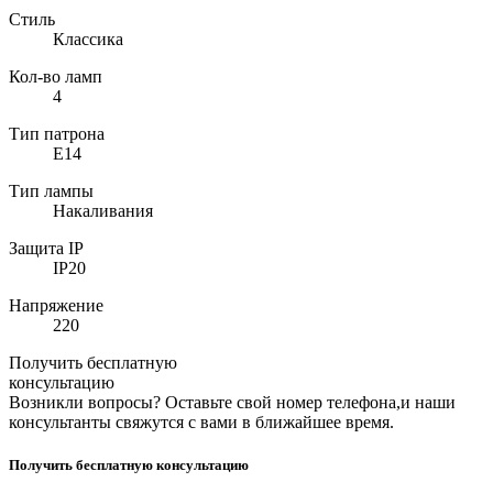
Стиль
Классика
Кол-во ламп
4
Тип патрона
E14
Тип лампы
Накаливания
Защита IP
IP20
Напряжение
220
Получить бесплатную
консультацию
Возникли вопросы? Оставьте свой номер телефона,и наши
консультанты свяжутся с вами в ближайшее время.
Получить бесплатную консультацию