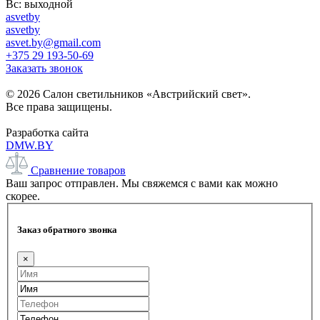
Вс: выходной
asvetby
asvetby
asvet.by@gmail.com
+375 29 193-50-69
Заказать звонок
© 2026 Салон светильников «Австрийский свет».
Все права защищены.
Разработка сайта
DMW.BY
Сравнение товаров
Ваш запрос отправлен. Мы свяжемся с вами как можно
скорее.
Заказ обратного звонка
×