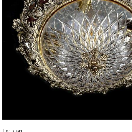
Под заказ