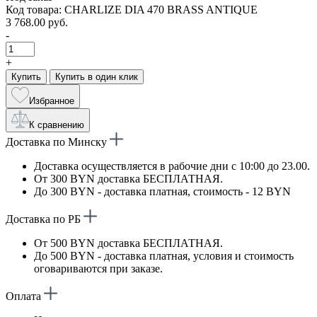
Код товара: CHARLIZE DIA 470 BRASS ANTIQUE
3 768.00 руб.
-
+
Купить
Купить в один клик
Избранное
К сравнению
Доставка по Минску
Доставка осуществляется в рабочие дни с 10:00 до 23.00.
От 300 BYN доставка БЕСПЛАТНАЯ.
До 300 BYN - доставка платная, стоимость - 12 BYN
Доставка по РБ
От 500 BYN доставка БЕСПЛАТНАЯ.
До 500 BYN - доставка платная, условия и стоимость
оговариваются при заказе.
Оплата