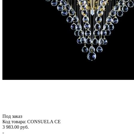
Под заказ
Код товара: CONSUELA CE
3 983.00 руб.
-