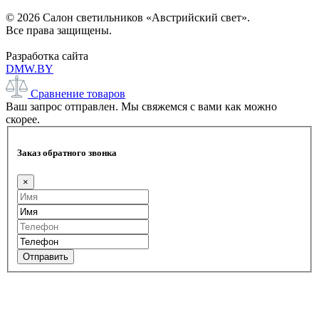
© 2026 Салон светильников «Австрийский свет».
Все права защищены.
Разработка сайта
DMW.BY
Сравнение товаров
Ваш запрос отправлен. Мы свяжемся с вами как можно
скорее.
Заказ обратного звонка
×
Отправить