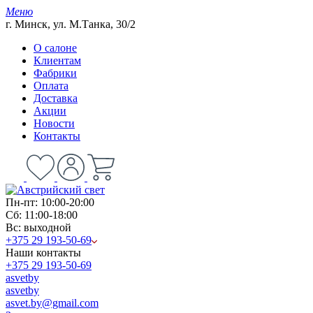
Меню
г. Минск, ул. М.Танка, 30/2
О салоне
Клиентам
Фабрики
Оплата
Доставка
Акции
Новости
Контакты
Пн-пт: 10:00-20:00
Сб: 11:00-18:00
Вс: выходной
+375 29 193-50-69
Наши контакты
+375 29 193-50-69
asvetby
asvetby
asvet.by@gmail.com