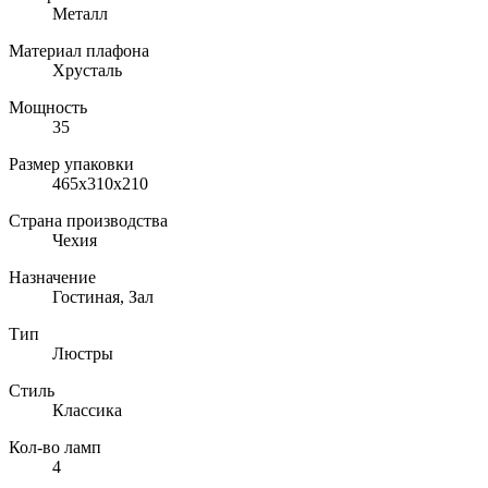
Металл
Материал плафона
Хрусталь
Мощность
35
Размер упаковки
465x310x210
Страна производства
Чехия
Назначение
Гостиная, Зал
Тип
Люстры
Стиль
Классика
Кол-во ламп
4