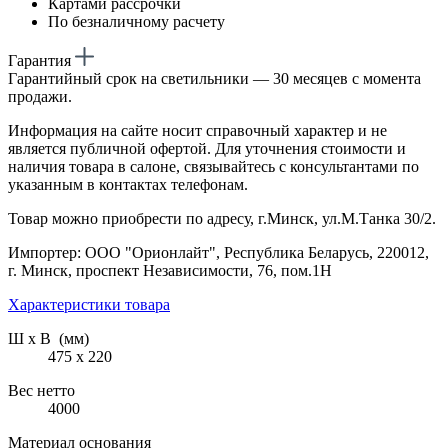
Картами рассрочки
По безналичному расчету
Гарантия
Гарантийный срок на светильники — 30 месяцев с момента
продажи.
Информация на сайте носит справочный характер и не
является публичной офертой. Для уточнения стоимости и
наличия товара в салоне, связывайтесь с консультантами по
указанным в контактах телефонам.
Товар можно приобрести по адресу, г.Минск, ул.М.Танка 30/2.
Импортер: ООО "Орионлайт", Республика Беларусь, 220012,
г. Минск, проспект Независимости, 76, пом.1Н
Характеристики товара
Ш х В (мм)
475 х 220
Вес нетто
4000
Материал основания