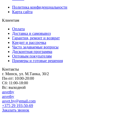
Политика конфиденциальности
Карта сайта
Клиентам
Оплата
Доставка и самовывоз
Гарантия, ремонт и возврат
Кредит и рассрочка
Часто задаваемые вопросы
Дисконтная программа
Оптовым покупателям
Примеры и готовые решения
Контакты
г. Минск, ул. М.Танка, 30/2
Пн-пт: 10:00-20:00
Сб: 11:00-18:00
Вс: выходной
asvetby
asvetby
asvet.by@gmail.com
+375 29 193-50-69
Заказать звонок