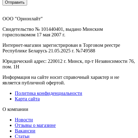
Отправить
ООО "Орионлайт"
Свидетельство № 101440401, выдано Минским
горисполкомом 17 мая 2007 г.
Интернет-магазин зарегистрирован в Торговом реестре
Республике Беларусь 21.05.2025 г. №749588
Юридический адрес: 220012 г. Минск, пр-т Независимости 76,
пом. 1Н
Информация на сайте носит справочный характер и не
является публичной офертой.
Политика конфиденциальности
Карта сайта
О компании
Новости
Отзывы о магазине
Вакансии
Статьи