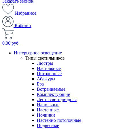
Заказать звонок
Избранное
Кабинет
0.00 руб.
Интерьерное освещение
Типы светильников
Люстры
Настольные
Потолочные
Абажуры
Бра
Встраиваемые
Комплектующие
Лента светодиодная
Напольные
Настенные
Ночники
Настенно-потолочные
Подвесные