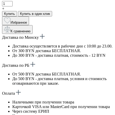
+
Купить
Купить в один клик
Избранное
К сравнению
Доставка по Минску
Доставка осуществляется в рабочие дни с 10:00 до 23.00.
От 300 BYN доставка БЕСПЛАТНАЯ.
До 300 BYN - доставка платная, стоимость - 12 BYN
Доставка по РБ
От 500 BYN доставка БЕСПЛАТНАЯ.
До 500 BYN - доставка платная, условия и стоимость
оговариваются при заказе.
Оплата
Наличными при получении товара
Карточкой VISA или MasterCard при получении товара
Через систему ЕРИП