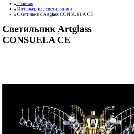
Главная
Интерьерные светильники
Светильник Artglass CONSUELA CE
Светильник Artglass
CONSUELA CE