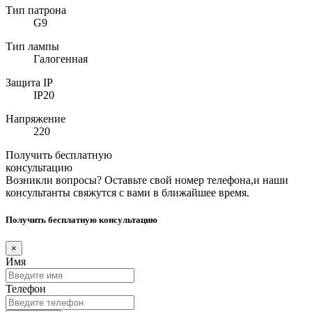
Тип патрона
G9
Тип лампы
Галогенная
Защита IP
IP20
Напряжение
220
Получить бесплатную
консультацию
Возникли вопросы? Оставьте свой номер телефона,и наши
консультанты свяжутся с вами в ближайшее время.
Получить бесплатную консультацию
×
Имя
Телефон