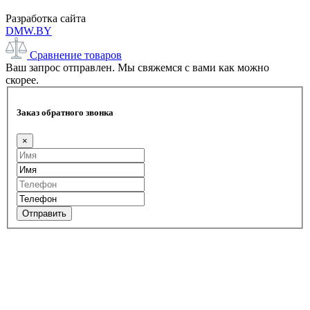
Разработка сайта
DMW.BY
Сравнение товаров
Ваш запрос отправлен. Мы свяжемся с вами как можно
скорее.
Заказ обратного звонка
×
Отправить