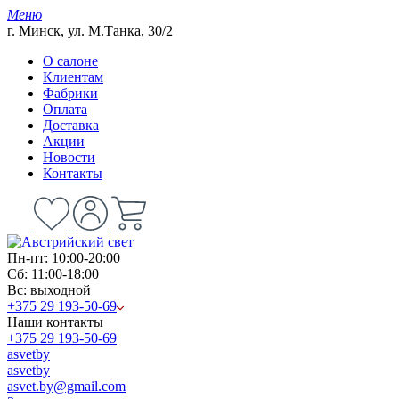
Меню
г. Минск, ул. М.Танка, 30/2
О салоне
Клиентам
Фабрики
Оплата
Доставка
Акции
Новости
Контакты
Пн-пт: 10:00-20:00
Сб: 11:00-18:00
Вс: выходной
+375 29 193-50-69
Наши контакты
+375 29 193-50-69
asvetby
asvetby
asvet.by@gmail.com