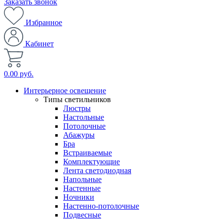
Заказать звонок
Избранное
Кабинет
0.00 руб.
Интерьерное освещение
Типы светильников
Люстры
Настольные
Потолочные
Абажуры
Бра
Встраиваемые
Комплектующие
Лента светодиодная
Напольные
Настенные
Ночники
Настенно-потолочные
Подвесные