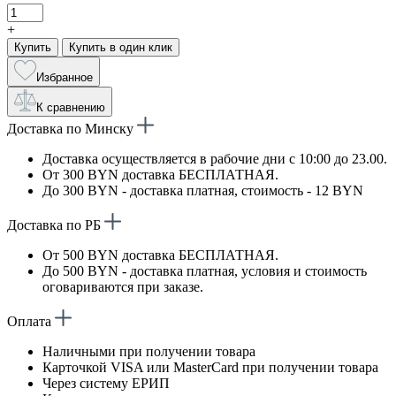
+
Купить
Купить в один клик
Избранное
К сравнению
Доставка по Минску
Доставка осуществляется в рабочие дни с 10:00 до 23.00.
От 300 BYN доставка БЕСПЛАТНАЯ.
До 300 BYN - доставка платная, стоимость - 12 BYN
Доставка по РБ
От 500 BYN доставка БЕСПЛАТНАЯ.
До 500 BYN - доставка платная, условия и стоимость
оговариваются при заказе.
Оплата
Наличными при получении товара
Карточкой VISA или MasterCard при получении товара
Через систему ЕРИП