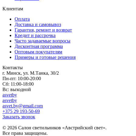
Клиентам
Оплата
Доставка и самовывоз
Гарантия, ремонт и возврат
Кредит и рассрочка
Часто задаваемые вопросы
Дисконтная программа
Оптовым покупателям
Примеры и готовые решения
Контакты
г. Минск, ул. М.Танка, 30/2
Пн-пт: 10:00-20:00
Сб: 11:00-18:00
Вс: выходной
asvetby
asvetby
asvet.by@gmail.com
+375 29 193-50-69
Заказать звонок
© 2026 Салон светильников «Австрийский свет».
Все права защищены.