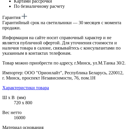
Картами рассрочки
По безналичному расчету
Гарантия
Гарантийный срок на светильники — 30 месяцев с момента
продажи.
Информация на сайте носит справочный характер и не
является публичной офертой. Для уточнения стоимости и
наличия товара в салоне, связывайтесь с консультантами по
указанным в контактах телефонам.
Товар можно приобрести по адресу, г.Минск, ул.М.Танка 30/2.
Импортер: ООО "Орионлайт", Республика Беларусь, 220012,
г. Минск, проспект Независимости, 76, пом.1Н
Характеристики товара
Ш х В (мм)
720 х 800
Вес нетто
16000
Материал основания