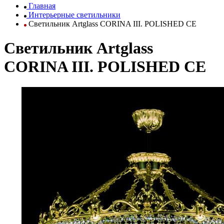
Главная
Интерьерные светильники
Светильник Artglass CORINA III. POLISHED CE
Светильник Artglass
CORINA III. POLISHED CE