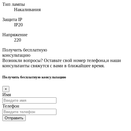
Тип лампы
Накаливания
Защита IP
IP20
Напряжение
220
Получить бесплатную
консультацию
Возникли вопросы? Оставьте свой номер телефона,и наши
консультанты свяжутся с вами в ближайшее время.
Получить бесплатную консультацию
×
Имя
Телефон
Отправить