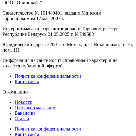
ООО "Орионлайт"
Свидетельство № 101440401, выдано Минским
горисполкомом 17 мая 2007 г.
Интернет-магазин зарегистрирован в Торговом реестре
Республике Беларусь 21.05.2025 г. №749588
Юридический адрес: 220012 г. Минск, пр-т Независимости 76,
пом. 1Н
Информация на сайте носит справочный характер и не
является публичной офертой.
Политика конфиденциальности
Карта сайта
О компании
Новости
Отзывы о магазине
Вакансии
Статьи
Политика конфиденциальности
Карта сайта