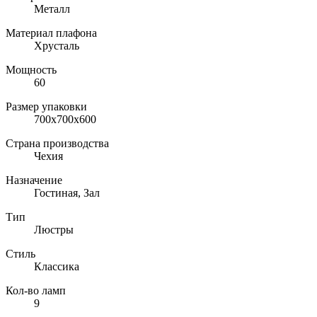
Металл
Материал плафона
Хрусталь
Мощность
60
Размер упаковки
700x700x600
Страна производства
Чехия
Назначение
Гостиная, Зал
Тип
Люстры
Стиль
Классика
Кол-во ламп
9