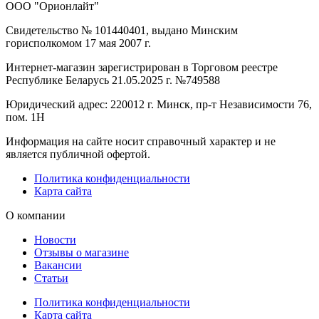
ООО "Орионлайт"
Свидетельство № 101440401, выдано Минским
горисполкомом 17 мая 2007 г.
Интернет-магазин зарегистрирован в Торговом реестре
Республике Беларусь 21.05.2025 г. №749588
Юридический адрес: 220012 г. Минск, пр-т Независимости 76,
пом. 1Н
Информация на сайте носит справочный характер и не
является публичной офертой.
Политика конфиденциальности
Карта сайта
О компании
Новости
Отзывы о магазине
Вакансии
Статьи
Политика конфиденциальности
Карта сайта