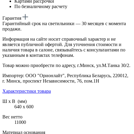
Картами рассрочки
По безналичному расчету
Гарантия
Гарантийный срок на светильники — 30 месяцев с момента
продажи.
Информация на сайте носит справочный характер и не
является публичной офертой. Для уточнения стоимости и
наличия товара в салоне, связывайтесь с консультантами по
указанным в контактах телефонам.
Товар можно приобрести по адресу, г.Минск, ул.М.Танка 30/2.
Импортер: ООО "Орионлайт", Республика Беларусь, 220012,
г. Минск, проспект Независимости, 76, пом.1Н
Характеристики товара
Ш х В (мм)
640 х 600
Вес нетто
11000
Материал основания