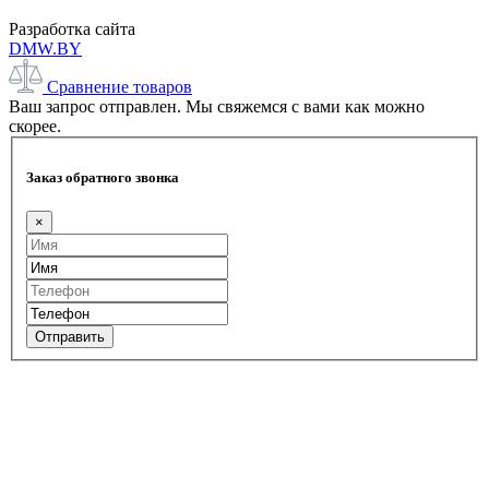
Разработка сайта
DMW.BY
Сравнение товаров
Ваш запрос отправлен. Мы свяжемся с вами как можно
скорее.
Заказ обратного звонка
×
Отправить