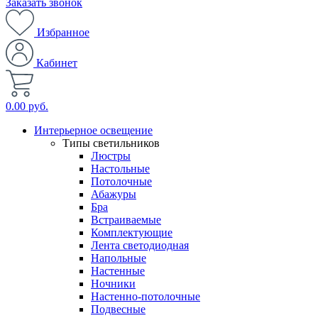
Заказать звонок
Избранное
Кабинет
0.00 руб.
Интерьерное освещение
Типы светильников
Люстры
Настольные
Потолочные
Абажуры
Бра
Встраиваемые
Комплектующие
Лента светодиодная
Напольные
Настенные
Ночники
Настенно-потолочные
Подвесные