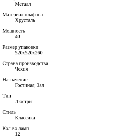
Металл
Материал плафона
Хрусталь
Мощность
40
Размер упаковки
520x520x260
Страна производства
Чехия
Назначение
Гостиная, Зал
Тип
Люстры
Стиль
Классика
Кол-во ламп
12