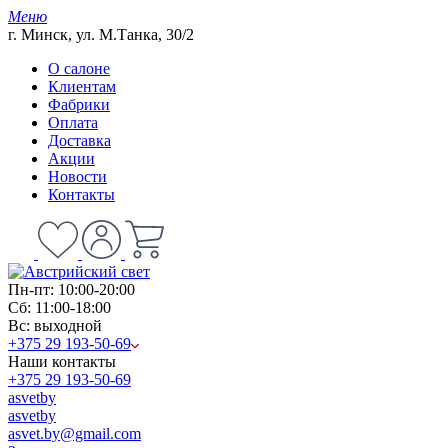
Меню
г. Минск, ул. М.Танка, 30/2
О салоне
Клиентам
Фабрики
Оплата
Доставка
Акции
Новости
Контакты
Пн-пт: 10:00-20:00
Сб: 11:00-18:00
Вс: выходной
+375 29 193-50-69
Наши контакты
+375 29 193-50-69
asvetby
asvetby
asvet.by@gmail.com