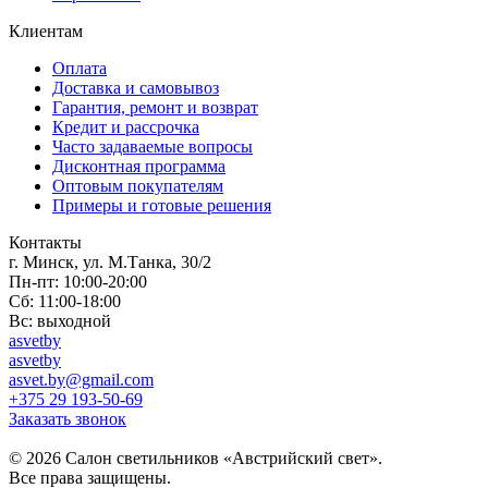
Клиентам
Оплата
Доставка и самовывоз
Гарантия, ремонт и возврат
Кредит и рассрочка
Часто задаваемые вопросы
Дисконтная программа
Оптовым покупателям
Примеры и готовые решения
Контакты
г. Минск, ул. М.Танка, 30/2
Пн-пт: 10:00-20:00
Сб: 11:00-18:00
Вс: выходной
asvetby
asvetby
asvet.by@gmail.com
+375 29 193-50-69
Заказать звонок
© 2026 Салон светильников «Австрийский свет».
Все права защищены.