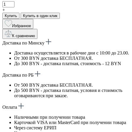
+
Купить
Купить в один клик
Избранное
К сравнению
Доставка по Минску
Доставка осуществляется в рабочие дни с 10:00 до 23.00.
От 300 BYN доставка БЕСПЛАТНАЯ.
До 300 BYN - доставка платная, стоимость - 12 BYN
Доставка по РБ
От 500 BYN доставка БЕСПЛАТНАЯ.
До 500 BYN - доставка платная, условия и стоимость
оговариваются при заказе.
Оплата
Наличными при получении товара
Карточкой VISA или MasterCard при получении товара
Через систему ЕРИП