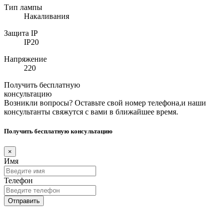
Тип лампы
Накаливания
Защита IP
IP20
Напряжение
220
Получить бесплатную
консультацию
Возникли вопросы? Оставьте свой номер телефона,и наши
консультанты свяжутся с вами в ближайшее время.
Получить бесплатную консультацию
×
Имя
Телефон
Отправить