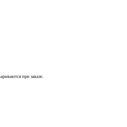
вариваются при заказе.