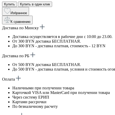
Купить
Купить в один клик
Избранное
К сравнению
Доставка по Минску
Доставка осуществляется в рабочие дни с 10:00 до 23.00.
От 300 BYN доставка БЕСПЛАТНАЯ.
До 300 BYN - доставка платная, стоимость - 12 BYN
Доставка по РБ
От 500 BYN доставка БЕСПЛАТНАЯ.
До 500 BYN - доставка платная, условия и стоимость ого
Оплата
Наличными при получении товара
Карточкой VISA или MasterCard при получении товара
Через систему ЕРИП
Картами рассрочки
По безналичному расчету