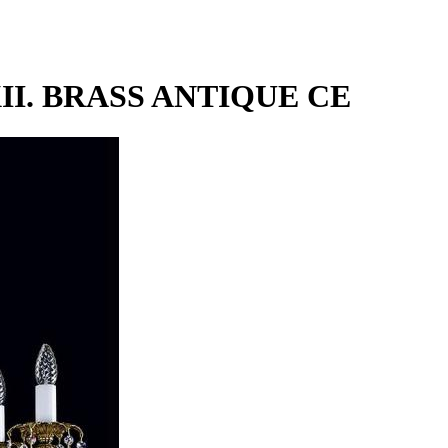
XII. BRASS ANTIQUE CE