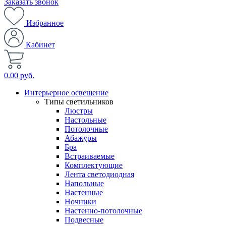
Заказать звонок
Избранное
Кабинет
0.00 руб.
Интерьерное освещение
Типы светильников
Люстры
Настольные
Потолочные
Абажуры
Бра
Встраиваемые
Комплектующие
Лента светодиодная
Напольные
Настенные
Ночники
Настенно-потолочные
Подвесные