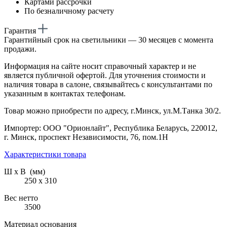
Картами рассрочки
По безналичному расчету
Гарантия
Гарантийный срок на светильники — 30 месяцев с момента
продажи.
Информация на сайте носит справочный характер и не
является публичной офертой. Для уточнения стоимости и
наличия товара в салоне, связывайтесь с консультантами по
указанным в контактах телефонам.
Товар можно приобрести по адресу, г.Минск, ул.М.Танка 30/2.
Импортер: ООО "Орионлайт", Республика Беларусь, 220012,
г. Минск, проспект Независимости, 76, пом.1Н
Характеристики товара
Ш х В (мм)
250 х 310
Вес нетто
3500
Материал основания