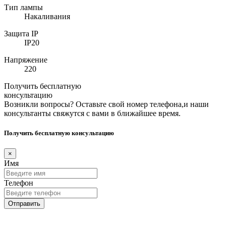
Тип лампы
Накаливания
Защита IP
IP20
Напряжение
220
Получить бесплатную
консультацию
Возникли вопросы? Оставьте свой номер телефона,и наши
консультанты свяжутся с вами в ближайшее время.
Получить бесплатную консультацию
×
Имя
Телефон
Отправить