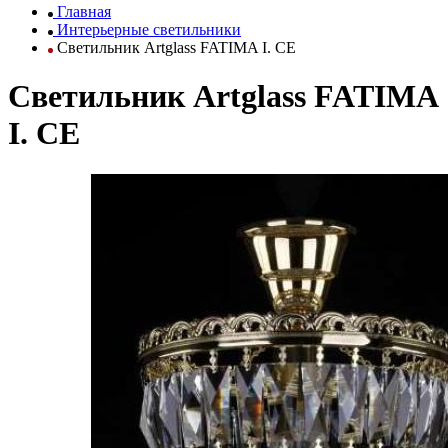
Главная
Интерьерные светильники
Светильник Artglass FATIMA I. CE
Светильник Artglass FATIMA
I. CE