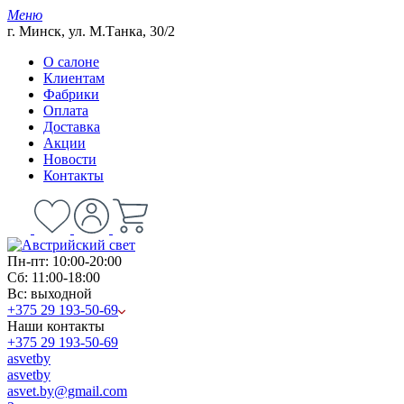
Меню
г. Минск, ул. М.Танка, 30/2
О салоне
Клиентам
Фабрики
Оплата
Доставка
Акции
Новости
Контакты
Пн-пт: 10:00-20:00
Сб: 11:00-18:00
Вс: выходной
+375 29 193-50-69
Наши контакты
+375 29 193-50-69
asvetby
asvetby
asvet.by@gmail.com