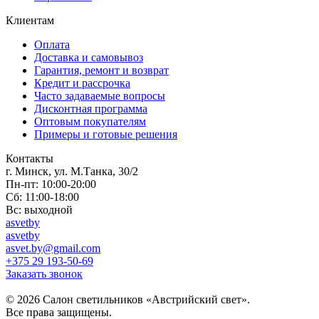
Клиентам
Оплата
Доставка и самовывоз
Гарантия, ремонт и возврат
Кредит и рассрочка
Часто задаваемые вопросы
Дисконтная программа
Оптовым покупателям
Примеры и готовые решения
Контакты
г. Минск, ул. М.Танка, 30/2
Пн-пт: 10:00-20:00
Сб: 11:00-18:00
Вс: выходной
asvetby
asvetby
asvet.by@gmail.com
+375 29 193-50-69
Заказать звонок
© 2026 Салон светильников «Австрийский свет».
Все права защищены.