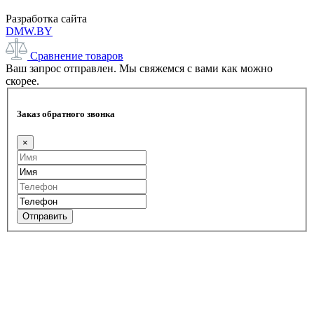
Разработка сайта
DMW.BY
Сравнение товаров
Ваш запрос отправлен. Мы свяжемся с вами как можно
скорее.
Заказ обратного звонка
×
Отправить