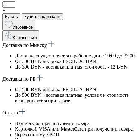
+
Купить
Купить в один клик
Избранное
К сравнению
Доставка по Минску
Доставка осуществляется в рабочие дни с 10:00 до 23.00.
От 300 BYN доставка БЕСПЛАТНАЯ.
До 300 BYN - доставка платная, стоимость - 12 BYN
Доставка по РБ
От 500 BYN доставка БЕСПЛАТНАЯ.
До 500 BYN - доставка платная, условия и стоимость
оговариваются при заказе.
Оплата
Наличными при получении товара
Карточкой VISA или MasterCard при получении товара
Через систему ЕРИП