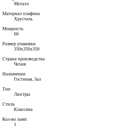
Металл
Материал плафона
Хрусталь
Мощность
60
Размер упаковки
350x350x350
Страна производства
Чехия
Назначение
Гостиная, Зал
Тип
Люстры
Стиль
Классика
Кол-во ламп
1