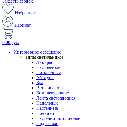
Заказать звонок
Избранное
Кабинет
0.00 руб.
Интерьерное освещение
Типы светильников
Люстры
Настольные
Потолочные
Абажуры
Бра
Встраиваемые
Комплектующие
Лента светодиодная
Напольные
Настенные
Ночники
Настенно-потолочные
Подвесные