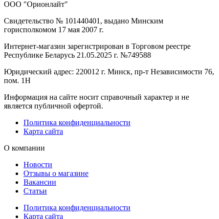
ООО "Орионлайт"
Свидетельство № 101440401, выдано Минским
горисполкомом 17 мая 2007 г.
Интернет-магазин зарегистрирован в Торговом реестре
Республике Беларусь 21.05.2025 г. №749588
Юридический адрес: 220012 г. Минск, пр-т Независимости 76,
пом. 1Н
Информация на сайте носит справочный характер и не
является публичной офертой.
Политика конфиденциальности
Карта сайта
О компании
Новости
Отзывы о магазине
Вакансии
Статьи
Политика конфиденциальности
Карта сайта