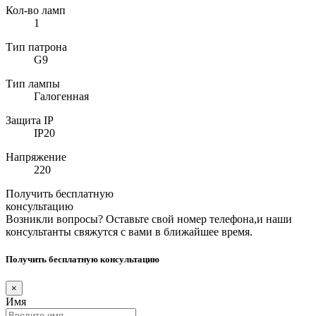
Кол-во ламп
1
Тип патрона
G9
Тип лампы
Галогенная
Защита IP
IP20
Напряжение
220
Получить бесплатную
консультацию
Возникли вопросы? Оставьте свой номер телефона,и наши
консультанты свяжутся с вами в ближайшее время.
Получить бесплатную консультацию
×
Имя