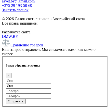
asvet.by@gmail.com
+375 29 193-50-69
Заказать звонок
© 2026 Салон светильников «Австрийский свет».
Все права защищены.
Разработка сайта
DMW.BY
Сравнение товаров
Ваш запрос отправлен. Мы свяжемся с вами как можно
скорее.
Заказ обратного звонка
×
Отправить