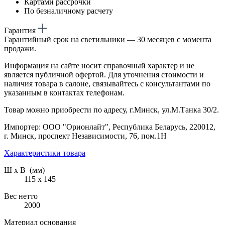
Картами рассрочки
По безналичному расчету
Гарантия
Гарантийный срок на светильники — 30 месяцев с момента
продажи.
Информация на сайте носит справочный характер и не
является публичной офертой. Для уточнения стоимости и
наличия товара в салоне, связывайтесь с консультантами по
указанным в контактах телефонам.
Товар можно приобрести по адресу, г.Минск, ул.М.Танка 30/2.
Импортер: ООО "Орионлайт", Республика Беларусь, 220012,
г. Минск, проспект Независимости, 76, пом.1Н
Характеристики товара
Ш х В (мм)
115 х 145
Вес нетто
2000
Материал основания