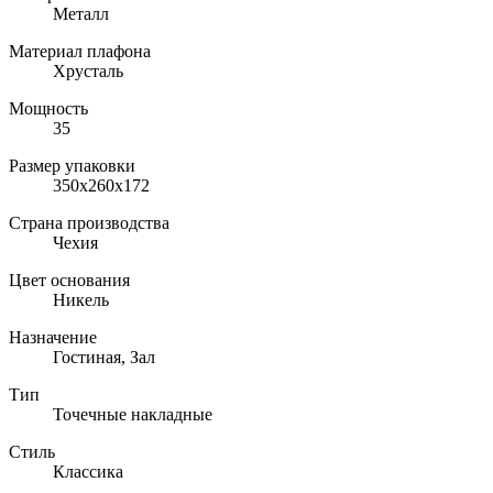
Металл
Материал плафона
Хрусталь
Мощность
35
Размер упаковки
350x260x172
Страна производства
Чехия
Цвет основания
Никель
Назначение
Гостиная, Зал
Тип
Точечные накладные
Стиль
Классика