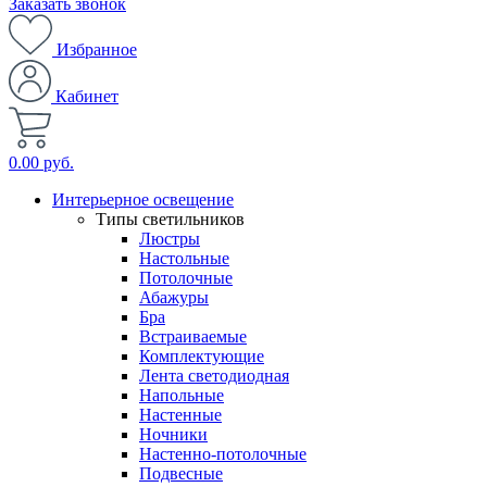
Заказать звонок
Избранное
Кабинет
0.00 руб.
Интерьерное освещение
Типы светильников
Люстры
Настольные
Потолочные
Абажуры
Бра
Встраиваемые
Комплектующие
Лента светодиодная
Напольные
Настенные
Ночники
Настенно-потолочные
Подвесные