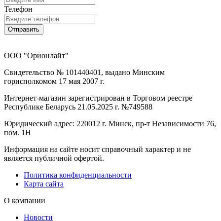
Телефон
Отправить
ООО "Орионлайт"
Свидетельство № 101440401, выдано Минским
горисполкомом 17 мая 2007 г.
Интернет-магазин зарегистрирован в Торговом реестре
Республике Беларусь 21.05.2025 г. №749588
Юридический адрес: 220012 г. Минск, пр-т Независимости 76,
пом. 1Н
Информация на сайте носит справочный характер и не
является публичной офертой.
Политика конфиденциальности
Карта сайта
О компании
Новости