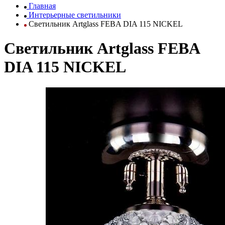
Главная
Интерьерные светильники
Светильник Artglass FEBA DIA 115 NICKEL
Светильник Artglass FEBA
DIA 115 NICKEL