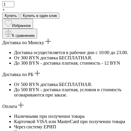
+
Купить
Купить в один клик
Избранное
К сравнению
Доставка по Минску
Доставка осуществляется в рабочие дни с 10:00 до 23.00.
От 300 BYN доставка БЕСПЛАТНАЯ.
До 300 BYN - доставка платная, стоимость - 12 BYN
Доставка по РБ
От 500 BYN доставка БЕСПЛАТНАЯ.
До 500 BYN - доставка платная, условия и стоимость
оговариваются при заказе.
Оплата
Наличными при получении товара
Карточкой VISA или MasterCard при получении товара
Через систему ЕРИП