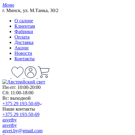
Меню
г. Минск, ул. М.Танка, 30/2
О салоне
Клиентам
Фабрики
Оплата
Доставка
Акции
Новости
Контакты
Пн-пт: 10:00-20:00
Сб: 11:00-18:00
Вс: выходной
+375 29 193-50-69
Наши контакты
+375 29 193-50-69
asvetby
asvetby
asvet.by@gmail.com