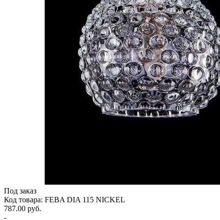
Под заказ
Код товара: FEBA DIA 115 NICKEL
787.00 руб.
-