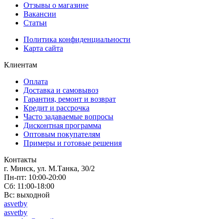
Отзывы о магазине
Вакансии
Статьи
Политика конфиденциальности
Карта сайта
Клиентам
Оплата
Доставка и самовывоз
Гарантия, ремонт и возврат
Кредит и рассрочка
Часто задаваемые вопросы
Дисконтная программа
Оптовым покупателям
Примеры и готовые решения
Контакты
г. Минск, ул. М.Танка, 30/2
Пн-пт: 10:00-20:00
Сб: 11:00-18:00
Вс: выходной
asvetby
asvetby