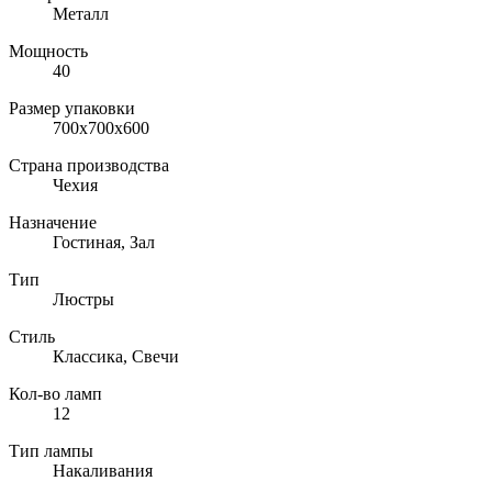
Металл
Мощность
40
Размер упаковки
700x700x600
Страна производства
Чехия
Назначение
Гостиная, Зал
Тип
Люстры
Стиль
Классика, Свечи
Кол-во ламп
12
Тип лампы
Накаливания