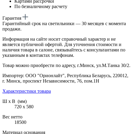
Картами рассрочки
По безналичному расчету
Гарантия
Гарантийный срок на светильники — 30 месяцев с момента
продажи.
Информация на сайте носит справочный характер и не
является публичной офертой. Для уточнения стоимости и
наличия товара в салоне, связывайтесь с консультантами по
указанным в контактах телефонам.
Товар можно приобрести по адресу, г.Минск, ул.М.Танка 30/2.
Импортер: ООО "Орионлайт", Республика Беларусь, 220012,
г. Минск, проспект Независимости, 76, пом.1Н
Характеристики товара
Ш х В (мм)
720 х 580
Вес нетто
18500
Материал основания