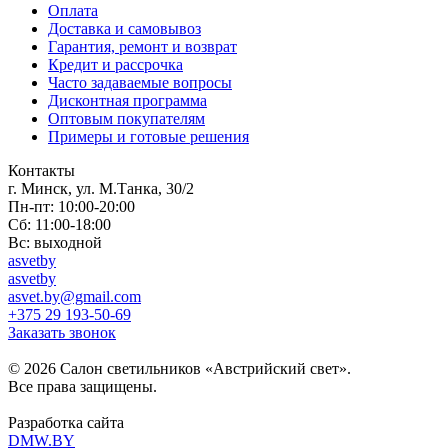
Оплата
Доставка и самовывоз
Гарантия, ремонт и возврат
Кредит и рассрочка
Часто задаваемые вопросы
Дисконтная программа
Оптовым покупателям
Примеры и готовые решения
Контакты
г. Минск, ул. М.Танка, 30/2
Пн-пт: 10:00-20:00
Сб: 11:00-18:00
Вс: выходной
asvetby
asvetby
asvet.by@gmail.com
+375 29 193-50-69
Заказать звонок
© 2026 Салон светильников «Австрийский свет».
Все права защищены.
Разработка сайта
DMW.BY