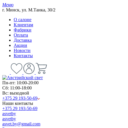
Меню
г. Минск, ул. М.Танка, 30/2
О салоне
Клиентам
Фабрики
Оплата
Доставка
Акции
Новости
Контакты
Пн-пт: 10:00-20:00
Сб: 11:00-18:00
Вс: выходной
+375 29 193-50-69
Наши контакты
+375 29 193-50-69
asvetby
asvetby
asvet.by@gmail.com