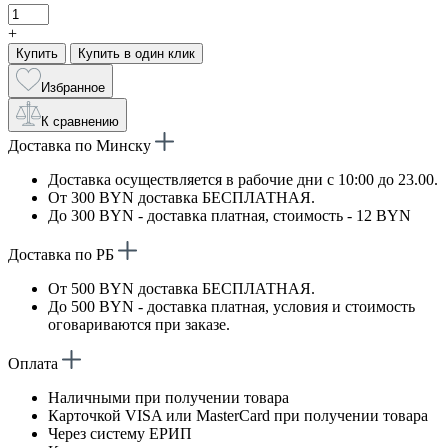
+
Купить
Купить в один клик
Избранное
К сравнению
Доставка по Минску
Доставка осуществляется в рабочие дни с 10:00 до 23.00.
От 300 BYN доставка БЕСПЛАТНАЯ.
До 300 BYN - доставка платная, стоимость - 12 BYN
Доставка по РБ
От 500 BYN доставка БЕСПЛАТНАЯ.
До 500 BYN - доставка платная, условия и стоимость
оговариваются при заказе.
Оплата
Наличными при получении товара
Карточкой VISA или MasterCard при получении товара
Через систему ЕРИП