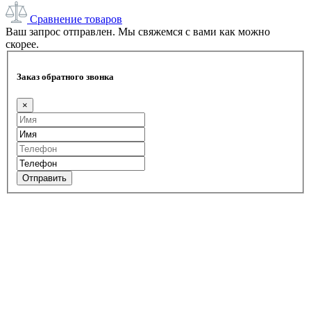
Сравнение товаров
Ваш запрос отправлен. Мы свяжемся с вами как можно
скорее.
Заказ обратного звонка
×
Отправить