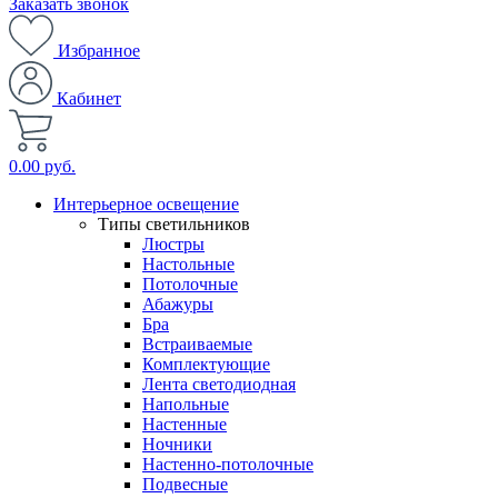
Заказать звонок
Избранное
Кабинет
0.00 руб.
Интерьерное освещение
Типы светильников
Люстры
Настольные
Потолочные
Абажуры
Бра
Встраиваемые
Комплектующие
Лента светодиодная
Напольные
Настенные
Ночники
Настенно-потолочные
Подвесные