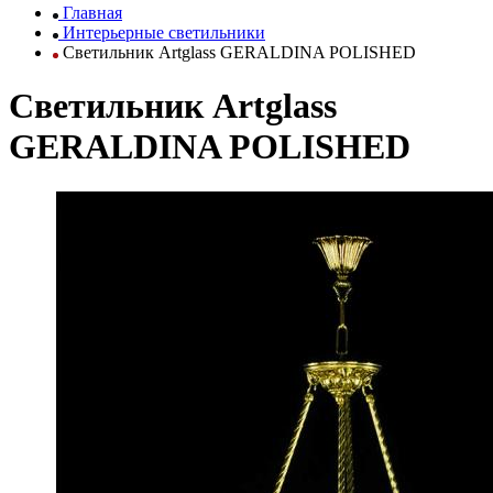
Главная
Интерьерные светильники
Светильник Artglass GERALDINA POLISHED
Светильник Artglass
GERALDINA POLISHED