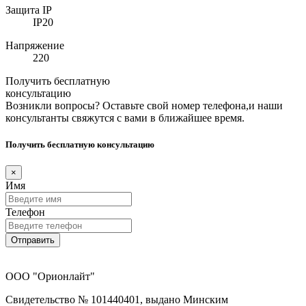
Защита IP
IP20
Напряжение
220
Получить бесплатную
консультацию
Возникли вопросы? Оставьте свой номер телефона,и наши
консультанты свяжутся с вами в ближайшее время.
Получить бесплатную консультацию
×
Имя
Телефон
Отправить
ООО "Орионлайт"
Свидетельство № 101440401, выдано Минским