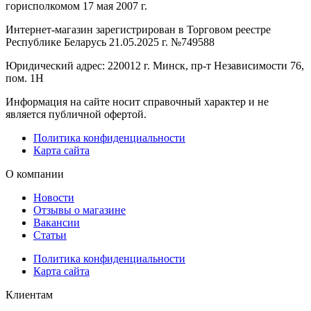
горисполкомом 17 мая 2007 г.
Интернет-магазин зарегистрирован в Торговом реестре
Республике Беларусь 21.05.2025 г. №749588
Юридический адрес: 220012 г. Минск, пр-т Независимости 76,
пом. 1Н
Информация на сайте носит справочный характер и не
является публичной офертой.
Политика конфиденциальности
Карта сайта
О компании
Новости
Отзывы о магазине
Вакансии
Статьи
Политика конфиденциальности
Карта сайта
Клиентам