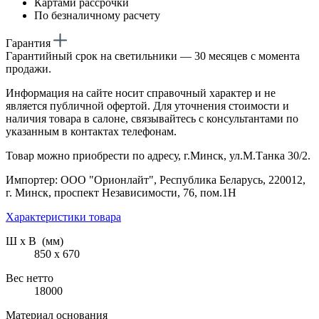
Картами рассрочки
По безналичному расчету
Гарантия
Гарантийный срок на светильники — 30 месяцев с момента
продажи.
Информация на сайте носит справочный характер и не
является публичной офертой. Для уточнения стоимости и
наличия товара в салоне, связывайтесь с консультантами по
указанным в контактах телефонам.
Товар можно приобрести по адресу, г.Минск, ул.М.Танка 30/2.
Импортер: ООО "Орионлайт", Республика Беларусь, 220012,
г. Минск, проспект Независимости, 76, пом.1Н
Характеристики товара
Ш х В (мм)
850 х 670
Вес нетто
18000
Материал основания