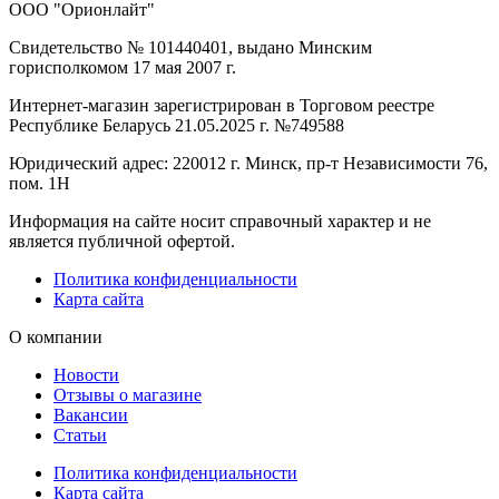
ООО "Орионлайт"
Свидетельство № 101440401, выдано Минским
горисполкомом 17 мая 2007 г.
Интернет-магазин зарегистрирован в Торговом реестре
Республике Беларусь 21.05.2025 г. №749588
Юридический адрес: 220012 г. Минск, пр-т Независимости 76,
пом. 1Н
Информация на сайте носит справочный характер и не
является публичной офертой.
Политика конфиденциальности
Карта сайта
О компании
Новости
Отзывы о магазине
Вакансии
Статьи
Политика конфиденциальности
Карта сайта