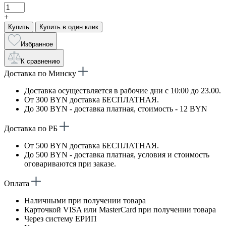
+
Купить
Купить в один клик
Избранное
К сравнению
Доставка по Минску
Доставка осуществляется в рабочие дни с 10:00 до 23.00.
От 300 BYN доставка БЕСПЛАТНАЯ.
До 300 BYN - доставка платная, стоимость - 12 BYN
Доставка по РБ
От 500 BYN доставка БЕСПЛАТНАЯ.
До 500 BYN - доставка платная, условия и стоимость
оговариваются при заказе.
Оплата
Наличными при получении товара
Карточкой VISA или MasterCard при получении товара
Через систему ЕРИП