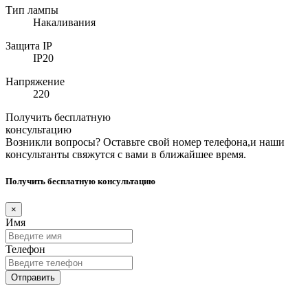
Тип лампы
Накаливания
Защита IP
IP20
Напряжение
220
Получить бесплатную
консультацию
Возникли вопросы? Оставьте свой номер телефона,и наши
консультанты свяжутся с вами в ближайшее время.
Получить бесплатную консультацию
×
Имя
Телефон
Отправить