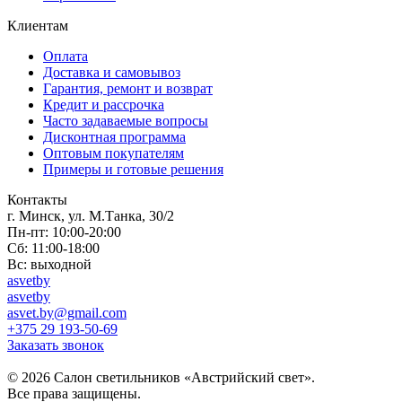
Клиентам
Оплата
Доставка и самовывоз
Гарантия, ремонт и возврат
Кредит и рассрочка
Часто задаваемые вопросы
Дисконтная программа
Оптовым покупателям
Примеры и готовые решения
Контакты
г. Минск, ул. М.Танка, 30/2
Пн-пт: 10:00-20:00
Сб: 11:00-18:00
Вс: выходной
asvetby
asvetby
asvet.by@gmail.com
+375 29 193-50-69
Заказать звонок
© 2026 Салон светильников «Австрийский свет».
Все права защищены.