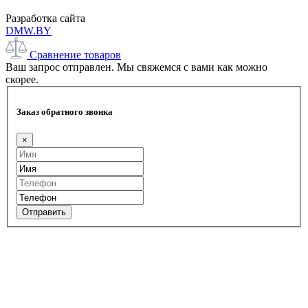
Разработка сайта
DMW.BY
Сравнение товаров
Ваш запрос отправлен. Мы свяжемся с вами как можно
скорее.
Заказ обратного звонка
×
Отправить