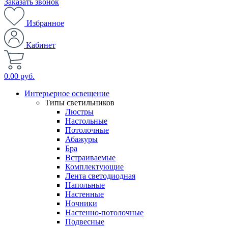
Заказать звонок
Избранное
Кабинет
0.00 руб.
Интерьерное освещение
Типы светильников
Люстры
Настольные
Потолочные
Абажуры
Бра
Встраиваемые
Комплектующие
Лента светодиодная
Напольные
Настенные
Ночники
Настенно-потолочные
Подвесные