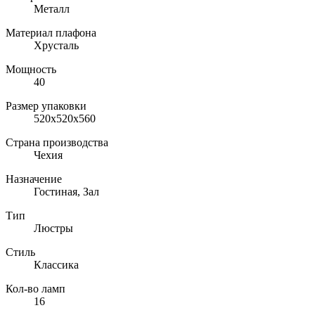
Металл
Материал плафона
Хрусталь
Мощность
40
Размер упаковки
520x520x560
Страна производства
Чехия
Назначение
Гостиная, Зал
Тип
Люстры
Стиль
Классика
Кол-во ламп
16