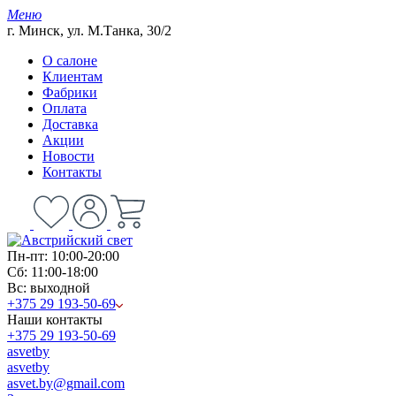
Меню
г. Минск, ул. М.Танка, 30/2
О салоне
Клиентам
Фабрики
Оплата
Доставка
Акции
Новости
Контакты
Пн-пт: 10:00-20:00
Сб: 11:00-18:00
Вс: выходной
+375 29 193-50-69
Наши контакты
+375 29 193-50-69
asvetby
asvetby
asvet.by@gmail.com