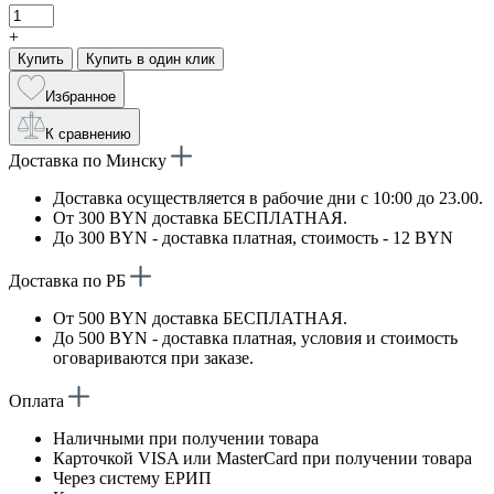
+
Купить
Купить в один клик
Избранное
К сравнению
Доставка по Минску
Доставка осуществляется в рабочие дни с 10:00 до 23.00.
От 300 BYN доставка БЕСПЛАТНАЯ.
До 300 BYN - доставка платная, стоимость - 12 BYN
Доставка по РБ
От 500 BYN доставка БЕСПЛАТНАЯ.
До 500 BYN - доставка платная, условия и стоимость
оговариваются при заказе.
Оплата
Наличными при получении товара
Карточкой VISA или MasterCard при получении товара
Через систему ЕРИП