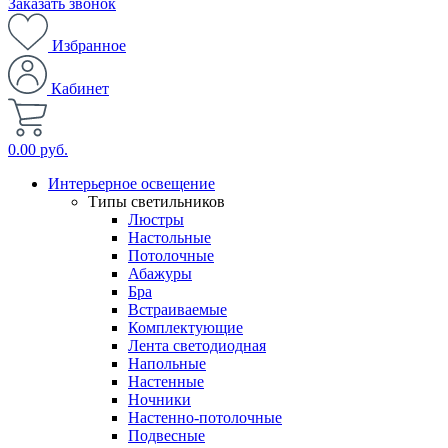
Заказать звонок
Избранное
Кабинет
0.00 руб.
Интерьерное освещение
Типы светильников
Люстры
Настольные
Потолочные
Абажуры
Бра
Встраиваемые
Комплектующие
Лента светодиодная
Напольные
Настенные
Ночники
Настенно-потолочные
Подвесные