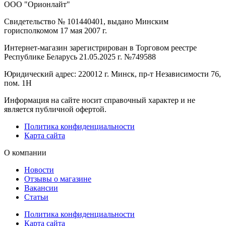
ООО "Орионлайт"
Свидетельство № 101440401, выдано Минским
горисполкомом 17 мая 2007 г.
Интернет-магазин зарегистрирован в Торговом реестре
Республике Беларусь 21.05.2025 г. №749588
Юридический адрес: 220012 г. Минск, пр-т Независимости 76,
пом. 1Н
Информация на сайте носит справочный характер и не
является публичной офертой.
Политика конфиденциальности
Карта сайта
О компании
Новости
Отзывы о магазине
Вакансии
Статьи
Политика конфиденциальности
Карта сайта