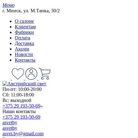
Меню
г. Минск, ул. М.Танка, 30/2
О салоне
Клиентам
Фабрики
Оплата
Доставка
Акции
Новости
Контакты
Пн-пт: 10:00-20:00
Сб: 11:00-18:00
Вс: выходной
+375 29 193-50-69
Наши контакты
+375 29 193-50-69
asvetby
asvetby
asvet.by@gmail.com