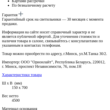
Картами рассрочки
По безналичному расчету
Гарантия
Гарантийный срок на светильники — 30 месяцев с момента
продажи.
Информация на сайте носит справочный характер и не
является публичной офертой. Для уточнения стоимости и
наличия товара в салоне, связывайтесь с консультантами по
указанным в контактах телефонам.
Товар можно приобрести по адресу, г.Минск, ул.М.Танка 30/2.
Импортер: ООО "Орионлайт", Республика Беларусь, 220012,
г. Минск, проспект Независимости, 76, пом.1Н
Характеристики товара
Ш х В (мм)
150 х 700
Вес нетто
4500
Материал основания