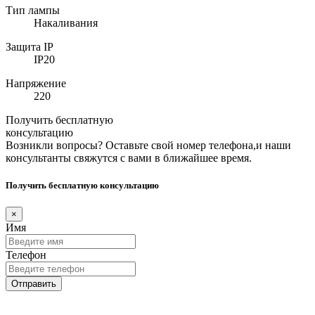
Тип лампы
Накаливания
Защита IP
IP20
Напряжение
220
Получить бесплатную
консультацию
Возникли вопросы? Оставьте свой номер телефона,и наши
консультанты свяжутся с вами в ближайшее время.
Получить бесплатную консультацию
×
Имя
Телефон
Отправить