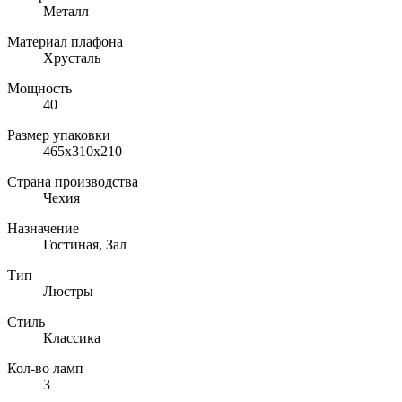
Металл
Материал плафона
Хрусталь
Мощность
40
Размер упаковки
465x310x210
Страна производства
Чехия
Назначение
Гостиная, Зал
Тип
Люстры
Стиль
Классика
Кол-во ламп
3