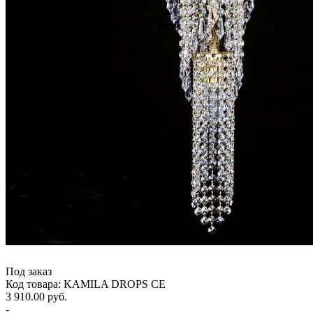
Под заказ
Код товара: KAMILA DROPS CE
3 910.00 руб.
-