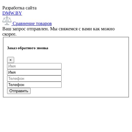
Разработка сайта
DMW.BY
Сравнение товаров
Ваш запрос отправлен. Мы свяжемся с вами как можно
скорее.
Заказ обратного звонка
×
Отправить