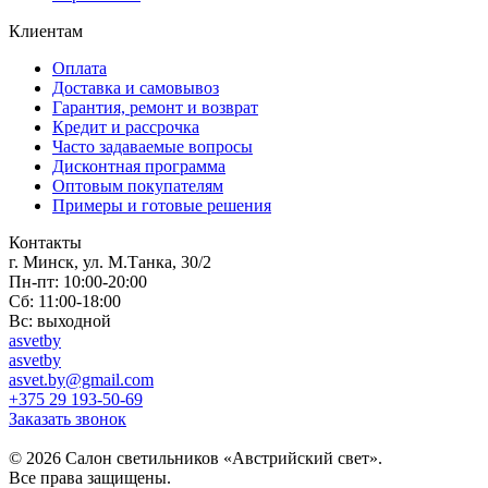
Клиентам
Оплата
Доставка и самовывоз
Гарантия, ремонт и возврат
Кредит и рассрочка
Часто задаваемые вопросы
Дисконтная программа
Оптовым покупателям
Примеры и готовые решения
Контакты
г. Минск, ул. М.Танка, 30/2
Пн-пт: 10:00-20:00
Сб: 11:00-18:00
Вс: выходной
asvetby
asvetby
asvet.by@gmail.com
+375 29 193-50-69
Заказать звонок
© 2026 Салон светильников «Австрийский свет».
Все права защищены.