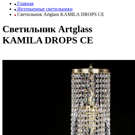
Главная
Интерьерные светильники
Светильник Artglass KAMILA DROPS CE
Светильник Artglass
KAMILA DROPS CE