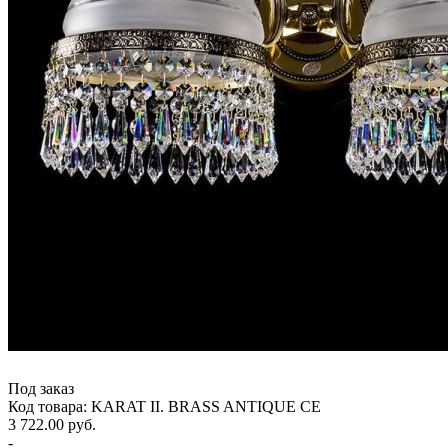
Под заказ
Код товара: KARAT II. BRASS ANTIQUE CE
3 722.00 руб.
-