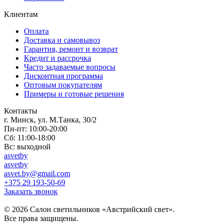
Клиентам
Оплата
Доставка и самовывоз
Гарантия, ремонт и возврат
Кредит и рассрочка
Часто задаваемые вопросы
Дисконтная программа
Оптовым покупателям
Примеры и готовые решения
Контакты
г. Минск, ул. М.Танка, 30/2
Пн-пт: 10:00-20:00
Сб: 11:00-18:00
Вс: выходной
asvetby
asvetby
asvet.by@gmail.com
+375 29 193-50-69
Заказать звонок
© 2026 Салон светильников «Австрийский свет».
Все права защищены.