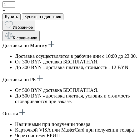
+
Купить
Купить в один клик
Избранное
К сравнению
Доставка по Минску
Доставка осуществляется в рабочие дни с 10:00 до 23.00.
От 300 BYN доставка БЕСПЛАТНАЯ.
До 300 BYN - доставка платная, стоимость - 12 BYN
Доставка по РБ
От 500 BYN доставка БЕСПЛАТНАЯ.
До 500 BYN - доставка платная, условия и стоимость
оговариваются при заказе.
Оплата
Наличными при получении товара
Карточкой VISA или MasterCard при получении товара
Через систему ЕРИП