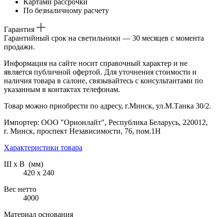
Картами рассрочки
По безналичному расчету
Гарантия
Гарантийный срок на светильники — 30 месяцев с момента
продажи.
Информация на сайте носит справочный характер и не
является публичной офертой. Для уточнения стоимости и
наличия товара в салоне, связывайтесь с консультантами по
указанным в контактах телефонам.
Товар можно приобрести по адресу, г.Минск, ул.М.Танка 30/2.
Импортер: ООО "Орионлайт", Республика Беларусь, 220012,
г. Минск, проспект Независимости, 76, пом.1Н
Характеристики товара
Ш х В (мм)
420 х 240
Вес нетто
4000
Материал основания