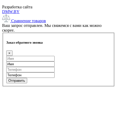
Разработка сайта
DMW.BY
Сравнение товаров
Ваш запрос отправлен. Мы свяжемся с вами как можно
скорее.
Заказ обратного звонка
×
Отправить