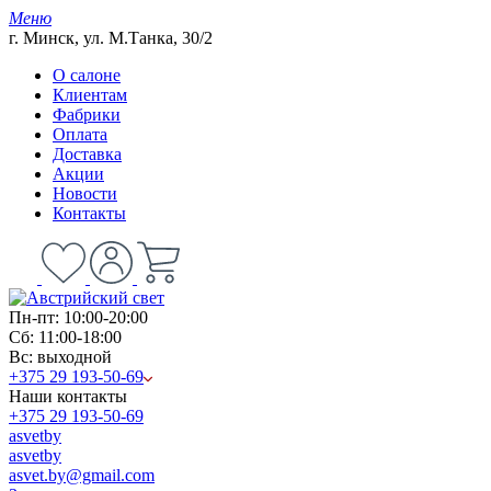
Меню
г. Минск, ул. М.Танка, 30/2
О салоне
Клиентам
Фабрики
Оплата
Доставка
Акции
Новости
Контакты
Пн-пт: 10:00-20:00
Сб: 11:00-18:00
Вс: выходной
+375 29 193-50-69
Наши контакты
+375 29 193-50-69
asvetby
asvetby
asvet.by@gmail.com