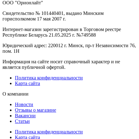
ООО "Орионлайт"
Свидетельство № 101440401, выдано Минским
горисполкомом 17 мая 2007 г.
Интернет-магазин зарегистрирован в Торговом реестре
Республике Беларусь 21.05.2025 г. №749588
Юридический адрес: 220012 г. Минск, пр-т Независимости 76,
пом. 1Н
Информация на сайте носит справочный характер и не
является публичной офертой.
Политика конфиденциальности
Карта сайта
О компании
Новости
Отзывы о магазине
Вакансии
Статьи
Политика конфиденциальности
Карта сайта