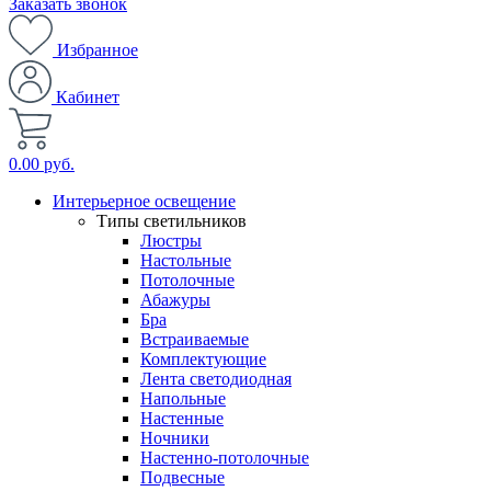
Заказать звонок
Избранное
Кабинет
0.00 руб.
Интерьерное освещение
Типы светильников
Люстры
Настольные
Потолочные
Абажуры
Бра
Встраиваемые
Комплектующие
Лента светодиодная
Напольные
Настенные
Ночники
Настенно-потолочные
Подвесные