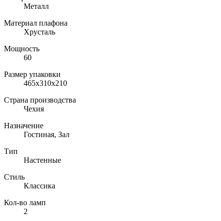
Металл
Материал плафона
Хрусталь
Мощность
60
Размер упаковки
465x310x210
Страна производства
Чехия
Назначение
Гостиная, Зал
Тип
Настенные
Стиль
Классика
Кол-во ламп
2