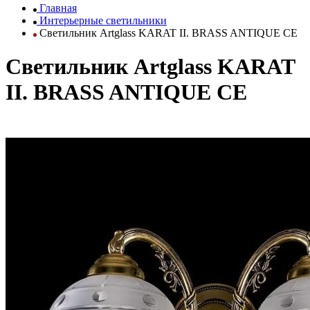
Главная
Интерьерные светильники
Светильник Artglass KARAT II. BRASS ANTIQUE CE
Светильник Artglass KARAT
II. BRASS ANTIQUE CE