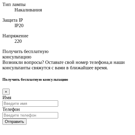
Тип лампы
Накаливания
Защита IP
IP20
Напряжение
220
Получить бесплатную
консультацию
Возникли вопросы? Оставьте свой номер телефона,и наши
консультанты свяжутся с вами в ближайшее время.
Получить бесплатную консультацию
×
Имя
Телефон
Отправить