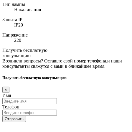
Тип лампы
Накаливания
Защита IP
IP20
Напряжение
220
Получить бесплатную
консультацию
Возникли вопросы? Оставьте свой номер телефона,и наши
консультанты свяжутся с вами в ближайшее время.
Получить бесплатную консультацию
×
Имя
Телефон
Отправить