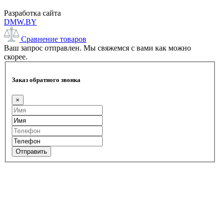
Разработка сайта
DMW.BY
Сравнение товаров
Ваш запрос отправлен. Мы свяжемся с вами как можно
скорее.
Заказ обратного звонка
×
Отправить