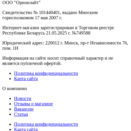
ООО "Орионлайт"
Свидетельство № 101440401, выдано Минским
горисполкомом 17 мая 2007 г.
Интернет-магазин зарегистрирован в Торговом реестре
Республике Беларусь 21.05.2025 г. №749588
Юридический адрес: 220012 г. Минск, пр-т Независимости 76,
пом. 1Н
Информация на сайте носит справочный характер и не
является публичной офертой.
Политика конфиденциальности
Карта сайта
О компании
Новости
Отзывы о магазине
Вакансии
Статьи
Политика конфиденциальности
Карта сайта