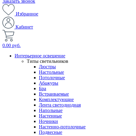
Заказать звонок
Избранное
Кабинет
0.00 руб.
Интерьерное освещение
Типы светильников
Люстры
Настольные
Потолочные
Абажуры
Бра
Встраиваемые
Комплектующие
Лента светодиодная
Напольные
Настенные
Ночники
Настенно-потолочные
Подвесные