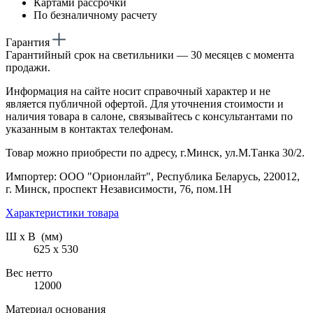
Картами рассрочки
По безналичному расчету
Гарантия
Гарантийный срок на светильники — 30 месяцев с момента
продажи.
Информация на сайте носит справочный характер и не
является публичной офертой. Для уточнения стоимости и
наличия товара в салоне, связывайтесь с консультантами по
указанным в контактах телефонам.
Товар можно приобрести по адресу, г.Минск, ул.М.Танка 30/2.
Импортер: ООО "Орионлайт", Республика Беларусь, 220012,
г. Минск, проспект Независимости, 76, пом.1Н
Характеристики товара
Ш х В (мм)
625 х 530
Вес нетто
12000
Материал основания