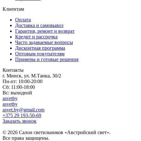
Клиентам
Оплата
Доставка и самовывоз
Гарантия, ремонт и возврат
Кредит и рассрочка
Часто задаваемые вопросы
Дисконтная программа
Оптовым покупателям
Примеры и готовые решения
Контакты
г. Минск, ул. М.Танка, 30/2
Пн-пт: 10:00-20:00
Сб: 11:00-18:00
Вс: выходной
asvetby
asvetby
asvet.by@gmail.com
+375 29 193-50-69
Заказать звонок
© 2026 Салон светильников «Австрийский свет».
Все права защищены.