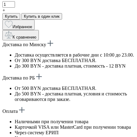
+
Купить
Купить в один клик
Избранное
К сравнению
Доставка по Минску
Доставка осуществляется в рабочие дни с 10:00 до 23.00.
От 300 BYN доставка БЕСПЛАТНАЯ.
До 300 BYN - доставка платная, стоимость - 12 BYN
Доставка по РБ
От 500 BYN доставка БЕСПЛАТНАЯ.
До 500 BYN - доставка платная, условия и стоимость
оговариваются при заказе.
Оплата
Наличными при получении товара
Карточкой VISA или MasterCard при получении товара
Через систему ЕРИП