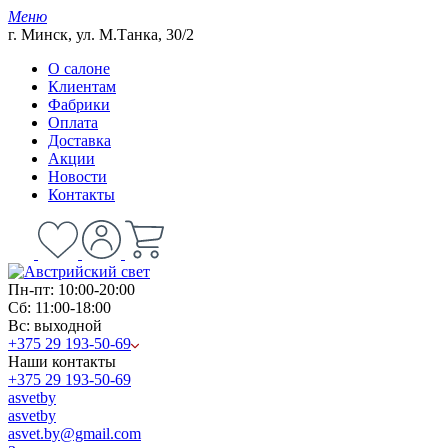
Меню
г. Минск, ул. М.Танка, 30/2
О салоне
Клиентам
Фабрики
Оплата
Доставка
Акции
Новости
Контакты
Пн-пт: 10:00-20:00
Сб: 11:00-18:00
Вс: выходной
+375 29 193-50-69
Наши контакты
+375 29 193-50-69
asvetby
asvetby
asvet.by@gmail.com