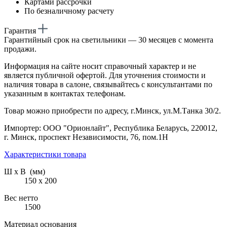
Картами рассрочки
По безналичному расчету
Гарантия
Гарантийный срок на светильники — 30 месяцев с момента
продажи.
Информация на сайте носит справочный характер и не
является публичной офертой. Для уточнения стоимости и
наличия товара в салоне, связывайтесь с консультантами по
указанным в контактах телефонам.
Товар можно приобрести по адресу, г.Минск, ул.М.Танка 30/2.
Импортер: ООО "Орионлайт", Республика Беларусь, 220012,
г. Минск, проспект Независимости, 76, пом.1Н
Характеристики товара
Ш х В (мм)
150 х 200
Вес нетто
1500
Материал основания