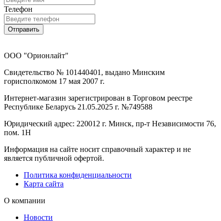
Телефон
Отправить
ООО "Орионлайт"
Свидетельство № 101440401, выдано Минским
горисполкомом 17 мая 2007 г.
Интернет-магазин зарегистрирован в Торговом реестре
Республике Беларусь 21.05.2025 г. №749588
Юридический адрес: 220012 г. Минск, пр-т Независимости 76,
пом. 1Н
Информация на сайте носит справочный характер и не
является публичной офертой.
Политика конфиденциальности
Карта сайта
О компании
Новости