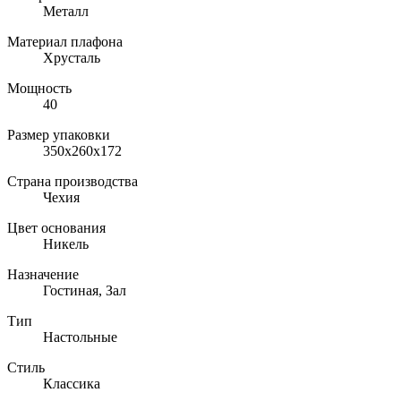
Металл
Материал плафона
Хрусталь
Мощность
40
Размер упаковки
350x260x172
Страна производства
Чехия
Цвет основания
Никель
Назначение
Гостиная, Зал
Тип
Настольные
Стиль
Классика