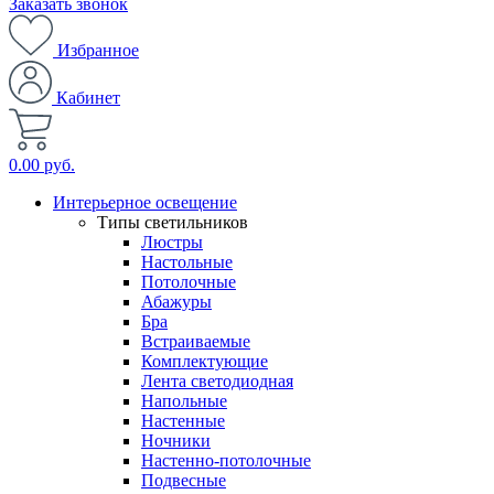
Заказать звонок
Избранное
Кабинет
0.00 руб.
Интерьерное освещение
Типы светильников
Люстры
Настольные
Потолочные
Абажуры
Бра
Встраиваемые
Комплектующие
Лента светодиодная
Напольные
Настенные
Ночники
Настенно-потолочные
Подвесные