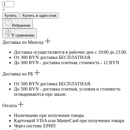
+
Купить
Купить в один клик
Избранное
К сравнению
Доставка по Минску
Доставка осуществляется в рабочие дни с 10:00 до 23.00.
От 300 BYN доставка БЕСПЛАТНАЯ.
До 300 BYN - доставка платная, стоимость - 12 BYN
Доставка по РБ
От 500 BYN доставка БЕСПЛАТНАЯ.
До 500 BYN - доставка платная, условия и стоимость
оговариваются при заказе.
Оплата
Наличными при получении товара
Карточкой VISA или MasterCard при получении товара
Через систему ЕРИП