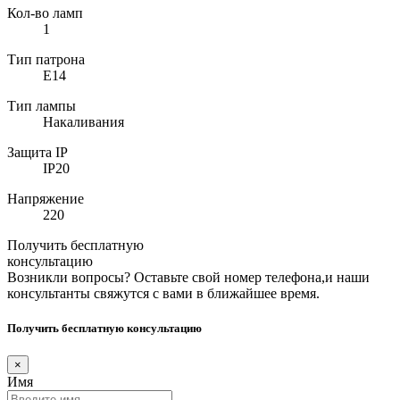
Кол-во ламп
1
Тип патрона
E14
Тип лампы
Накаливания
Защита IP
IP20
Напряжение
220
Получить бесплатную
консультацию
Возникли вопросы? Оставьте свой номер телефона,и наши
консультанты свяжутся с вами в ближайшее время.
Получить бесплатную консультацию
×
Имя