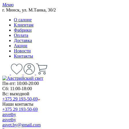
Меню
г. Минск, ул. М.Танка, 30/2
О салоне
Клиентам
Фабрики
Оплата
Доставка
Акции
Новости
Контакты
Пн-пт: 10:00-20:00
Сб: 11:00-18:00
Вс: выходной
+375 29 193-50-69
Наши контакты
+375 29 193-50-69
asvetby
asvetby
asvet.by@gmail.com