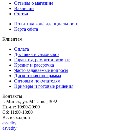
Отзывы о магазине
Вакансии
Статьи
Политика конфиденциальности
Карта сайта
Клиентам
Оплата
Доставка и самовывоз
Гарантия, ремонт и возврат
Кредит и рассрочка
Часто задаваемые вопросы
Дисконтная программа
Оптовым покупателям
Примеры и готовые решения
Контакты
г. Минск, ул. М.Танка, 30/2
Пн-пт: 10:00-20:00
Сб: 11:00-18:00
Вс: выходной
asvetby
asvetby