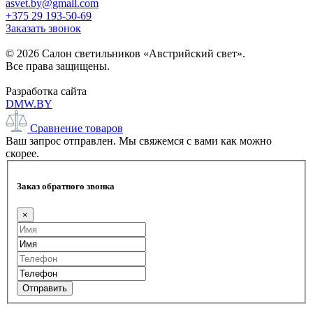
asvet.by@gmail.com
+375 29 193-50-69
Заказать звонок
© 2026 Салон светильников «Австрийский свет».
Все права защищены.
Разработка сайта
DMW.BY
Сравнение товаров
Ваш запрос отправлен. Мы свяжемся с вами как можно
скорее.
Заказ обратного звонка
×
Отправить