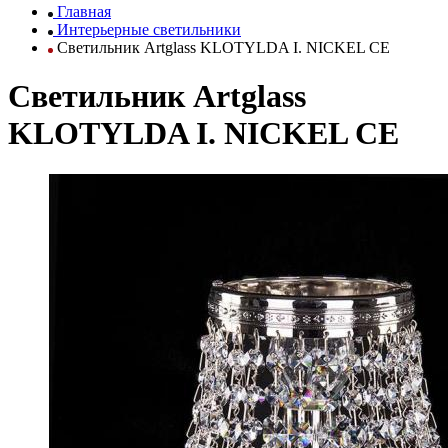
Главная
Интерьерные светильники
Светильник Artglass KLOTYLDA I. NICKEL CE
Светильник Artglass
KLOTYLDA I. NICKEL CE