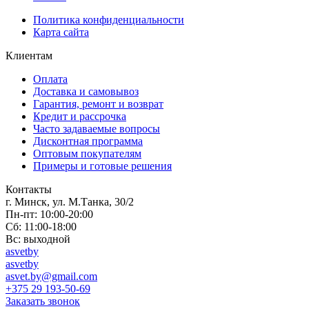
Политика конфиденциальности
Карта сайта
Клиентам
Оплата
Доставка и самовывоз
Гарантия, ремонт и возврат
Кредит и рассрочка
Часто задаваемые вопросы
Дисконтная программа
Оптовым покупателям
Примеры и готовые решения
Контакты
г. Минск, ул. М.Танка, 30/2
Пн-пт: 10:00-20:00
Сб: 11:00-18:00
Вс: выходной
asvetby
asvetby
asvet.by@gmail.com
+375 29 193-50-69
Заказать звонок