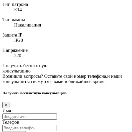
Тип патрона
E14
Тип лампы
Накаливания
Защита IP
IP20
Напряжение
220
Получить бесплатную
консультацию
Возникли вопросы? Оставьте свой номер телефона,и наши
консультанты свяжутся с вами в ближайшее время.
Получить бесплатную консультацию
×
Имя
Телефон