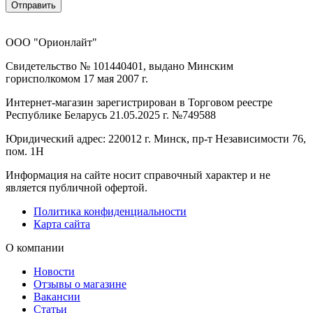
Отправить
ООО "Орионлайт"
Свидетельство № 101440401, выдано Минским
горисполкомом 17 мая 2007 г.
Интернет-магазин зарегистрирован в Торговом реестре
Республике Беларусь 21.05.2025 г. №749588
Юридический адрес: 220012 г. Минск, пр-т Независимости 76,
пом. 1Н
Информация на сайте носит справочный характер и не
является публичной офертой.
Политика конфиденциальности
Карта сайта
О компании
Новости
Отзывы о магазине
Вакансии
Статьи