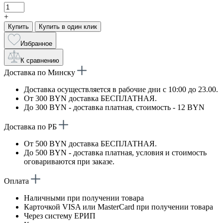
+
Купить
Купить в один клик
Избранное
К сравнению
Доставка по Минску
Доставка осуществляется в рабочие дни с 10:00 до 23.00.
От 300 BYN доставка БЕСПЛАТНАЯ.
До 300 BYN - доставка платная, стоимость - 12 BYN
Доставка по РБ
От 500 BYN доставка БЕСПЛАТНАЯ.
До 500 BYN - доставка платная, условия и стоимость
оговариваются при заказе.
Оплата
Наличными при получении товара
Карточкой VISA или MasterCard при получении товара
Через систему ЕРИП