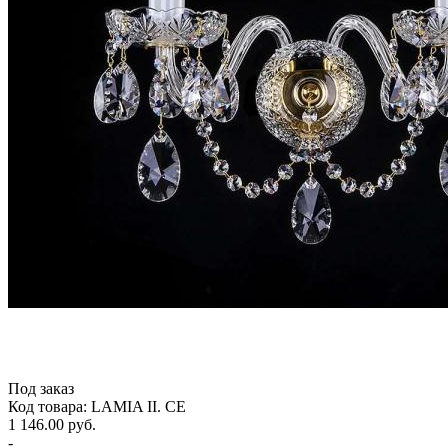
Под заказ
Код товара: LAMIA II. CE
1 146.00 руб.
-