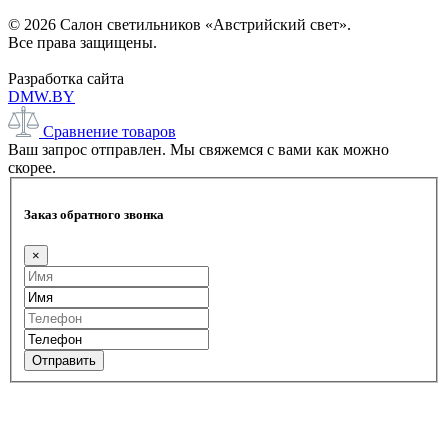
© 2026 Салон светильников «Австрийский свет».
Все права защищены.
Разработка сайта
DMW.BY
Сравнение товаров
Ваш запрос отправлен. Мы свяжемся с вами как можно
скорее.
Заказ обратного звонка
×
Отправить