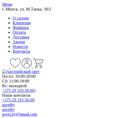
Меню
г. Минск, ул. М.Танка, 30/2
О салоне
Клиентам
Фабрики
Оплата
Доставка
Акции
Новости
Контакты
Пн-пт: 10:00-20:00
Сб: 11:00-18:00
Вс: выходной
+375 29 193-50-69
Наши контакты
+375 29 193-50-69
asvetby
asvetby
asvet.by@gmail.com