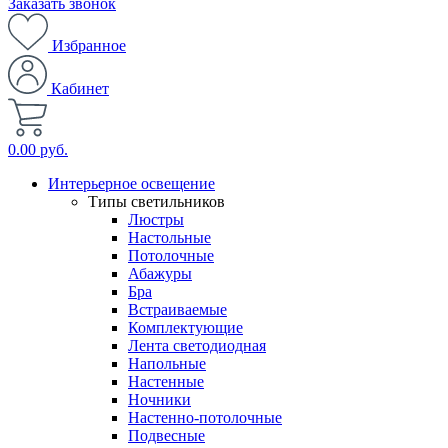
Заказать звонок
Избранное
Кабинет
0.00 руб.
Интерьерное освещение
Типы светильников
Люстры
Настольные
Потолочные
Абажуры
Бра
Встраиваемые
Комплектующие
Лента светодиодная
Напольные
Настенные
Ночники
Настенно-потолочные
Подвесные