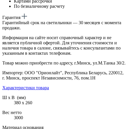
Картами рассрочки
По безналичному расчету
Гарантия
Гарантийный срок на светильники — 30 месяцев с момента
продажи.
Информация на сайте носит справочный характер и не
является публичной офертой. Для уточнения стоимости и
наличия товара в салоне, связывайтесь с консультантами по
указанным в контактах телефонам.
Товар можно приобрести по адресу, г.Минск, ул.М.Танка 30/2.
Импортер: ООО "Орионлайт", Республика Беларусь, 220012,
г. Минск, проспект Независимости, 76, пом.1Н
Характеристики товара
Ш х В (мм)
380 х 260
Вес нетто
3000
Материал основания