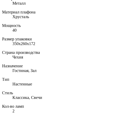
Металл
Материал плафона
Хрусталь
Мощность
40
Размер упаковки
350x260x172
Страна производства
Чехия
Назначение
Гостиная, Зал
Тип
Настенные
Стиль
Классика, Свечи
Кол-во ламп
2