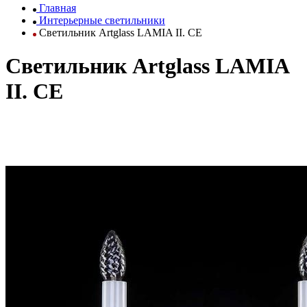
Главная
Интерьерные светильники
Светильник Artglass LAMIA II. CE
Светильник Artglass LAMIA
II. CE