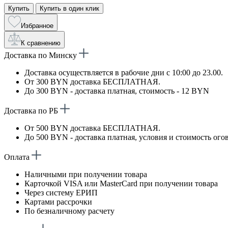
Купить
Купить в один клик
Избранное
К сравнению
Доставка по Минску
Доставка осуществляется в рабочие дни с 10:00 до 23.00.
От 300 BYN доставка БЕСПЛАТНАЯ.
До 300 BYN - доставка платная, стоимость - 12 BYN
Доставка по РБ
От 500 BYN доставка БЕСПЛАТНАЯ.
До 500 BYN - доставка платная, условия и стоимость ого
Оплата
Наличными при получении товара
Карточкой VISA или MasterCard при получении товара
Через систему ЕРИП
Картами рассрочки
По безналичному расчету