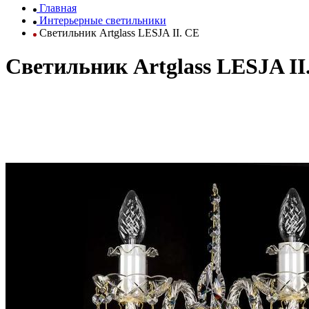
Главная
Интерьерные светильники
Светильник Artglass LESJA II. CE
Светильник Artglass LESJA II