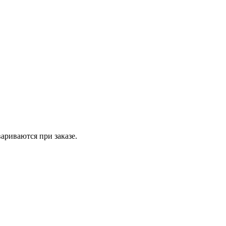
вариваются при заказе.