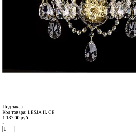
Под заказ
Код товара: LESJA II. CE
1 187.00 руб.
-
+