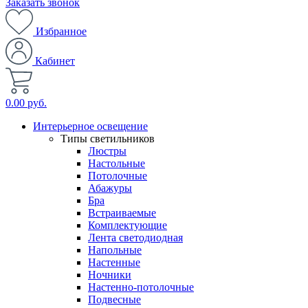
Заказать звонок
Избранное
Кабинет
0.00 руб.
Интерьерное освещение
Типы светильников
Люстры
Настольные
Потолочные
Абажуры
Бра
Встраиваемые
Комплектующие
Лента светодиодная
Напольные
Настенные
Ночники
Настенно-потолочные
Подвесные