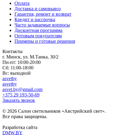
Оплата
Доставка и самовывоз
Гарантия, ремонт и возврат
Кредит и рассрочка
Часто задаваемые вопросы
Дисконтная программа
Оптовым покупателям
Примеры и готовые решения
Контакты
г. Минск, ул. М.Танка, 30/2
Пн-пт: 10:00-20:00
Сб: 11:00-18:00
Вс: выходной
asvetby
asvetby
asvet.by@gmail.com
+375 29 193-50-69
Заказать звонок
© 2026 Салон светильников «Австрийский свет».
Все права защищены.
Разработка сайта
DMW.BY