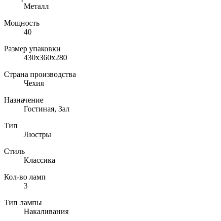
Металл
Мощность
40
Размер упаковки
430x360x280
Страна производства
Чехия
Назначение
Гостиная, Зал
Тип
Люстры
Стиль
Классика
Кол-во ламп
3
Тип лампы
Накаливания