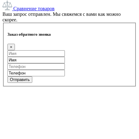
Сравнение товаров
Ваш запрос отправлен. Мы свяжемся с вами как можно
скорее.
Заказ обратного звонка
×
Отправить