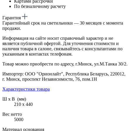
Картами рассрочки
По безналичному расчету
Гарантия
Гарантийный срок на светильники — 30 месяцев с момента
продажи.
Информация на сайте носит справочный характер и не
является публичной офертой. Для уточнения стоимости и
наличия товара в салоне, связывайтесь с консультантами по
указанным в контактах телефонам.
Товар можно приобрести по адресу, г.Минск, ул.М.Танка 30/2.
Импортер: ООО "Орионлайт", Республика Беларусь, 220012,
г. Минск, проспект Независимости, 76, пом.1Н
Характеристики товара
Ш х В (мм)
210 х 440
Вес нетто
5000
Материал основания