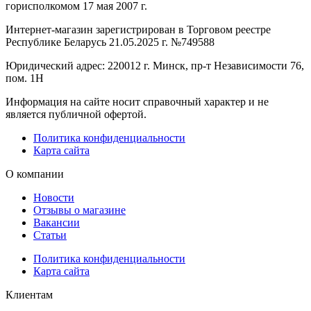
горисполкомом 17 мая 2007 г.
Интернет-магазин зарегистрирован в Торговом реестре
Республике Беларусь 21.05.2025 г. №749588
Юридический адрес: 220012 г. Минск, пр-т Независимости 76,
пом. 1Н
Информация на сайте носит справочный характер и не
является публичной офертой.
Политика конфиденциальности
Карта сайта
О компании
Новости
Отзывы о магазине
Вакансии
Статьи
Политика конфиденциальности
Карта сайта
Клиентам