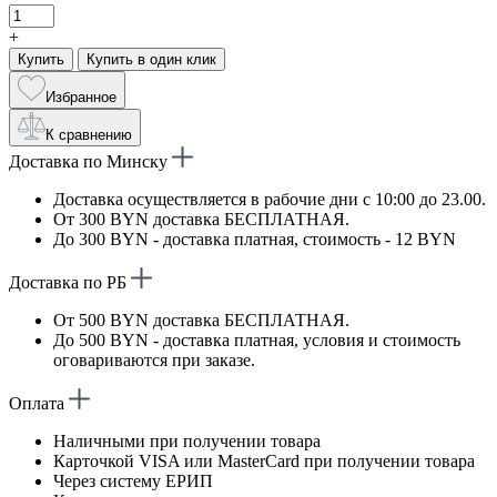
+
Купить
Купить в один клик
Избранное
К сравнению
Доставка по Минску
Доставка осуществляется в рабочие дни с 10:00 до 23.00.
От 300 BYN доставка БЕСПЛАТНАЯ.
До 300 BYN - доставка платная, стоимость - 12 BYN
Доставка по РБ
От 500 BYN доставка БЕСПЛАТНАЯ.
До 500 BYN - доставка платная, условия и стоимость
оговариваются при заказе.
Оплата
Наличными при получении товара
Карточкой VISA или MasterCard при получении товара
Через систему ЕРИП