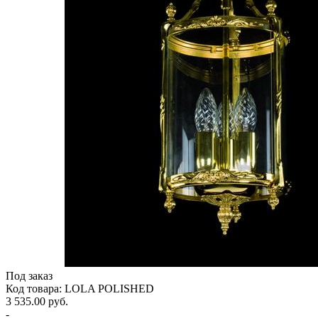
Под заказ
Код товара: LOLA POLISHED
3 535.00 руб.
-