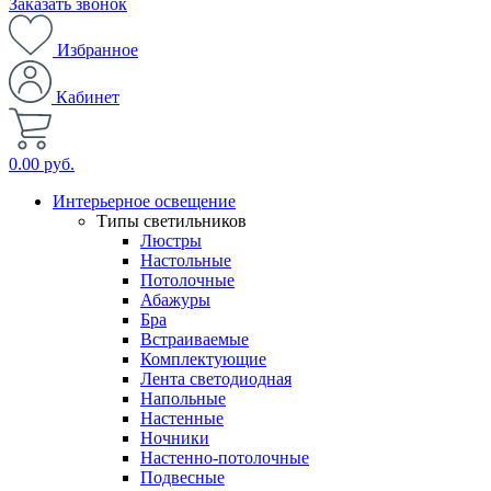
Заказать звонок
Избранное
Кабинет
0.00 руб.
Интерьерное освещение
Типы светильников
Люстры
Настольные
Потолочные
Абажуры
Бра
Встраиваемые
Комплектующие
Лента светодиодная
Напольные
Настенные
Ночники
Настенно-потолочные
Подвесные