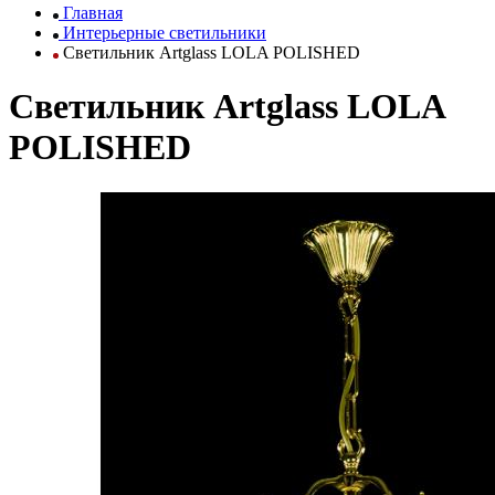
Главная
Интерьерные светильники
Светильник Artglass LOLA POLISHED
Светильник Artglass LOLA
POLISHED