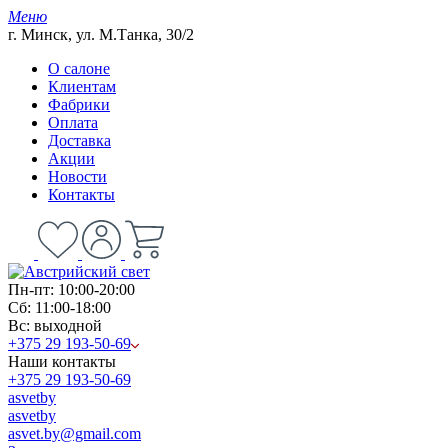
Меню
г. Минск, ул. М.Танка, 30/2
О салоне
Клиентам
Фабрики
Оплата
Доставка
Акции
Новости
Контакты
Пн-пт: 10:00-20:00
Сб: 11:00-18:00
Вс: выходной
+375 29 193-50-69
Наши контакты
+375 29 193-50-69
asvetby
asvetby
asvet.by@gmail.com