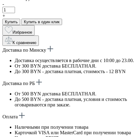
-
+
Купить
Купить в один клик
Избранное
К сравнению
Доставка по Минску
Доставка осуществляется в рабочие дни с 10:00 до 23.00.
От 300 BYN доставка БЕСПЛАТНАЯ.
До 300 BYN - доставка платная, стоимость - 12 BYN
Доставка по РБ
От 500 BYN доставка БЕСПЛАТНАЯ.
До 500 BYN - доставка платная, условия и стоимость
оговариваются при заказе.
Оплата
Наличными при получении товара
Карточкой VISA или MasterCard при получении товара