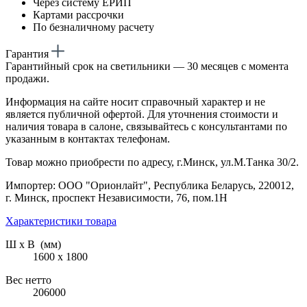
Через систему ЕРИП
Картами рассрочки
По безналичному расчету
Гарантия
Гарантийный срок на светильники — 30 месяцев с момента
продажи.
Информация на сайте носит справочный характер и не
является публичной офертой. Для уточнения стоимости и
наличия товара в салоне, связывайтесь с консультантами по
указанным в контактах телефонам.
Товар можно приобрести по адресу, г.Минск, ул.М.Танка 30/2.
Импортер: ООО "Орионлайт", Республика Беларусь, 220012,
г. Минск, проспект Независимости, 76, пом.1Н
Характеристики товара
Ш х В (мм)
1600 х 1800
Вес нетто
206000