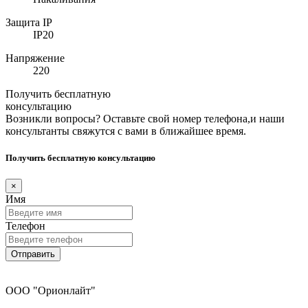
Защита IP
IP20
Напряжение
220
Получить бесплатную
консультацию
Возникли вопросы? Оставьте свой номер телефона,и наши
консультанты свяжутся с вами в ближайшее время.
Получить бесплатную консультацию
×
Имя
Телефон
Отправить
ООО "Орионлайт"