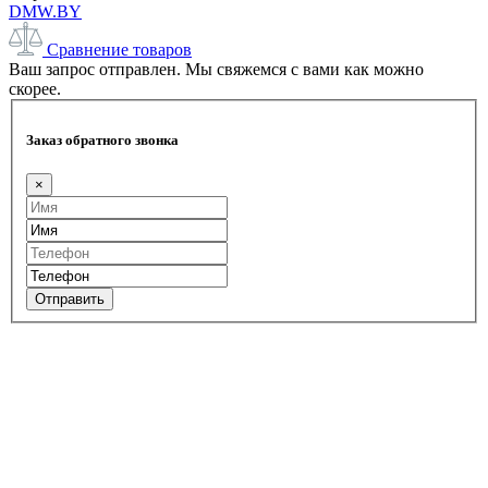
DMW.BY
Сравнение товаров
Ваш запрос отправлен. Мы свяжемся с вами как можно
скорее.
Заказ обратного звонка
×
Отправить