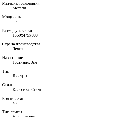
Материал основания
Металл
Мощность
40
Размер упаковки
1550х475х800
Страна производства
Чехия
Назначение
Гостиная, Зал
Тип
Люстры
Стиль
Классика, Свечи
Кол-во ламп
48
Тип лампы
Накаливания