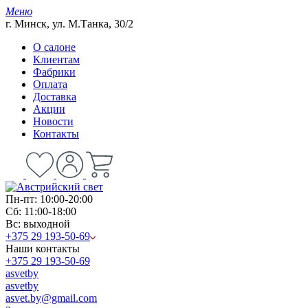
Меню
г. Минск, ул. М.Танка, 30/2
О салоне
Клиентам
Фабрики
Оплата
Доставка
Акции
Новости
Контакты
Пн-пт: 10:00-20:00
Сб: 11:00-18:00
Вс: выходной
+375 29 193-50-69
Наши контакты
+375 29 193-50-69
asvetby
asvetby
asvet.by@gmail.com