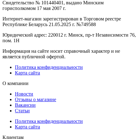
Свидетельство № 101440401, выдано Минским
горисполкомом 17 мая 2007 г.
Интернет-магазин зарегистрирован в Торговом реестре
Республике Беларусь 21.05.2025 г. №749588
Юридический адрес: 220012 г. Минск, пр-т Независимости 76,
пом. 1Н
Информация на сайте носит справочный характер и не
является публичной офертой.
Политика конфиденциальности
Карта сайта
О компании
Новости
Отзывы о магазине
Вакансии
Статьи
Политика конфиденциальности
Карта сайта
Клиентам