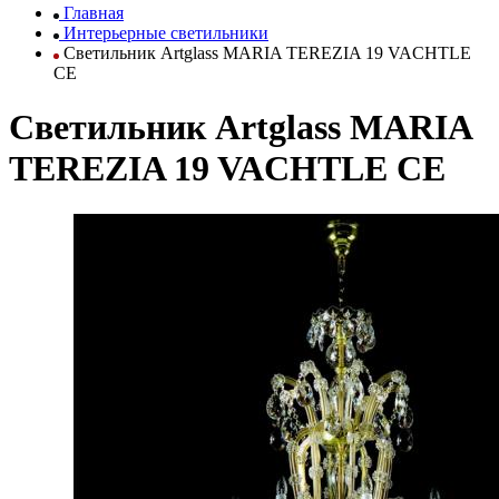
Главная
Интерьерные светильники
Светильник Artglass MARIA TEREZIA 19 VACHTLE
CE
Светильник Artglass MARIA
TEREZIA 19 VACHTLE CE