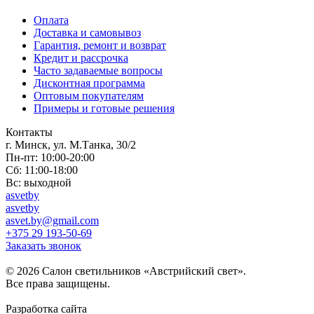
Оплата
Доставка и самовывоз
Гарантия, ремонт и возврат
Кредит и рассрочка
Часто задаваемые вопросы
Дисконтная программа
Оптовым покупателям
Примеры и готовые решения
Контакты
г. Минск, ул. М.Танка, 30/2
Пн-пт: 10:00-20:00
Сб: 11:00-18:00
Вс: выходной
asvetby
asvetby
asvet.by@gmail.com
+375 29 193-50-69
Заказать звонок
© 2026 Салон светильников «Австрийский свет».
Все права защищены.
Разработка сайта