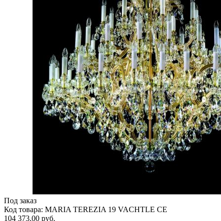
Под заказ
Код товара: MARIA TEREZIA 19 VACHTLE CE
104 373.00 руб.