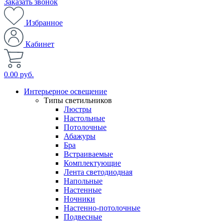
Заказать звонок
Избранное
Кабинет
0.00 руб.
Интерьерное освещение
Типы светильников
Люстры
Настольные
Потолочные
Абажуры
Бра
Встраиваемые
Комплектующие
Лента светодиодная
Напольные
Настенные
Ночники
Настенно-потолочные
Подвесные