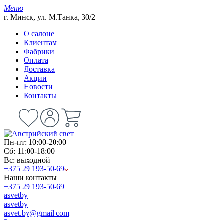
Меню
г. Минск, ул. М.Танка, 30/2
О салоне
Клиентам
Фабрики
Оплата
Доставка
Акции
Новости
Контакты
Пн-пт: 10:00-20:00
Сб: 11:00-18:00
Вс: выходной
+375 29 193-50-69
Наши контакты
+375 29 193-50-69
asvetby
asvetby
asvet.by@gmail.com