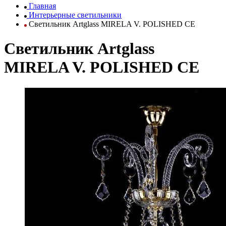
Главная
Интерьерные светильники
Светильник Artglass MIRELA V. POLISHED CE
Светильник Artglass
MIRELA V. POLISHED CE