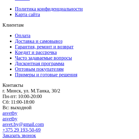
Политика конфиденциальности
Карта сайта
Клиентам
Оплата
Доставка и самовывоз
Гарантия, ремонт и возврат
Кредит и рассрочка
Часто задаваемые вопросы
Дисконтная программа
Оптовым покупателям
Примеры и готовые решения
Контакты
г. Минск, ул. М.Танка, 30/2
Пн-пт: 10:00-20:00
Сб: 11:00-18:00
Вс: выходной
asvetby
asvetby
asvet.by@gmail.com
+375 29 193-50-69
Заказать звонок