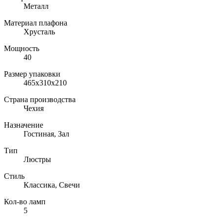
Металл
Материал плафона
Хрусталь
Мощность
40
Размер упаковки
465x310x210
Страна производства
Чехия
Назначение
Гостиная, Зал
Тип
Люстры
Стиль
Классика, Свечи
Кол-во ламп
5