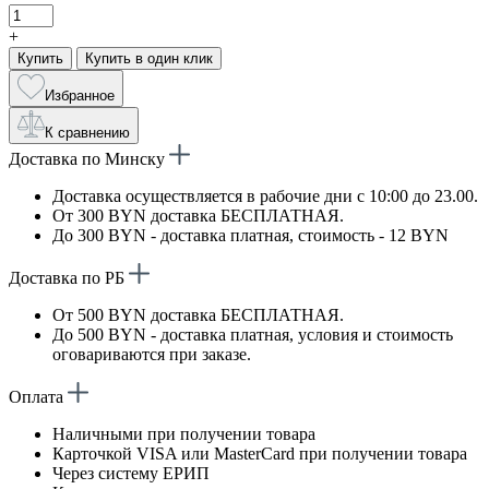
+
Купить
Купить в один клик
Избранное
К сравнению
Доставка по Минску
Доставка осуществляется в рабочие дни с 10:00 до 23.00.
От 300 BYN доставка БЕСПЛАТНАЯ.
До 300 BYN - доставка платная, стоимость - 12 BYN
Доставка по РБ
От 500 BYN доставка БЕСПЛАТНАЯ.
До 500 BYN - доставка платная, условия и стоимость
оговариваются при заказе.
Оплата
Наличными при получении товара
Карточкой VISA или MasterCard при получении товара
Через систему ЕРИП