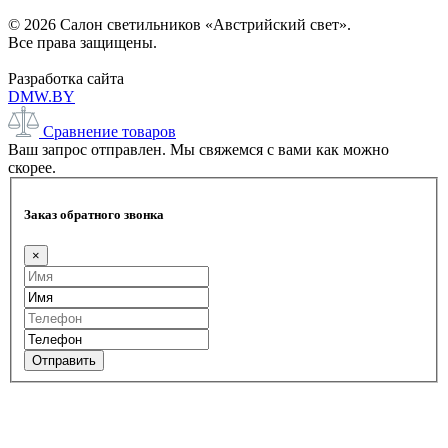
© 2026 Салон светильников «Австрийский свет».
Все права защищены.
Разработка сайта
DMW.BY
Сравнение товаров
Ваш запрос отправлен. Мы свяжемся с вами как можно
скорее.
Заказ обратного звонка
×
Отправить