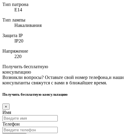
Тип патрона
E14
Тип лампы
Накаливания
Защита IP
IP20
Напряжение
220
Получить бесплатную
консультацию
Возникли вопросы? Оставьте свой номер телефона,и наши
консультанты свяжутся с вами в ближайшее время.
Получить бесплатную консультацию
×
Имя
Телефон