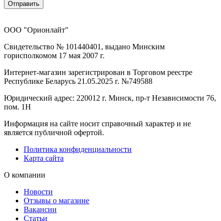
Отправить
ООО "Орионлайт"
Свидетельство № 101440401, выдано Минским
горисполкомом 17 мая 2007 г.
Интернет-магазин зарегистрирован в Торговом реестре
Республике Беларусь 21.05.2025 г. №749588
Юридический адрес: 220012 г. Минск, пр-т Независимости 76,
пом. 1Н
Информация на сайте носит справочный характер и не
является публичной офертой.
Политика конфиденциальности
Карта сайта
О компании
Новости
Отзывы о магазине
Вакансии
Статьи