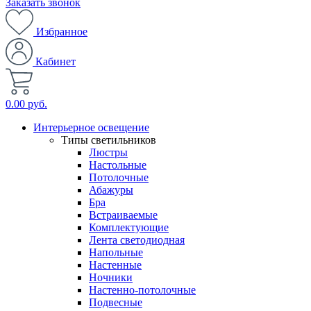
Заказать звонок
Избранное
Кабинет
0.00 руб.
Интерьерное освещение
Типы светильников
Люстры
Настольные
Потолочные
Абажуры
Бра
Встраиваемые
Комплектующие
Лента светодиодная
Напольные
Настенные
Ночники
Настенно-потолочные
Подвесные