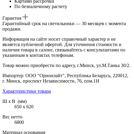
Картами рассрочки
По безналичному расчету
Гарантия
Гарантийный срок на светильники — 30 месяцев с момента
продажи.
Информация на сайте носит справочный характер и не
является публичной офертой. Для уточнения стоимости и
наличия товара в салоне, связывайтесь с консультантами по
указанным в контактах телефонам.
Товар можно приобрести по адресу, г.Минск, ул.М.Танка 30/2.
Импортер: ООО "Орионлайт", Республика Беларусь, 220012,
г. Минск, проспект Независимости, 76, пом.1Н
Характеристики товара
Ш х В (мм)
650 х 620
Вес нетто
6800
Материал основания