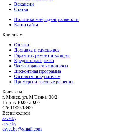
Вакансии
Статьи
Политика конфиденциальности
Карта сайта
Клиентам
Оплата
Доставка и самовывоз
Гарантия, ремонт и возврат
Кредит и рассрочка
Часто задаваемые вопросы
Дисконтная программа
Оптовым покупателям
Примеры и готовые решения
Контакты
г. Минск, ул. М.Танка, 30/2
Пн-пт: 10:00-20:00
Сб: 11:00-18:00
Вс: выходной
asvetby
asvetby
asvet.by@gmail.com