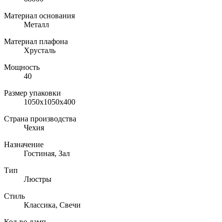
Материал основания
Металл
Материал плафона
Хрусталь
Мощность
40
Размер упаковки
1050x1050x400
Страна производства
Чехия
Назначение
Гостиная, Зал
Тип
Люстры
Стиль
Классика, Свечи
Кол-во ламп