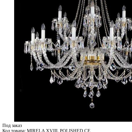
Под заказ
Код товара: MIRELA XVIII. POLISHED CE