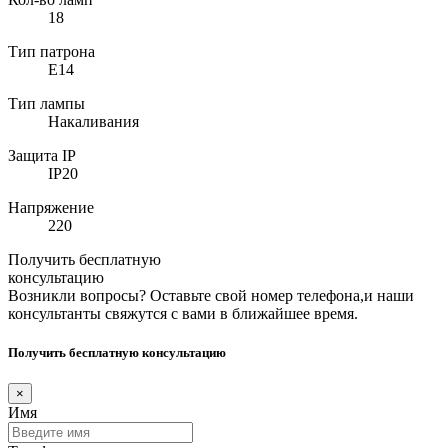
18
Тип патрона
E14
Тип лампы
Накаливания
Защита IP
IP20
Напряжение
220
Получить бесплатную
консультацию
Возникли вопросы? Оставьте свой номер телефона,и наши
консультанты свяжутся с вами в ближайшее время.
Получить бесплатную консультацию
×
Имя