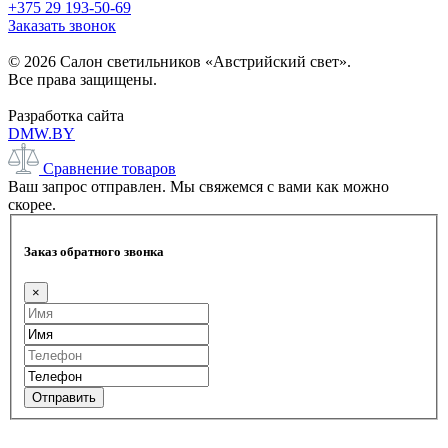
+375 29 193-50-69
Заказать звонок
© 2026 Салон светильников «Австрийский свет».
Все права защищены.
Разработка сайта
DMW.BY
Сравнение товаров
Ваш запрос отправлен. Мы свяжемся с вами как можно
скорее.
Заказ обратного звонка
×
Отправить