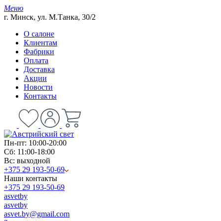
Меню
г. Минск, ул. М.Танка, 30/2
О салоне
Клиентам
Фабрики
Оплата
Доставка
Акции
Новости
Контакты
Пн-пт: 10:00-20:00
Сб: 11:00-18:00
Вс: выходной
+375 29 193-50-69
Наши контакты
+375 29 193-50-69
asvetby
asvetby
asvet.by@gmail.com