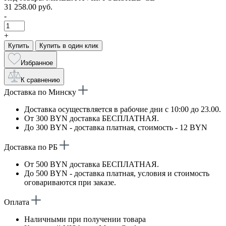
31 258.00 руб.
-
+
Купить
Купить в один клик
Избранное
К сравнению
Доставка по Минску
Доставка осуществляется в рабочие дни с 10:00 до 23.00.
От 300 BYN доставка БЕСПЛАТНАЯ.
До 300 BYN - доставка платная, стоимость - 12 BYN
Доставка по РБ
От 500 BYN доставка БЕСПЛАТНАЯ.
До 500 BYN - доставка платная, условия и стоимость
оговариваются при заказе.
Оплата
Наличными при получении товара