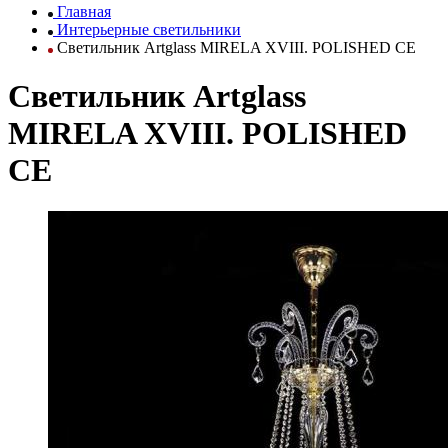
Главная
Интерьерные светильники
Светильник Artglass MIRELA XVIII. POLISHED CE
Светильник Artglass
MIRELA XVIII. POLISHED
CE