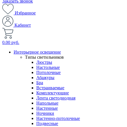
Заказать звонок
Избранное
Кабинет
0.00 руб.
Интерьерное освещение
Типы светильников
Люстры
Настольные
Потолочные
Абажуры
Бра
Встраиваемые
Комплектующие
Лента светодиодная
Напольные
Настенные
Ночники
Настенно-потолочные
Подвесные