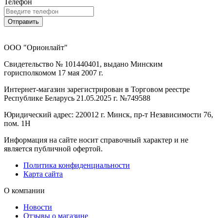
Телефон
Отправить
ООО "Орионлайт"
Свидетельство № 101440401, выдано Минским
горисполкомом 17 мая 2007 г.
Интернет-магазин зарегистрирован в Торговом реестре
Республике Беларусь 21.05.2025 г. №749588
Юридический адрес: 220012 г. Минск, пр-т Независимости 76,
пом. 1Н
Информация на сайте носит справочный характер и не
является публичной офертой.
Политика конфиденциальности
Карта сайта
О компании
Новости
Отзывы о магазине