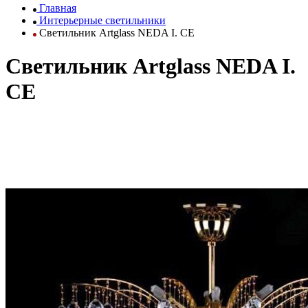
Главная
Интерьерные светильники
Светильник Artglass NEDA I. CE
Светильник Artglass NEDA I.
CE