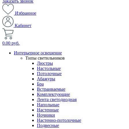
Заказать звонок
Избранное
Кабинет
0.00 руб.
Интерьерное освещение
Типы светильников
Люстры
Настольные
Потолочные
Абажуры
Бра
Встраиваемые
Комплектующие
Лента светодиодная
Напольные
Настенные
Ночники
Настенно-потолочные
Подвесные