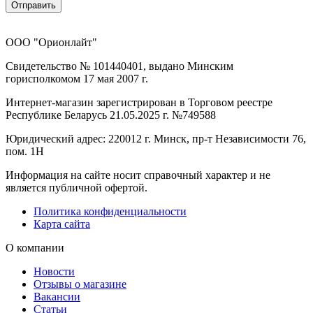
Отправить
ООО "Орионлайт"
Свидетельство № 101440401, выдано Минским
горисполкомом 17 мая 2007 г.
Интернет-магазин зарегистрирован в Торговом реестре
Республике Беларусь 21.05.2025 г. №749588
Юридический адрес: 220012 г. Минск, пр-т Независимости 76,
пом. 1Н
Информация на сайте носит справочный характер и не
является публичной офертой.
Политика конфиденциальности
Карта сайта
О компании
Новости
Отзывы о магазине
Вакансии
Статьи