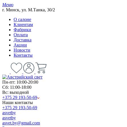
Меню
г. Минск, ул. М.Танка, 30/2
О салоне
Клиентам
Фабрики
Оплата
Доставка
Акции
Новости
Контакты
Пн-пт: 10:00-20:00
Сб: 11:00-18:00
Вс: выходной
+375 29 193-50-69
Наши контакты
+375 29 193-50-69
asvetby
asvetby
asvet.by@gmail.com