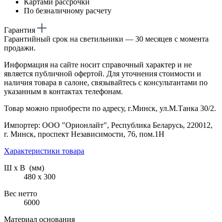
Картами рассрочки
По безналичному расчету
Гарантия
Гарантийный срок на светильники — 30 месяцев с момента
продажи.
Информация на сайте носит справочный характер и не
является публичной офертой. Для уточнения стоимости и
наличия товара в салоне, связывайтесь с консультантами по
указанным в контактах телефонам.
Товар можно приобрести по адресу, г.Минск, ул.М.Танка 30/2.
Импортер: ООО "Орионлайт", Республика Беларусь, 220012,
г. Минск, проспект Независимости, 76, пом.1Н
Характеристики товара
Ш х В (мм)
480 х 300
Вес нетто
6000
Материал основания