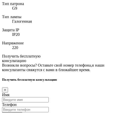
Тип патрона
G9
Тип лампы
Галогенная
Защита IP
IP20
Напряжение
220
Получить бесплатную
консультацию
Возникли вопросы? Оставьте свой номер телефона,и наши
консультанты свяжутся с вами в ближайшее время.
Получить бесплатную консультацию
×
Имя
Телефон