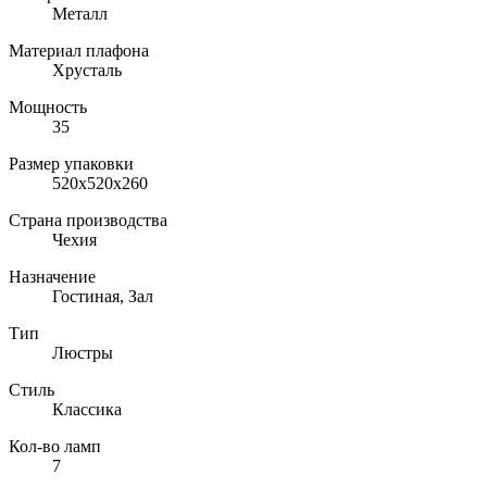
Металл
Материал плафона
Хрусталь
Мощность
35
Размер упаковки
520x520x260
Страна производства
Чехия
Назначение
Гостиная, Зал
Тип
Люстры
Стиль
Классика
Кол-во ламп
7