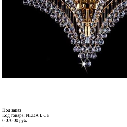
Под заказ
Код товара: NEDA I. CE
6 070.00 руб.
-