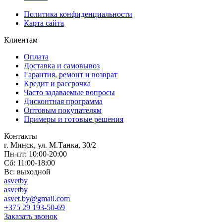
Политика конфиденциальности
Карта сайта
Клиентам
Оплата
Доставка и самовывоз
Гарантия, ремонт и возврат
Кредит и рассрочка
Часто задаваемые вопросы
Дисконтная программа
Оптовым покупателям
Примеры и готовые решения
Контакты
г. Минск, ул. М.Танка, 30/2
Пн-пт: 10:00-20:00
Сб: 11:00-18:00
Вс: выходной
asvetby
asvetby
asvet.by@gmail.com
+375 29 193-50-69
Заказать звонок