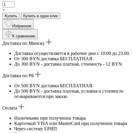
+
Купить
Купить в один клик
Избранное
К сравнению
Доставка по Минску
Доставка осуществляется в рабочие дни с 10:00 до 23.00.
От 300 BYN доставка БЕСПЛАТНАЯ.
До 300 BYN - доставка платная, стоимость - 12 BYN
Доставка по РБ
От 500 BYN доставка БЕСПЛАТНАЯ.
До 500 BYN - доставка платная, условия и стоимость
оговариваются при заказе.
Оплата
Наличными при получении товара
Карточкой VISA или MasterCard при получении товара
Через систему ЕРИП