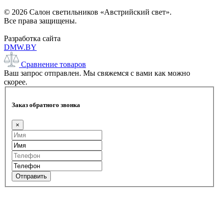
© 2026 Салон светильников «Австрийский свет».
Все права защищены.
Разработка сайта
DMW.BY
Сравнение товаров
Ваш запрос отправлен. Мы свяжемся с вами как можно
скорее.
Заказ обратного звонка
×
Отправить