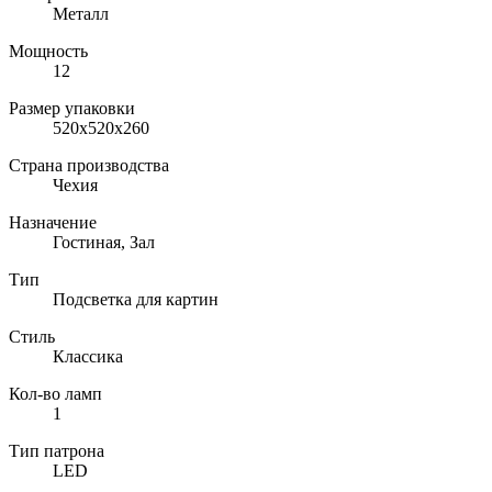
Металл
Мощность
12
Размер упаковки
520x520x260
Страна производства
Чехия
Назначение
Гостиная, Зал
Тип
Подсветка для картин
Стиль
Классика
Кол-во ламп
1
Тип патрона
LED