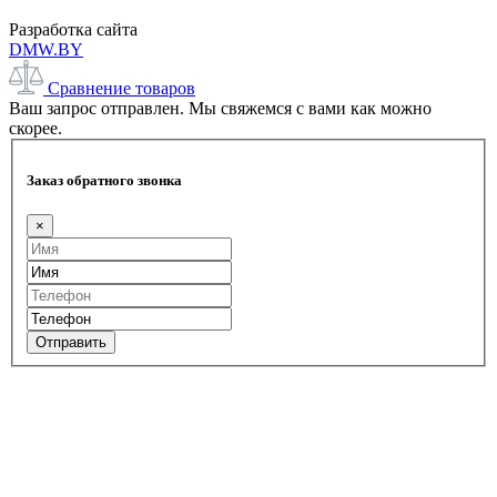
Разработка сайта
DMW.BY
Сравнение товаров
Ваш запрос отправлен. Мы свяжемся с вами как можно
скорее.
Заказ обратного звонка
×
Отправить