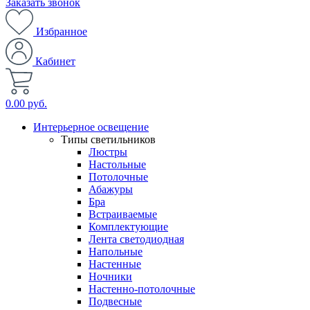
Заказать звонок
Избранное
Кабинет
0.00 руб.
Интерьерное освещение
Типы светильников
Люстры
Настольные
Потолочные
Абажуры
Бра
Встраиваемые
Комплектующие
Лента светодиодная
Напольные
Настенные
Ночники
Настенно-потолочные
Подвесные