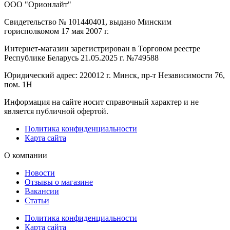
ООО "Орионлайт"
Свидетельство № 101440401, выдано Минским
горисполкомом 17 мая 2007 г.
Интернет-магазин зарегистрирован в Торговом реестре
Республике Беларусь 21.05.2025 г. №749588
Юридический адрес: 220012 г. Минск, пр-т Независимости 76,
пом. 1Н
Информация на сайте носит справочный характер и не
является публичной офертой.
Политика конфиденциальности
Карта сайта
О компании
Новости
Отзывы о магазине
Вакансии
Статьи
Политика конфиденциальности
Карта сайта