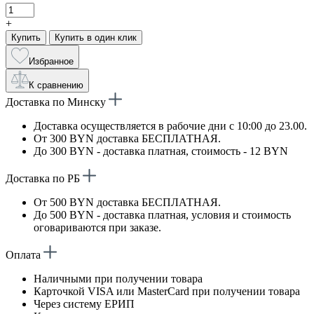
+
Купить
Купить в один клик
Избранное
К сравнению
Доставка по Минску
Доставка осуществляется в рабочие дни с 10:00 до 23.00.
От 300 BYN доставка БЕСПЛАТНАЯ.
До 300 BYN - доставка платная, стоимость - 12 BYN
Доставка по РБ
От 500 BYN доставка БЕСПЛАТНАЯ.
До 500 BYN - доставка платная, условия и стоимость
оговариваются при заказе.
Оплата
Наличными при получении товара
Карточкой VISA или MasterCard при получении товара
Через систему ЕРИП