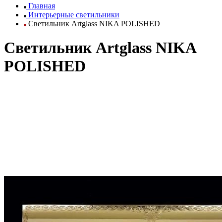
Главная
Интерьерные светильники
Светильник Artglass NIKA POLISHED
Светильник Artglass NIKA
POLISHED