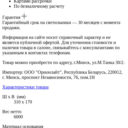
Картами рассрочки
По безналичному расчету
Гарантия
Гарантийный срок на светильники — 30 месяцев с момента
продажи.
Информация на сайте носит справочный характер и не
является публичной офертой. Для уточнения стоимости и
наличия товара в салоне, связывайтесь с консультантами по
указанным в контактах телефонам.
Товар можно приобрести по адресу, г.Минск, ул.М.Танка 30/2.
Импортер: ООО "Орионлайт", Республика Беларусь, 220012,
г. Минск, проспект Независимости, 76, пом.1Н
Характеристики товара
Ш х В (мм)
310 х 170
Вес нетто
6000
Материал основания