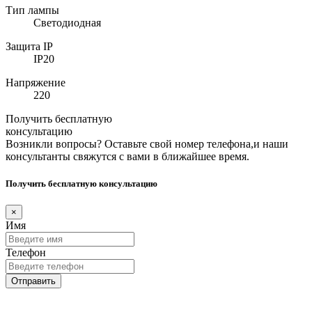
Тип лампы
Светодиодная
Защита IP
IP20
Напряжение
220
Получить бесплатную
консультацию
Возникли вопросы? Оставьте свой номер телефона,и наши
консультанты свяжутся с вами в ближайшее время.
Получить бесплатную консультацию
×
Имя
Телефон
Отправить