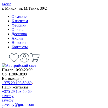
Меню
г. Минск, ул. М.Танка, 30/2
О салоне
Клиентам
Фабрики
Оплата
Доставка
Акции
Новости
Контакты
Пн-пт: 10:00-20:00
Сб: 11:00-18:00
Вс: выходной
+375 29 193-50-69
Наши контакты
+375 29 193-50-69
asvetby
asvetby
asvet.by@gmail.com