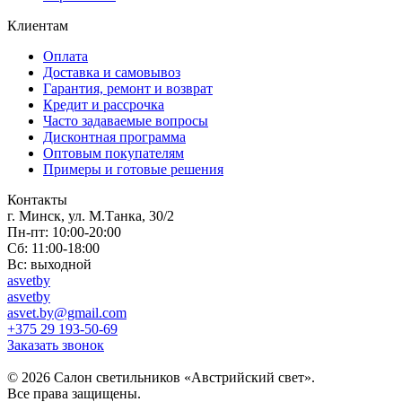
Клиентам
Оплата
Доставка и самовывоз
Гарантия, ремонт и возврат
Кредит и рассрочка
Часто задаваемые вопросы
Дисконтная программа
Оптовым покупателям
Примеры и готовые решения
Контакты
г. Минск, ул. М.Танка, 30/2
Пн-пт: 10:00-20:00
Сб: 11:00-18:00
Вс: выходной
asvetby
asvetby
asvet.by@gmail.com
+375 29 193-50-69
Заказать звонок
© 2026 Салон светильников «Австрийский свет».
Все права защищены.