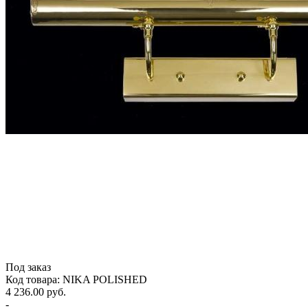
Под заказ
Код товара: NIKA POLISHED
4 236.00 руб.
-