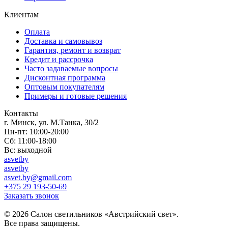
Клиентам
Оплата
Доставка и самовывоз
Гарантия, ремонт и возврат
Кредит и рассрочка
Часто задаваемые вопросы
Дисконтная программа
Оптовым покупателям
Примеры и готовые решения
Контакты
г. Минск, ул. М.Танка, 30/2
Пн-пт: 10:00-20:00
Сб: 11:00-18:00
Вс: выходной
asvetby
asvetby
asvet.by@gmail.com
+375 29 193-50-69
Заказать звонок
© 2026 Салон светильников «Австрийский свет».
Все права защищены.