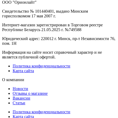
ООО "Орионлайт"
Свидетельство № 101440401, выдано Минским
горисполкомом 17 мая 2007 г.
Интернет-магазин зарегистрирован в Торговом реестре
Республике Беларусь 21.05.2025 г. №749588
Юридический адрес: 220012 г. Минск, пр-т Независимости 76,
пом. 1Н
Информация на сайте носит справочный характер и не
является публичной офертой.
Политика конфиденциальности
Карта сайта
О компании
Новости
Отзывы о магазине
Вакансии
Статьи
Политика конфиденциальности
Карта сайта