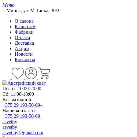
Меню
г. Минск, ул. М.Танка, 30/2
О салоне
Клиентам
Фабрики
Оплата
Доставка
Акции
Новости
Контакты
Пн-пт: 10:00-20:00
Сб: 11:00-18:00
Вс: выходной
+375 29 193-50-69
Наши контакты
+375 29 193-50-69
asvetby
asvetby
asvet.by@gmail.com