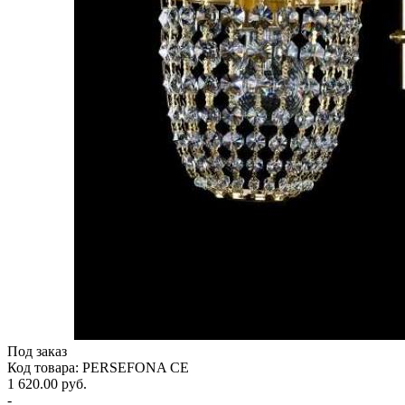
Под заказ
Код товара: PERSEFONA CE
1 620.00 руб.
-