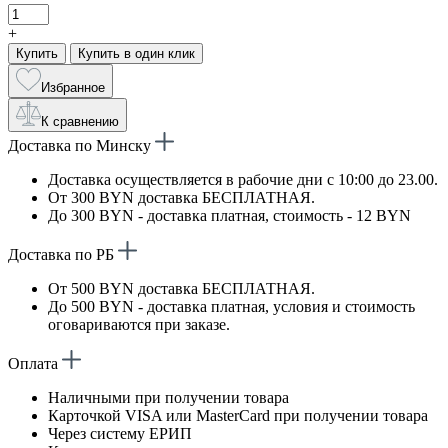
+
Купить
Купить в один клик
Избранное
К сравнению
Доставка по Минску
Доставка осуществляется в рабочие дни с 10:00 до 23.00.
От 300 BYN доставка БЕСПЛАТНАЯ.
До 300 BYN - доставка платная, стоимость - 12 BYN
Доставка по РБ
От 500 BYN доставка БЕСПЛАТНАЯ.
До 500 BYN - доставка платная, условия и стоимость
оговариваются при заказе.
Оплата
Наличными при получении товара
Карточкой VISA или MasterCard при получении товара
Через систему ЕРИП