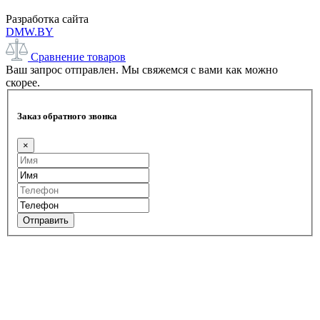
Разработка сайта
DMW.BY
Сравнение товаров
Ваш запрос отправлен. Мы свяжемся с вами как можно
скорее.
Заказ обратного звонка
×
Отправить