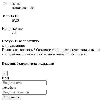
Тип лампы
Накаливания
Защита IP
IP20
Напряжение
220
Получить бесплатную
консультацию
Возникли вопросы? Оставьте свой номер телефона,и наши
консультанты свяжутся с вами в ближайшее время.
Получить бесплатную консультацию
×
Имя
Телефон
Отправить