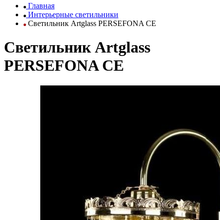
Главная
Интерьерные светильники
Светильник Artglass PERSEFONA CE
Светильник Artglass
PERSEFONA CE