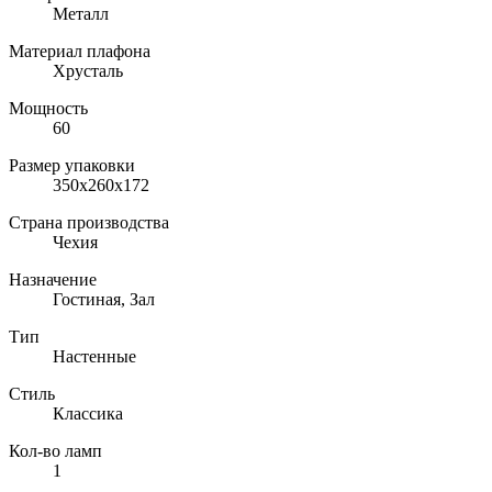
Металл
Материал плафона
Хрусталь
Мощность
60
Размер упаковки
350x260x172
Страна производства
Чехия
Назначение
Гостиная, Зал
Тип
Настенные
Стиль
Классика
Кол-во ламп
1