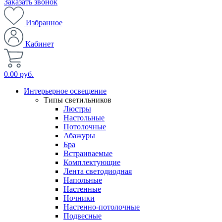
Заказать звонок
Избранное
Кабинет
0.00 руб.
Интерьерное освещение
Типы светильников
Люстры
Настольные
Потолочные
Абажуры
Бра
Встраиваемые
Комплектующие
Лента светодиодная
Напольные
Настенные
Ночники
Настенно-потолочные
Подвесные