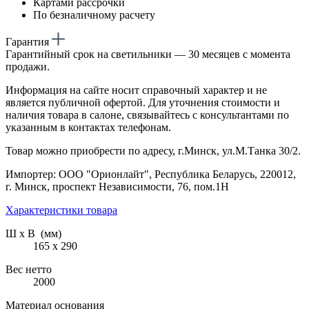
Картами рассрочки
По безналичному расчету
Гарантия
Гарантийный срок на светильники — 30 месяцев с момента
продажи.
Информация на сайте носит справочный характер и не
является публичной офертой. Для уточнения стоимости и
наличия товара в салоне, связывайтесь с консультантами по
указанным в контактах телефонам.
Товар можно приобрести по адресу, г.Минск, ул.М.Танка 30/2.
Импортер: ООО "Орионлайт", Республика Беларусь, 220012,
г. Минск, проспект Независимости, 76, пом.1Н
Характеристики товара
Ш х В (мм)
165 х 290
Вес нетто
2000
Материал основания