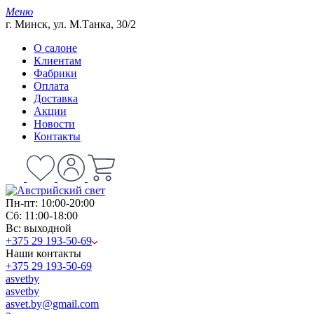
Меню
г. Минск, ул. М.Танка, 30/2
О салоне
Клиентам
Фабрики
Оплата
Доставка
Акции
Новости
Контакты
Пн-пт: 10:00-20:00
Сб: 11:00-18:00
Вс: выходной
+375 29 193-50-69
Наши контакты
+375 29 193-50-69
asvetby
asvetby
asvet.by@gmail.com