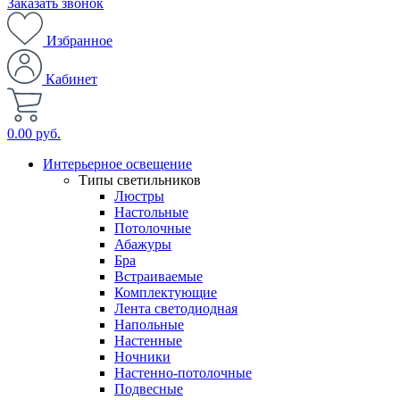
Заказать звонок
Избранное
Кабинет
0.00 руб.
Интерьерное освещение
Типы светильников
Люстры
Настольные
Потолочные
Абажуры
Бра
Встраиваемые
Комплектующие
Лента светодиодная
Напольные
Настенные
Ночники
Настенно-потолочные
Подвесные