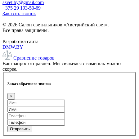
asvet.by@gmail.com
+375 29 193-50-69
Заказать звонок
© 2026 Салон светильников «Австрийский свет».
Все права защищены.
Разработка сайта
DMW.BY
Сравнение товаров
Ваш запрос отправлен. Мы свяжемся с вами как можно
скорее.
Заказ обратного звонка
×
Отправить