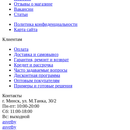
Отзывы о магазине
Вакансии
Статьи
Политика конфиденциальности
Карта сайта
Клиентам
Оплата
Доставка и самовывоз
Гарантия, ремонт и возврат
Кредит и рассрочка
Часто задаваемые вопросы
Дисконтная программа
Оптовым покупателям
Примеры и готовые решения
Контакты
г. Минск, ул. М.Танка, 30/2
Пн-пт: 10:00-20:00
Сб: 11:00-18:00
Вс: выходной
asvetby
asvetby