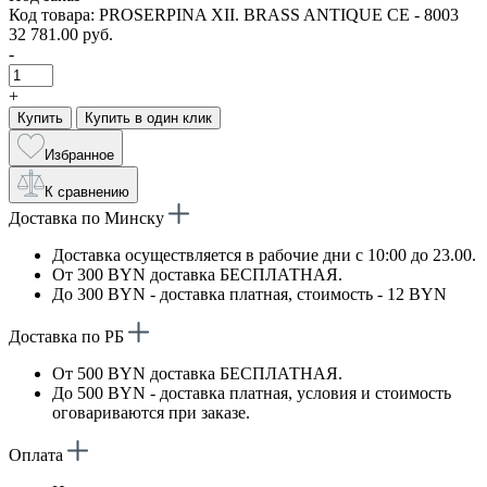
Код товара: PROSERPINA XII. BRASS ANTIQUE CE - 8003
32 781.00 руб.
-
+
Купить
Купить в один клик
Избранное
К сравнению
Доставка по Минску
Доставка осуществляется в рабочие дни с 10:00 до 23.00.
От 300 BYN доставка БЕСПЛАТНАЯ.
До 300 BYN - доставка платная, стоимость - 12 BYN
Доставка по РБ
От 500 BYN доставка БЕСПЛАТНАЯ.
До 500 BYN - доставка платная, условия и стоимость
оговариваются при заказе.
Оплата