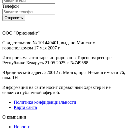
Телефон
Отправить
ООО "Орионлайт"
Свидетельство № 101440401, выдано Минским
горисполкомом 17 мая 2007 г.
Интернет-магазин зарегистрирован в Торговом реестре
Республике Беларусь 21.05.2025 г. №749588
Юридический адрес: 220012 г. Минск, пр-т Независимости 76,
пом. 1Н
Информация на сайте носит справочный характер и не
является публичной офертой.
Политика конфиденциальности
Карта сайта
О компании
Новости