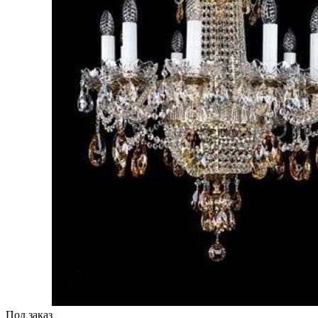
Под заказ