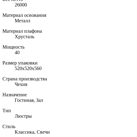
26000
Материал основания
Металл
Материал плафона
Хрусталь
Мощность
40
Размер упаковки
520x520x560
Страна производства
Чехия
Назначение
Гостиная, Зал
Тип
Люстры
Стиль
Классика, Свечи