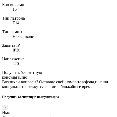
Кол-во ламп
15
Тип патрона
E14
Тип лампы
Накаливания
Защита IP
IP20
Напряжение
220
Получить бесплатную
консультацию
Возникли вопросы? Оставьте свой номер телефона,и наши
консультанты свяжутся с вами в ближайшее время.
Получить бесплатную консультацию
×
Имя