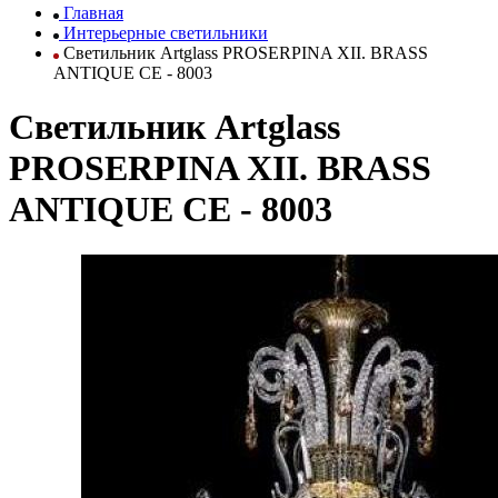
Главная
Интерьерные светильники
Светильник Artglass PROSERPINA XII. BRASS
ANTIQUE CE - 8003
Светильник Artglass
PROSERPINA XII. BRASS
ANTIQUE CE - 8003