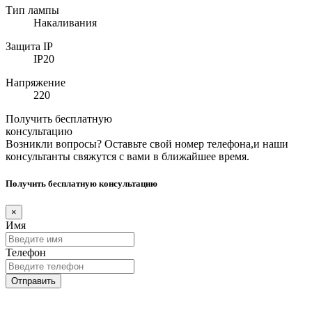
Тип лампы
Накаливания
Защита IP
IP20
Напряжение
220
Получить бесплатную
консультацию
Возникли вопросы? Оставьте свой номер телефона,и наши
консультанты свяжутся с вами в ближайшее время.
Получить бесплатную консультацию
×
Имя
Телефон
Отправить