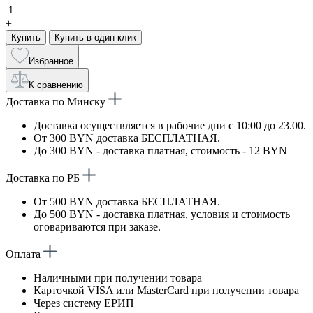
+
Купить
Купить в один клик
Избранное
К сравнению
Доставка по Минску
Доставка осуществляется в рабочие дни с 10:00 до 23.00.
От 300 BYN доставка БЕСПЛАТНАЯ.
До 300 BYN - доставка платная, стоимость - 12 BYN
Доставка по РБ
От 500 BYN доставка БЕСПЛАТНАЯ.
До 500 BYN - доставка платная, условия и стоимость
оговариваются при заказе.
Оплата
Наличными при получении товара
Карточкой VISA или MasterCard при получении товара
Через систему ЕРИП