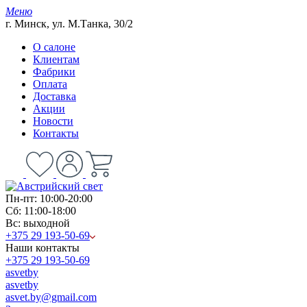
Меню
г. Минск, ул. М.Танка, 30/2
О салоне
Клиентам
Фабрики
Оплата
Доставка
Акции
Новости
Контакты
Пн-пт: 10:00-20:00
Сб: 11:00-18:00
Вс: выходной
+375 29 193-50-69
Наши контакты
+375 29 193-50-69
asvetby
asvetby
asvet.by@gmail.com