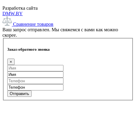
Разработка сайта
DMW.BY
Сравнение товаров
Ваш запрос отправлен. Мы свяжемся с вами как можно
скорее.
Заказ обратного звонка
×
Отправить