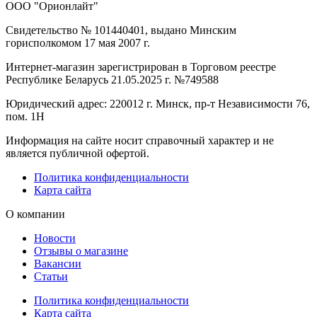
ООО "Орионлайт"
Свидетельство № 101440401, выдано Минским
горисполкомом 17 мая 2007 г.
Интернет-магазин зарегистрирован в Торговом реестре
Республике Беларусь 21.05.2025 г. №749588
Юридический адрес: 220012 г. Минск, пр-т Независимости 76,
пом. 1Н
Информация на сайте носит справочный характер и не
является публичной офертой.
Политика конфиденциальности
Карта сайта
О компании
Новости
Отзывы о магазине
Вакансии
Статьи
Политика конфиденциальности
Карта сайта