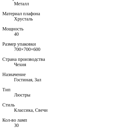
Металл
Материал плафона
Хрусталь
Мощность
40
Размер упаковки
700×700×600
Страна производства
Чехия
Назначение
Гостиная, Зал
Тип
Люстры
Стиль
Классика, Свечи
Кол-во ламп
30