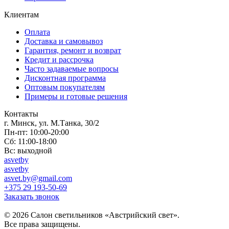
Клиентам
Оплата
Доставка и самовывоз
Гарантия, ремонт и возврат
Кредит и рассрочка
Часто задаваемые вопросы
Дисконтная программа
Оптовым покупателям
Примеры и готовые решения
Контакты
г. Минск, ул. М.Танка, 30/2
Пн-пт: 10:00-20:00
Сб: 11:00-18:00
Вс: выходной
asvetby
asvetby
asvet.by@gmail.com
+375 29 193-50-69
Заказать звонок
© 2026 Салон светильников «Австрийский свет».
Все права защищены.