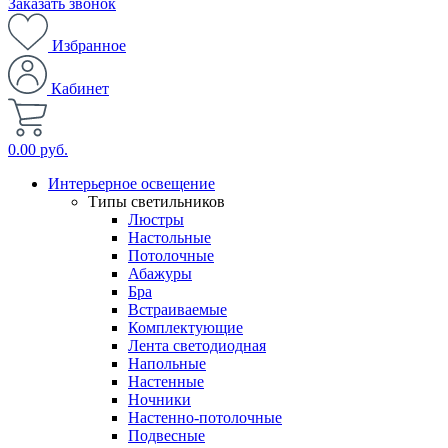
Заказать звонок
Избранное
Кабинет
0.00 руб.
Интерьерное освещение
Типы светильников
Люстры
Настольные
Потолочные
Абажуры
Бра
Встраиваемые
Комплектующие
Лента светодиодная
Напольные
Настенные
Ночники
Настенно-потолочные
Подвесные