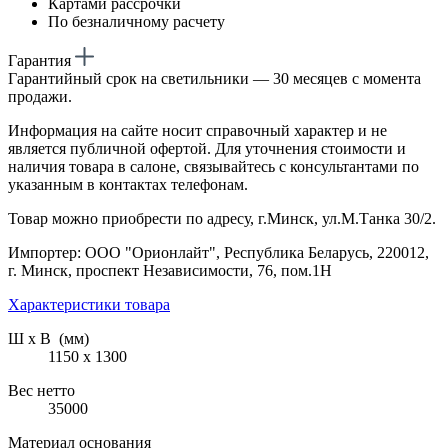
Картами рассрочки
По безналичному расчету
Гарантия
Гарантийный срок на светильники — 30 месяцев с момента
продажи.
Информация на сайте носит справочный характер и не
является публичной офертой. Для уточнения стоимости и
наличия товара в салоне, связывайтесь с консультантами по
указанным в контактах телефонам.
Товар можно приобрести по адресу, г.Минск, ул.М.Танка 30/2.
Импортер: ООО "Орионлайт", Республика Беларусь, 220012,
г. Минск, проспект Независимости, 76, пом.1Н
Характеристики товара
Ш х В (мм)
1150 х 1300
Вес нетто
35000
Материал основания