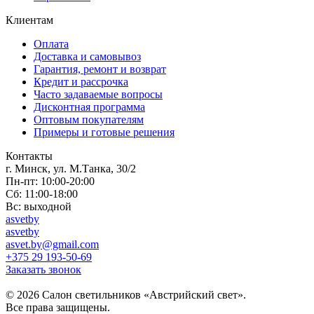
Клиентам
Оплата
Доставка и самовывоз
Гарантия, ремонт и возврат
Кредит и рассрочка
Часто задаваемые вопросы
Дисконтная программа
Оптовым покупателям
Примеры и готовые решения
Контакты
г. Минск, ул. М.Танка, 30/2
Пн-пт: 10:00-20:00
Сб: 11:00-18:00
Вс: выходной
asvetby
asvetby
asvet.by@gmail.com
+375 29 193-50-69
Заказать звонок
© 2026 Салон светильников «Австрийский свет».
Все права защищены.