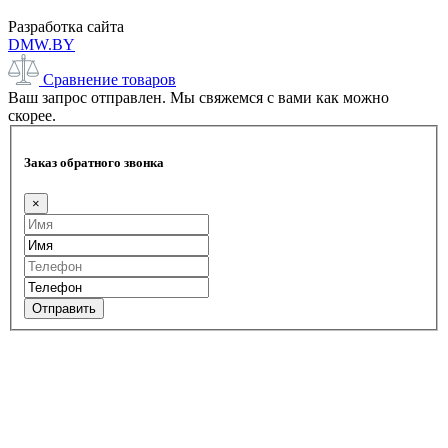
Разработка сайта
DMW.BY
Сравнение товаров
Ваш запрос отправлен. Мы свяжемся с вами как можно
скорее.
Заказ обратного звонка
×
Отправить