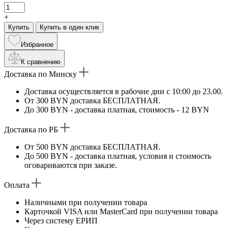
+
Купить
Купить в один клик
Избранное
К сравнению
Доставка по Минску
Доставка осуществляется в рабочие дни с 10:00 до 23.00.
От 300 BYN доставка БЕСПЛАТНАЯ.
До 300 BYN - доставка платная, стоимость - 12 BYN
Доставка по РБ
От 500 BYN доставка БЕСПЛАТНАЯ.
До 500 BYN - доставка платная, условия и стоимость
оговариваются при заказе.
Оплата
Наличными при получении товара
Карточкой VISA или MasterCard при получении товара
Через систему ЕРИП