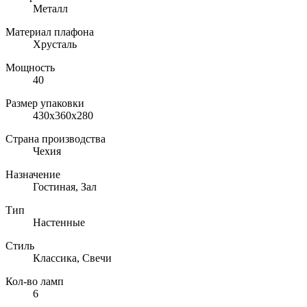
Металл
Материал плафона
Хрусталь
Мощность
40
Размер упаковки
430x360x280
Страна производства
Чехия
Назначение
Гостиная, Зал
Тип
Настенные
Стиль
Классика, Свечи
Кол-во ламп
6