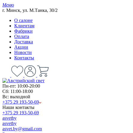
Меню
г. Минск, ул. М.Танка, 30/2
О салоне
Клиентам
Фабрики
Оплата
Доставка
Акции
Новости
Контакты
Пн-пт: 10:00-20:00
Сб: 11:00-18:00
Вс: выходной
+375 29 193-50-69
Наши контакты
+375 29 193-50-69
asvetby
asvetby
asvet.by@gmail.com