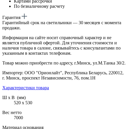
Картами рассрочки
По безналичному расчету
Гарантия
Гарантийный срок на светильники — 30 месяцев с момента
продажи.
Информация на сайте носит справочный характер и не
является публичной офертой. Для уточнения стоимости и
наличия товара в салоне, связывайтесь с консультантами по
указанным в контактах телефонам.
Товар можно приобрести по адресу, г.Минск, ул.М.Танка 30/2.
Импортер: ООО "Орионлайт", Республика Беларусь, 220012,
г. Минск, проспект Независимости, 76, пом.1Н
Характеристики товара
Ш х В (мм)
520 х 530
Вес нетто
7000
Материал основания