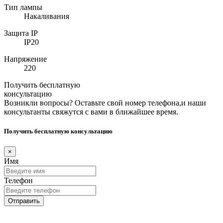
Тип лампы
Накаливания
Защита IP
IP20
Напряжение
220
Получить бесплатную
консультацию
Возникли вопросы? Оставьте свой номер телефона,и наши
консультанты свяжутся с вами в ближайшее время.
Получить бесплатную консультацию
×
Имя
Телефон
Отправить