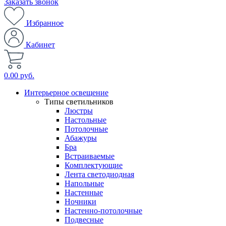
Заказать звонок
Избранное
Кабинет
0.00 руб.
Интерьерное освещение
Типы светильников
Люстры
Настольные
Потолочные
Абажуры
Бра
Встраиваемые
Комплектующие
Лента светодиодная
Напольные
Настенные
Ночники
Настенно-потолочные
Подвесные