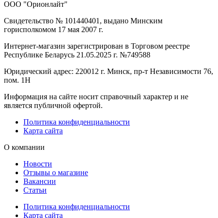
ООО "Орионлайт"
Свидетельство № 101440401, выдано Минским
горисполкомом 17 мая 2007 г.
Интернет-магазин зарегистрирован в Торговом реестре
Республике Беларусь 21.05.2025 г. №749588
Юридический адрес: 220012 г. Минск, пр-т Независимости 76,
пом. 1Н
Информация на сайте носит справочный характер и не
является публичной офертой.
Политика конфиденциальности
Карта сайта
О компании
Новости
Отзывы о магазине
Вакансии
Статьи
Политика конфиденциальности
Карта сайта