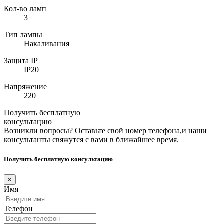
Кол-во ламп
3
Тип лампы
Накаливания
Защита IP
IP20
Напряжение
220
Получить бесплатную
консультацию
Возникли вопросы? Оставьте свой номер телефона,и наши
консультанты свяжутся с вами в ближайшее время.
Получить бесплатную консультацию
×
Имя
Телефон