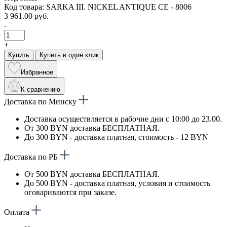
Код товара: SARKA III. NICKEL ANTIQUE CE - 8006
3 961.00 руб.
-
+
Купить
Купить в один клик
Избранное
К сравнению
Доставка по Минску
Доставка осуществляется в рабочие дни с 10:00 до 23.00.
От 300 BYN доставка БЕСПЛАТНАЯ.
До 300 BYN - доставка платная, стоимость - 12 BYN
Доставка по РБ
От 500 BYN доставка БЕСПЛАТНАЯ.
До 500 BYN - доставка платная, условия и стоимость
оговариваются при заказе.
Оплата