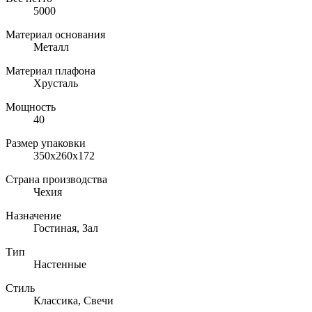
5000
Материал основания
Металл
Материал плафона
Хрусталь
Мощность
40
Размер упаковки
350x260x172
Страна производства
Чехия
Назначение
Гостиная, Зал
Тип
Настенные
Стиль
Классика, Свечи