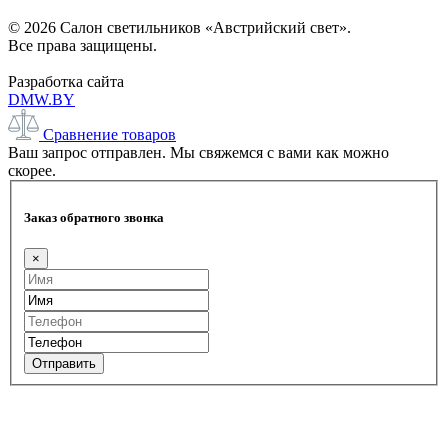
© 2026 Салон светильников «Австрийский свет».
Все права защищены.
Разработка сайта
DMW.BY
Сравнение товаров
Ваш запрос отправлен. Мы свяжемся с вами как можно
скорее.
Заказ обратного звонка
×
Отправить