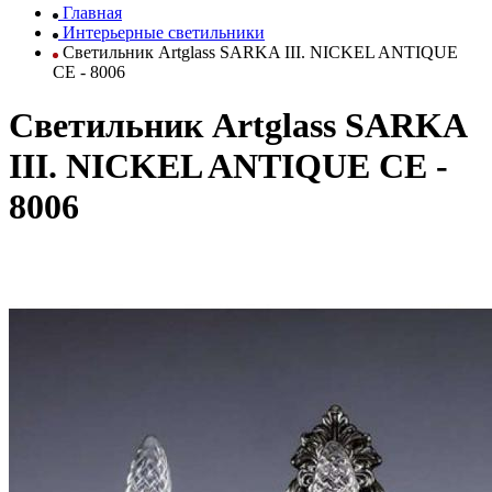
Главная
Интерьерные светильники
Светильник Artglass SARKA III. NICKEL ANTIQUE
CE - 8006
Светильник Artglass SARKA
III. NICKEL ANTIQUE CE -
8006