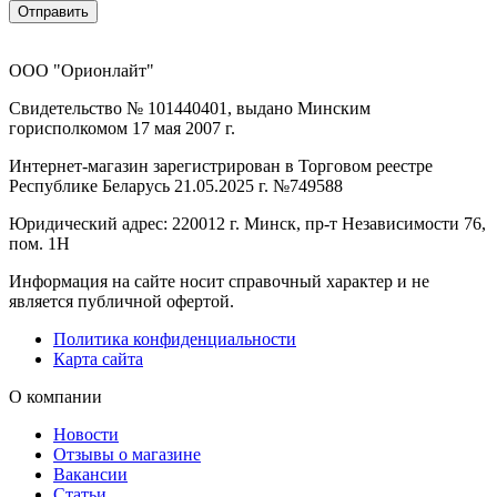
Отправить
ООО "Орионлайт"
Свидетельство № 101440401, выдано Минским
горисполкомом 17 мая 2007 г.
Интернет-магазин зарегистрирован в Торговом реестре
Республике Беларусь 21.05.2025 г. №749588
Юридический адрес: 220012 г. Минск, пр-т Независимости 76,
пом. 1Н
Информация на сайте носит справочный характер и не
является публичной офертой.
Политика конфиденциальности
Карта сайта
О компании
Новости
Отзывы о магазине
Вакансии
Статьи