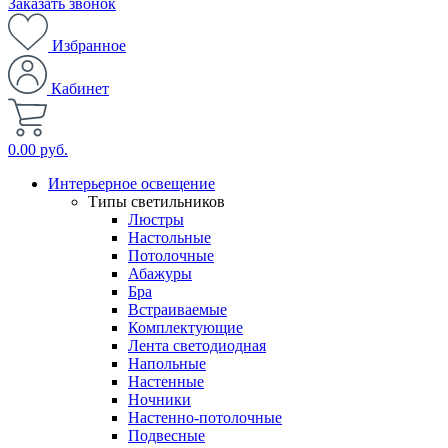
Заказать звонок
Избранное
Кабинет
0.00 руб.
Интерьерное освещение
Типы светильников
Люстры
Настольные
Потолочные
Абажуры
Бра
Встраиваемые
Комплектующие
Лента светодиодная
Напольные
Настенные
Ночники
Настенно-потолочные
Подвесные