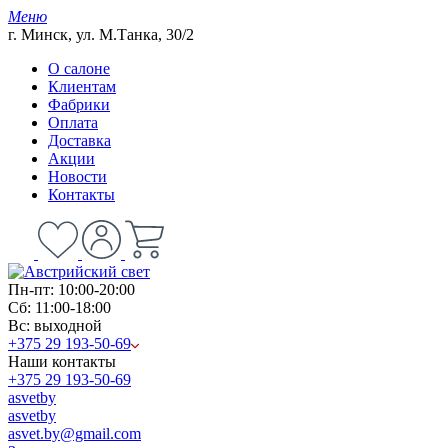
Меню
г. Минск, ул. М.Танка, 30/2
О салоне
Клиентам
Фабрики
Оплата
Доставка
Акции
Новости
Контакты
Пн-пт: 10:00-20:00
Сб: 11:00-18:00
Вс: выходной
+375 29 193-50-69
Наши контакты
+375 29 193-50-69
asvetby
asvetby
asvet.by@gmail.com