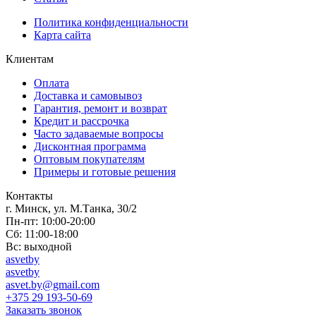
Политика конфиденциальности
Карта сайта
Клиентам
Оплата
Доставка и самовывоз
Гарантия, ремонт и возврат
Кредит и рассрочка
Часто задаваемые вопросы
Дисконтная программа
Оптовым покупателям
Примеры и готовые решения
Контакты
г. Минск, ул. М.Танка, 30/2
Пн-пт: 10:00-20:00
Сб: 11:00-18:00
Вс: выходной
asvetby
asvetby
asvet.by@gmail.com
+375 29 193-50-69
Заказать звонок