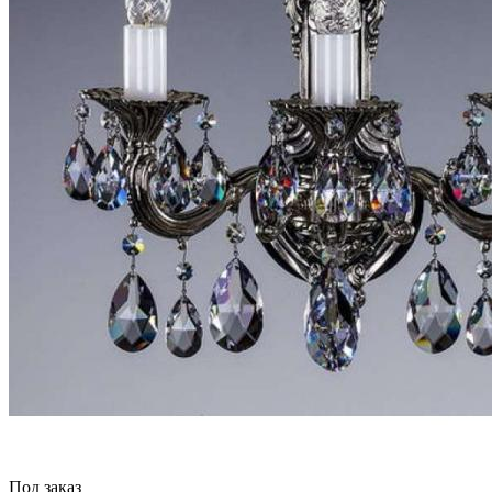
Под заказ