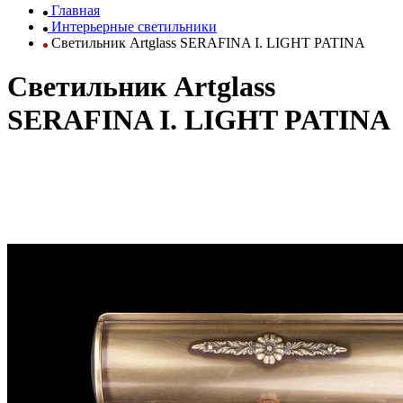
Главная
Интерьерные светильники
Светильник Artglass SERAFINA I. LIGHT PATINA
Светильник Artglass
SERAFINA I. LIGHT PATINA