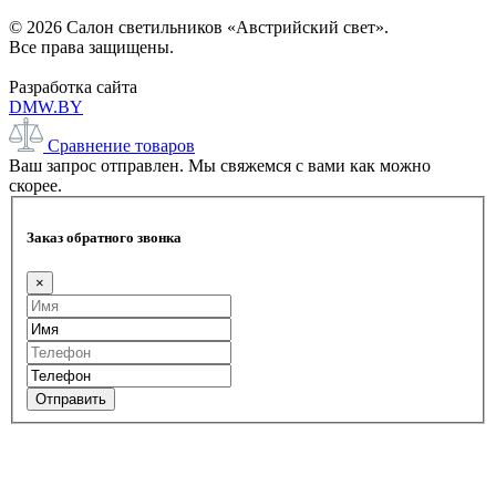
© 2026 Салон светильников «Австрийский свет».
Все права защищены.
Разработка сайта
DMW.BY
Сравнение товаров
Ваш запрос отправлен. Мы свяжемся с вами как можно
скорее.
Заказ обратного звонка
×
Отправить