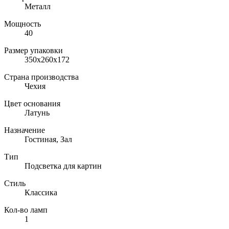
Металл
Мощность
40
Размер упаковки
350x260x172
Страна производства
Чехия
Цвет основания
Латунь
Назначение
Гостиная, Зал
Тип
Подсветка для картин
Стиль
Классика
Кол-во ламп
1