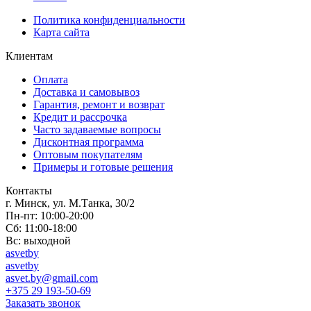
Политика конфиденциальности
Карта сайта
Клиентам
Оплата
Доставка и самовывоз
Гарантия, ремонт и возврат
Кредит и рассрочка
Часто задаваемые вопросы
Дисконтная программа
Оптовым покупателям
Примеры и готовые решения
Контакты
г. Минск, ул. М.Танка, 30/2
Пн-пт: 10:00-20:00
Сб: 11:00-18:00
Вс: выходной
asvetby
asvetby
asvet.by@gmail.com
+375 29 193-50-69
Заказать звонок