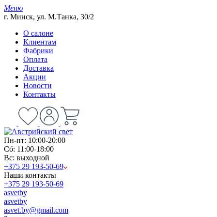
Меню
г. Минск, ул. М.Танка, 30/2
О салоне
Клиентам
Фабрики
Оплата
Доставка
Акции
Новости
Контакты
Пн-пт: 10:00-20:00
Сб: 11:00-18:00
Вс: выходной
+375 29 193-50-69
Наши контакты
+375 29 193-50-69
asvetby
asvetby
asvet.by@gmail.com