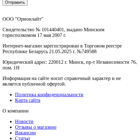
Отправить
ООО "Орионлайт"
Свидетельство № 101440401, выдано Минским
горисполкомом 17 мая 2007 г.
Интернет-магазин зарегистрирован в Торговом реестре
Республике Беларусь 21.05.2025 г. №749588
Юридический адрес: 220012 г. Минск, пр-т Независимости 76,
пом. 1Н
Информация на сайте носит справочный характер и не
является публичной офертой.
Политика конфиденциальности
Карта сайта
О компании
Новости
Отзывы о магазине
Вакансии
Статьи