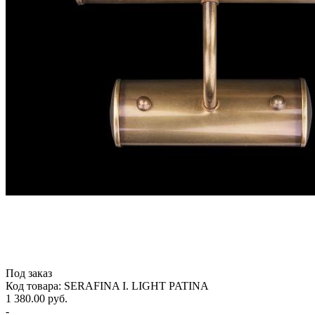
Под заказ
Код товара: SERAFINA I. LIGHT PATINA
1 380.00 руб.
-