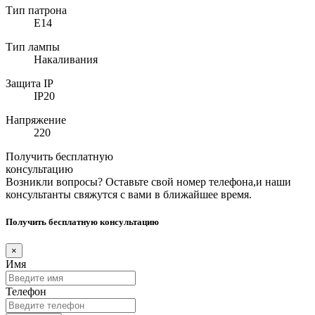
Тип патрона
E14
Тип лампы
Накаливания
Защита IP
IP20
Напряжение
220
Получить бесплатную
консультацию
Возникли вопросы? Оставьте свой номер телефона,и наши
консультанты свяжутся с вами в ближайшее время.
Получить бесплатную консультацию
×
Имя
Телефон