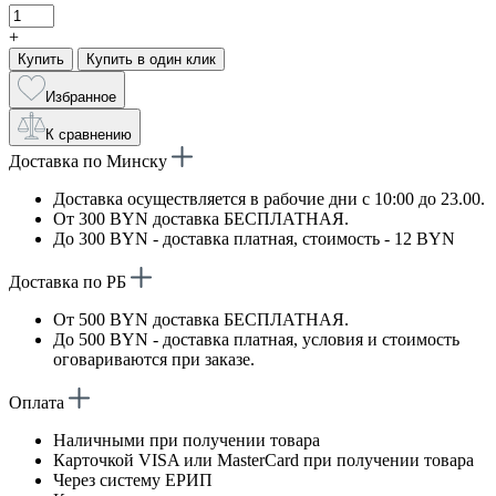
+
Купить
Купить в один клик
Избранное
К сравнению
Доставка по Минску
Доставка осуществляется в рабочие дни с 10:00 до 23.00.
От 300 BYN доставка БЕСПЛАТНАЯ.
До 300 BYN - доставка платная, стоимость - 12 BYN
Доставка по РБ
От 500 BYN доставка БЕСПЛАТНАЯ.
До 500 BYN - доставка платная, условия и стоимость
оговариваются при заказе.
Оплата
Наличными при получении товара
Карточкой VISA или MasterCard при получении товара
Через систему ЕРИП