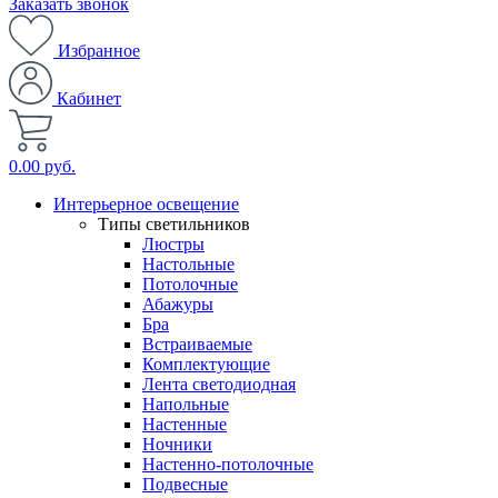
Заказать звонок
Избранное
Кабинет
0.00 руб.
Интерьерное освещение
Типы светильников
Люстры
Настольные
Потолочные
Абажуры
Бра
Встраиваемые
Комплектующие
Лента светодиодная
Напольные
Настенные
Ночники
Настенно-потолочные
Подвесные