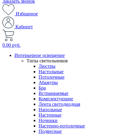
Заказать звонок
Избранное
Кабинет
0.00 руб.
Интерьерное освещение
Типы светильников
Люстры
Настольные
Потолочные
Абажуры
Бра
Встраиваемые
Комплектующие
Лента светодиодная
Напольные
Настенные
Ночники
Настенно-потолочные
Подвесные