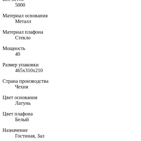
5000
Материал основания
Металл
Материал плафона
Стекло
Мощность
40
Размер упаковки
465x310x210
Страна производства
Чехия
Цвет основания
Латунь
Цвет плафона
Белый
Назначение
Гостиная, Зал