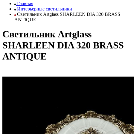
Главная
Интерьерные светильники
Светильник Artglass SHARLEEN DIA 320 BRASS
ANTIQUE
Светильник Artglass
SHARLEEN DIA 320 BRASS
ANTIQUE