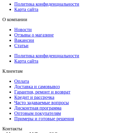
Политика конфиденциальности
Карта сайта
О компании
Новости
Отзывы о магазине
Вакансии
Статьи
Политика конфиденциальности
Карта сайта
Клиентам
Оплата
Доставка и самовывоз
Гарантия, ремонт и возврат
Кредит и рассрочка
Часто задаваемые вопросы
Дисконтная программа
Оптовым покупателям
Примеры и готовые решения
Контакты