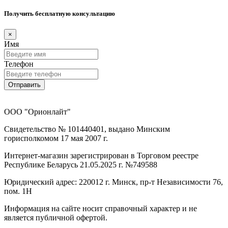
Получить бесплатную консультацию
×
Имя
Телефон
Отправить
ООО "Орионлайт"
Свидетельство № 101440401, выдано Минским
горисполкомом 17 мая 2007 г.
Интернет-магазин зарегистрирован в Торговом реестре
Республике Беларусь 21.05.2025 г. №749588
Юридический адрес: 220012 г. Минск, пр-т Независимости 76,
пом. 1Н
Информация на сайте носит справочный характер и не
является публичной офертой.