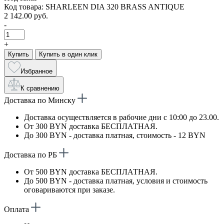
Код товара: SHARLEEN DIA 320 BRASS ANTIQUE
2 142.00 руб.
-
+
Купить
Купить в один клик
Избранное
К сравнению
Доставка по Минску
Доставка осуществляется в рабочие дни с 10:00 до 23.00.
От 300 BYN доставка БЕСПЛАТНАЯ.
До 300 BYN - доставка платная, стоимость - 12 BYN
Доставка по РБ
От 500 BYN доставка БЕСПЛАТНАЯ.
До 500 BYN - доставка платная, условия и стоимость
оговариваются при заказе.
Оплата