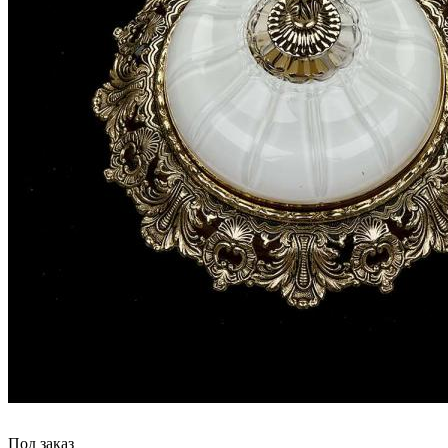
Под заказ