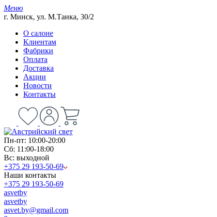
Меню
г. Минск, ул. М.Танка, 30/2
О салоне
Клиентам
Фабрики
Оплата
Доставка
Акции
Новости
Контакты
Пн-пт: 10:00-20:00
Сб: 11:00-18:00
Вс: выходной
+375 29 193-50-69
Наши контакты
+375 29 193-50-69
asvetby
asvetby
asvet.by@gmail.com