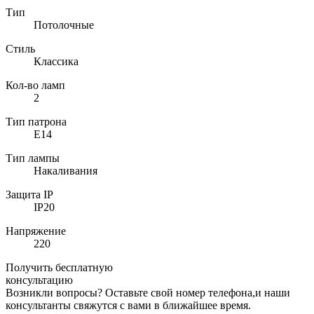
Тип
Потолочные
Стиль
Классика
Кол-во ламп
2
Тип патрона
E14
Тип лампы
Накаливания
Защита IP
IP20
Напряжение
220
Получить бесплатную
консультацию
Возникли вопросы? Оставьте свой номер телефона,и наши
консультанты свяжутся с вами в ближайшее время.