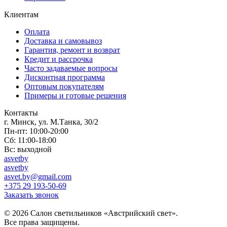
Клиентам
Оплата
Доставка и самовывоз
Гарантия, ремонт и возврат
Кредит и рассрочка
Часто задаваемые вопросы
Дисконтная программа
Оптовым покупателям
Примеры и готовые решения
Контакты
г. Минск, ул. М.Танка, 30/2
Пн-пт: 10:00-20:00
Сб: 11:00-18:00
Вс: выходной
asvetby
asvetby
asvet.by@gmail.com
+375 29 193-50-69
Заказать звонок
© 2026 Салон светильников «Австрийский свет».
Все права защищены.