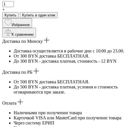
+
Купить
Купить в один клик
Избранное
К сравнению
Доставка по Минску
Доставка осуществляется в рабочие дни с 10:00 до 23.00.
От 300 BYN доставка БЕСПЛАТНАЯ.
До 300 BYN - доставка платная, стоимость - 12 BYN
Доставка по РБ
От 500 BYN доставка БЕСПЛАТНАЯ.
До 500 BYN - доставка платная, условия и стоимость
оговариваются при заказе.
Оплата
Наличными при получении товара
Карточкой VISA или MasterCard при получении товара
Через систему ЕРИП