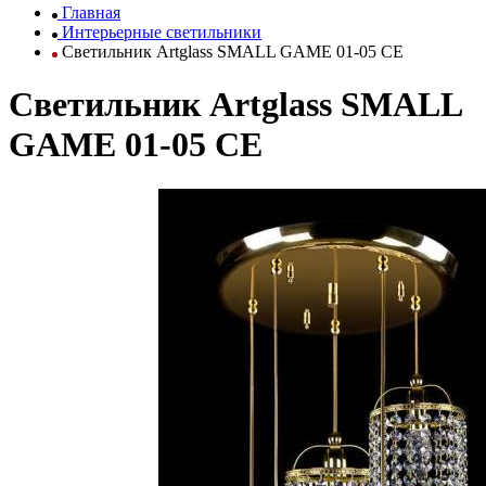
Главная
Интерьерные светильники
Светильник Artglass SMALL GAME 01-05 CE
Светильник Artglass SMALL
GAME 01-05 CE