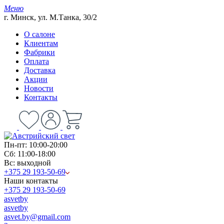
Меню
г. Минск, ул. М.Танка, 30/2
О салоне
Клиентам
Фабрики
Оплата
Доставка
Акции
Новости
Контакты
Пн-пт: 10:00-20:00
Сб: 11:00-18:00
Вс: выходной
+375 29 193-50-69
Наши контакты
+375 29 193-50-69
asvetby
asvetby
asvet.by@gmail.com