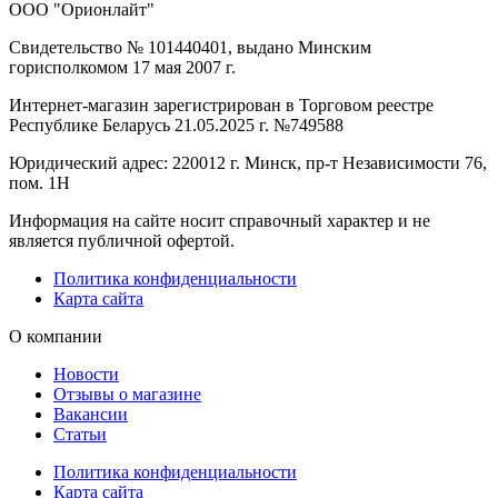
ООО "Орионлайт"
Свидетельство № 101440401, выдано Минским
горисполкомом 17 мая 2007 г.
Интернет-магазин зарегистрирован в Торговом реестре
Республике Беларусь 21.05.2025 г. №749588
Юридический адрес: 220012 г. Минск, пр-т Независимости 76,
пом. 1Н
Информация на сайте носит справочный характер и не
является публичной офертой.
Политика конфиденциальности
Карта сайта
О компании
Новости
Отзывы о магазине
Вакансии
Статьи
Политика конфиденциальности
Карта сайта