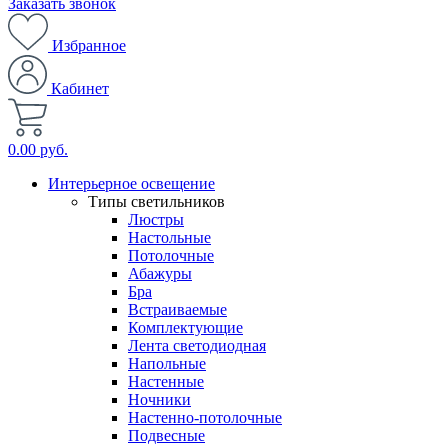
Заказать звонок
Избранное
Кабинет
0.00 руб.
Интерьерное освещение
Типы светильников
Люстры
Настольные
Потолочные
Абажуры
Бра
Встраиваемые
Комплектующие
Лента светодиодная
Напольные
Настенные
Ночники
Настенно-потолочные
Подвесные