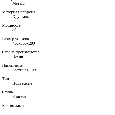
Металл
Материал плафона
Хрусталь
Мощность
40
Размер упаковки
430x360x280
Страна производства
Чехия
Назначение
Гостиная, Зал
Тип
Подвесные
Стиль
Классика
Кол-во ламп
5