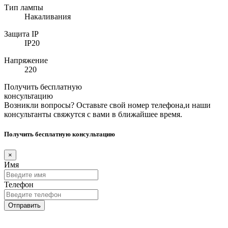
Тип лампы
Накаливания
Защита IP
IP20
Напряжение
220
Получить бесплатную
консультацию
Возникли вопросы? Оставьте свой номер телефона,и наши
консультанты свяжутся с вами в ближайшее время.
Получить бесплатную консультацию
×
Имя
Телефон
Отправить