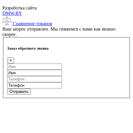
Разработка сайта
DMW.BY
Сравнение товаров
Ваш запрос отправлен. Мы свяжемся с вами как можно
скорее.
Заказ обратного звонка
×
Отправить