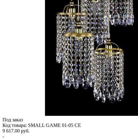
Под заказ
Код товара: SMALL GAME 01-05 CE
9 617.00 руб.
-