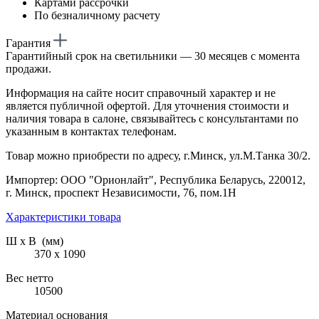
Картами рассрочки
По безналичному расчету
Гарантия
Гарантийный срок на светильники — 30 месяцев с момента
продажи.
Информация на сайте носит справочный характер и не
является публичной офертой. Для уточнения стоимости и
наличия товара в салоне, связывайтесь с консультантами по
указанным в контактах телефонам.
Товар можно приобрести по адресу, г.Минск, ул.М.Танка 30/2.
Импортер: ООО "Орионлайт", Республика Беларусь, 220012,
г. Минск, проспект Независимости, 76, пом.1Н
Характеристики товара
Ш х В (мм)
370 х 1090
Вес нетто
10500
Материал основания