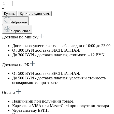
+
Купить
Купить в один клик
Избранное
К сравнению
Доставка по Минску
Доставка осуществляется в рабочие дни с 10:00 до 23.00.
От 300 BYN доставка БЕСПЛАТНАЯ.
До 300 BYN - доставка платная, стоимость - 12 BYN
Доставка по РБ
От 500 BYN доставка БЕСПЛАТНАЯ.
До 500 BYN - доставка платная, условия и стоимость
оговариваются при заказе.
Оплата
Наличными при получении товара
Карточкой VISA или MasterCard при получении товара
Через систему ЕРИП