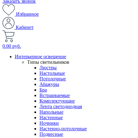
Заказать звонок
Избранное
Кабинет
0.00 руб.
Интерьерное освещение
Типы светильников
Люстры
Настольные
Потолочные
Абажуры
Бра
Встраиваемые
Комплектующие
Лента светодиодная
Напольные
Настенные
Ночники
Настенно-потолочные
Подвесные