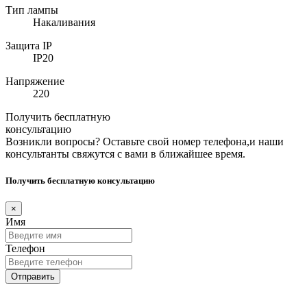
Тип лампы
Накаливания
Защита IP
IP20
Напряжение
220
Получить бесплатную
консультацию
Возникли вопросы? Оставьте свой номер телефона,и наши
консультанты свяжутся с вами в ближайшее время.
Получить бесплатную консультацию
×
Имя
Телефон
Отправить