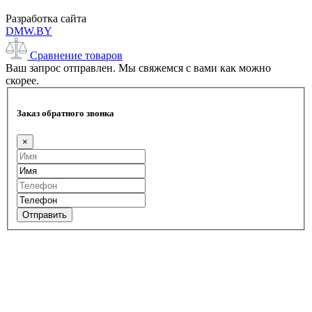
Разработка сайта
DMW.BY
Сравнение товаров
Ваш запрос отправлен. Мы свяжемся с вами как можно
скорее.
Заказ обратного звонка
×
Отправить