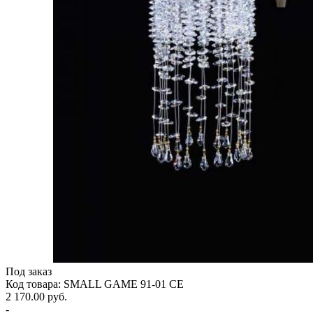
Под заказ
Код товара: SMALL GAME 91-01 CE
2 170.00 руб.
-