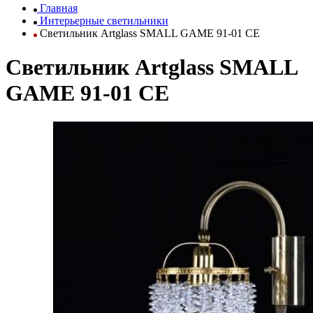
Главная
Интерьерные светильники
Светильник Artglass SMALL GAME 91-01 CE
Светильник Artglass SMALL
GAME 91-01 CE