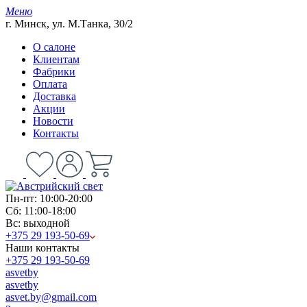
Меню
г. Минск, ул. М.Танка, 30/2
О салоне
Клиентам
Фабрики
Оплата
Доставка
Акции
Новости
Контакты
Пн-пт: 10:00-20:00
Сб: 11:00-18:00
Вс: выходной
+375 29 193-50-69
Наши контакты
+375 29 193-50-69
asvetby
asvetby
asvet.by@gmail.com