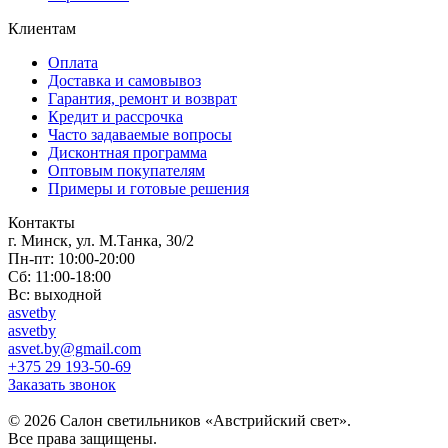
Клиентам
Оплата
Доставка и самовывоз
Гарантия, ремонт и возврат
Кредит и рассрочка
Часто задаваемые вопросы
Дисконтная программа
Оптовым покупателям
Примеры и готовые решения
Контакты
г. Минск, ул. М.Танка, 30/2
Пн-пт: 10:00-20:00
Сб: 11:00-18:00
Вс: выходной
asvetby
asvetby
asvet.by@gmail.com
+375 29 193-50-69
Заказать звонок
© 2026 Салон светильников «Австрийский свет».
Все права защищены.