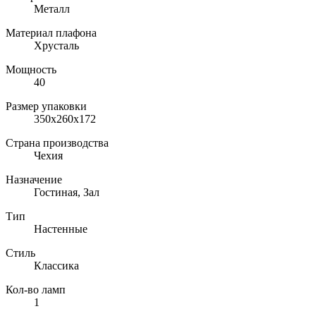
Металл
Материал плафона
Хрусталь
Мощность
40
Размер упаковки
350x260x172
Страна производства
Чехия
Назначение
Гостиная, Зал
Тип
Настенные
Стиль
Классика
Кол-во ламп
1