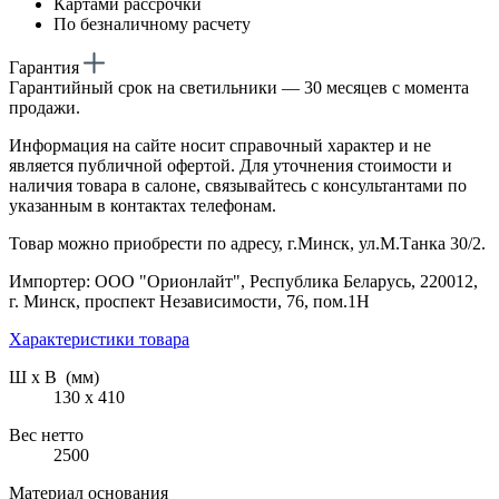
Картами рассрочки
По безналичному расчету
Гарантия
Гарантийный срок на светильники — 30 месяцев с момента
продажи.
Информация на сайте носит справочный характер и не
является публичной офертой. Для уточнения стоимости и
наличия товара в салоне, связывайтесь с консультантами по
указанным в контактах телефонам.
Товар можно приобрести по адресу, г.Минск, ул.М.Танка 30/2.
Импортер: ООО "Орионлайт", Республика Беларусь, 220012,
г. Минск, проспект Независимости, 76, пом.1Н
Характеристики товара
Ш х В (мм)
130 х 410
Вес нетто
2500
Материал основания