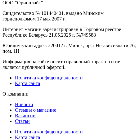
ООО "Орионлайт"
Свидетельство № 101440401, выдано Минским
горисполкомом 17 мая 2007 г.
Интернет-магазин зарегистрирован в Торговом реестре
Республике Беларусь 21.05.2025 г. №749588
Юридический адрес: 220012 г. Минск, пр-т Независимости 76,
пом. 1Н
Информация на сайте носит справочный характер и не
является публичной офертой.
Политика конфиденциальности
Карта сайта
О компании
Новости
Отзывы о магазине
Вакансии
Статьи
Политика конфиденциальности
Карта сайта