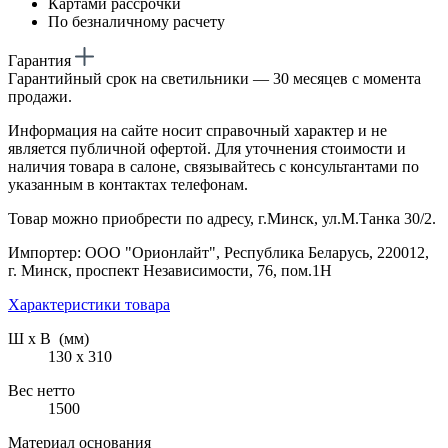
Картами рассрочки
По безналичному расчету
Гарантия
Гарантийный срок на светильники — 30 месяцев с момента
продажи.
Информация на сайте носит справочный характер и не
является публичной офертой. Для уточнения стоимости и
наличия товара в салоне, связывайтесь с консультантами по
указанным в контактах телефонам.
Товар можно приобрести по адресу, г.Минск, ул.М.Танка 30/2.
Импортер: ООО "Орионлайт", Республика Беларусь, 220012,
г. Минск, проспект Независимости, 76, пом.1Н
Характеристики товара
Ш х В (мм)
130 х 310
Вес нетто
1500
Материал основания