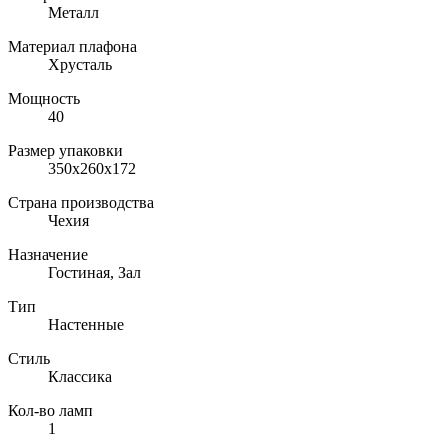
Металл
Материал плафона
Хрусталь
Мощность
40
Размер упаковки
350x260x172
Страна производства
Чехия
Назначение
Гостиная, Зал
Тип
Настенные
Стиль
Классика
Кол-во ламп
1