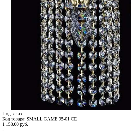
Под заказ
Код товара: SMALL GAME 95-01 CE
1 158.00 руб.
-