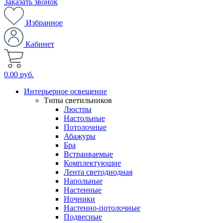
Заказать звонок
Избранное
Кабинет
0.00 руб.
Интерьерное освещение
Типы светильников
Люстры
Настольные
Потолочные
Абажуры
Бра
Встраиваемые
Комплектующие
Лента светодиодная
Напольные
Настенные
Ночники
Настенно-потолочные
Подвесные