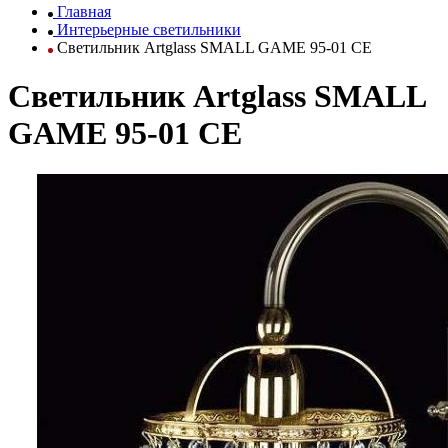
Главная
Интерьерные светильники
Светильник Artglass SMALL GAME 95-01 CE
Светильник Artglass SMALL
GAME 95-01 CE