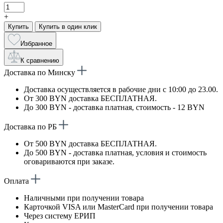
+
Купить
Купить в один клик
Избранное
К сравнению
Доставка по Минску
Доставка осуществляется в рабочие дни с 10:00 до 23.00.
От 300 BYN доставка БЕСПЛАТНАЯ.
До 300 BYN - доставка платная, стоимость - 12 BYN
Доставка по РБ
От 500 BYN доставка БЕСПЛАТНАЯ.
До 500 BYN - доставка платная, условия и стоимость
оговариваются при заказе.
Оплата
Наличными при получении товара
Карточкой VISA или MasterCard при получении товара
Через систему ЕРИП