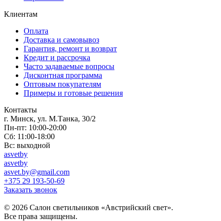
Клиентам
Оплата
Доставка и самовывоз
Гарантия, ремонт и возврат
Кредит и рассрочка
Часто задаваемые вопросы
Дисконтная программа
Оптовым покупателям
Примеры и готовые решения
Контакты
г. Минск, ул. М.Танка, 30/2
Пн-пт: 10:00-20:00
Сб: 11:00-18:00
Вс: выходной
asvetby
asvetby
asvet.by@gmail.com
+375 29 193-50-69
Заказать звонок
© 2026 Салон светильников «Австрийский свет».
Все права защищены.