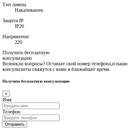
Тип лампы
Накаливания
Защита IP
IP20
Напряжение
220
Получить бесплатную
консультацию
Возникли вопросы? Оставьте свой номер телефона,и наши
консультанты свяжутся с вами в ближайшее время.
Получить бесплатную консультацию
×
Имя
Телефон
Отправить