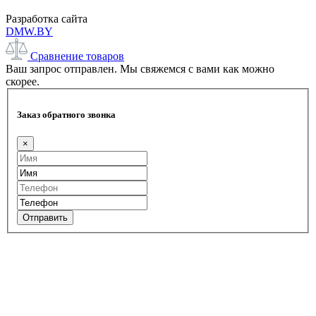
Разработка сайта
DMW.BY
Сравнение товаров
Ваш запрос отправлен. Мы свяжемся с вами как можно
скорее.
Заказ обратного звонка
×
Отправить