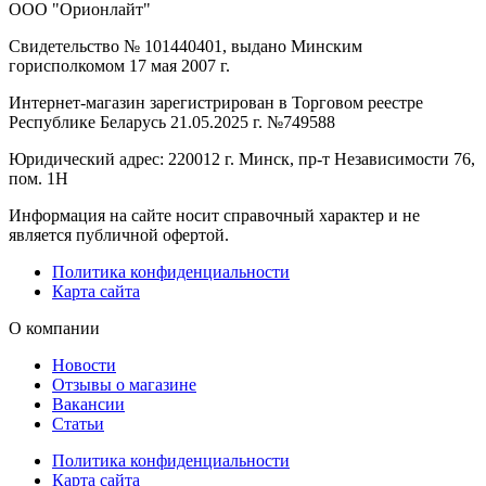
ООО "Орионлайт"
Свидетельство № 101440401, выдано Минским
горисполкомом 17 мая 2007 г.
Интернет-магазин зарегистрирован в Торговом реестре
Республике Беларусь 21.05.2025 г. №749588
Юридический адрес: 220012 г. Минск, пр-т Независимости 76,
пом. 1Н
Информация на сайте носит справочный характер и не
является публичной офертой.
Политика конфиденциальности
Карта сайта
О компании
Новости
Отзывы о магазине
Вакансии
Статьи
Политика конфиденциальности
Карта сайта