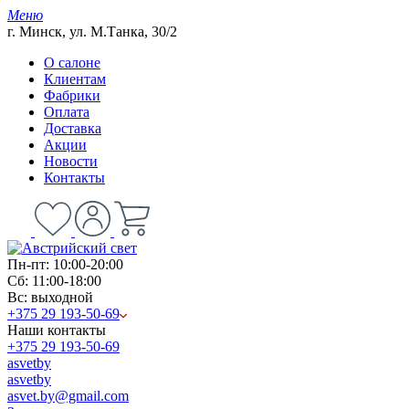
Меню
г. Минск, ул. М.Танка, 30/2
О салоне
Клиентам
Фабрики
Оплата
Доставка
Акции
Новости
Контакты
Пн-пт: 10:00-20:00
Сб: 11:00-18:00
Вс: выходной
+375 29 193-50-69
Наши контакты
+375 29 193-50-69
asvetby
asvetby
asvet.by@gmail.com