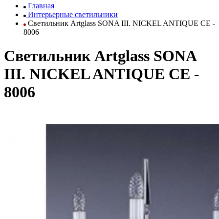
Главная
Интерьерные светильники
Светильник Artglass SONA III. NICKEL ANTIQUE CE -
8006
Светильник Artglass SONA
III. NICKEL ANTIQUE CE -
8006