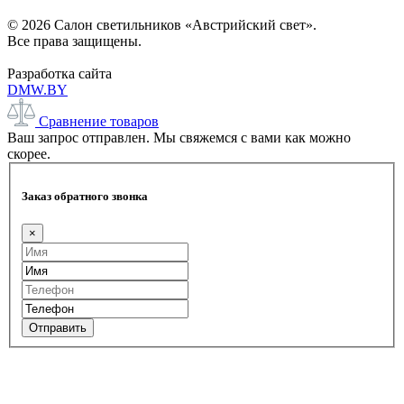
© 2026 Салон светильников «Австрийский свет».
Все права защищены.
Разработка сайта
DMW.BY
Сравнение товаров
Ваш запрос отправлен. Мы свяжемся с вами как можно
скорее.
Заказ обратного звонка
×
Отправить