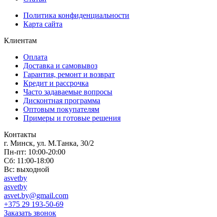
Политика конфиденциальности
Карта сайта
Клиентам
Оплата
Доставка и самовывоз
Гарантия, ремонт и возврат
Кредит и рассрочка
Часто задаваемые вопросы
Дисконтная программа
Оптовым покупателям
Примеры и готовые решения
Контакты
г. Минск, ул. М.Танка, 30/2
Пн-пт: 10:00-20:00
Сб: 11:00-18:00
Вс: выходной
asvetby
asvetby
asvet.by@gmail.com
+375 29 193-50-69
Заказать звонок