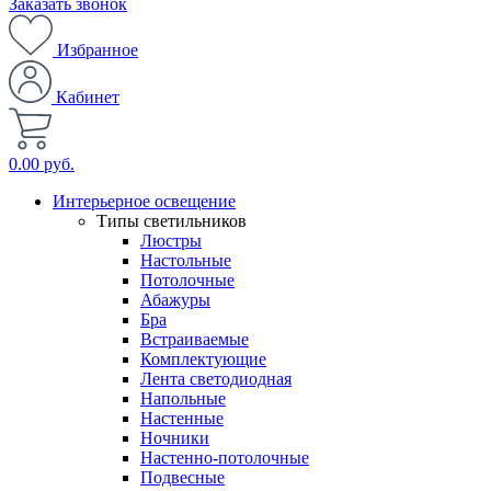
Заказать звонок
Избранное
Кабинет
0.00 руб.
Интерьерное освещение
Типы светильников
Люстры
Настольные
Потолочные
Абажуры
Бра
Встраиваемые
Комплектующие
Лента светодиодная
Напольные
Настенные
Ночники
Настенно-потолочные
Подвесные