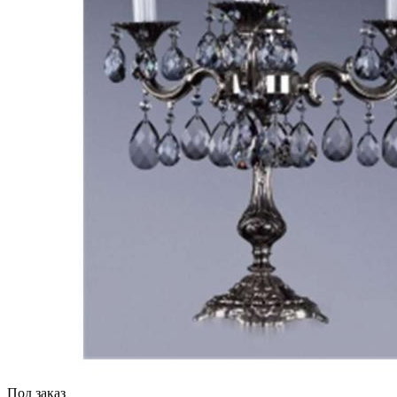
Под заказ