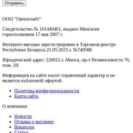
Отправить
ООО "Орионлайт"
Свидетельство № 101440401, выдано Минским
горисполкомом 17 мая 2007 г.
Интернет-магазин зарегистрирован в Торговом реестре
Республике Беларусь 21.05.2025 г. №749588
Юридический адрес: 220012 г. Минск, пр-т Независимости 76,
пом. 1Н
Информация на сайте носит справочный характер и не
является публичной офертой.
Политика конфиденциальности
Карта сайта
О компании
Новости
Отзывы о магазине
Вакансии
Статьи