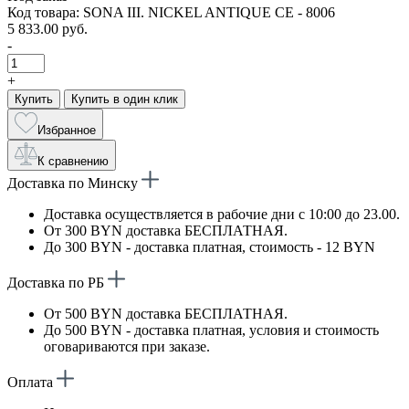
Код товара: SONA III. NICKEL ANTIQUE CE - 8006
5 833.00 руб.
-
+
Купить
Купить в один клик
Избранное
К сравнению
Доставка по Минску
Доставка осуществляется в рабочие дни с 10:00 до 23.00.
От 300 BYN доставка БЕСПЛАТНАЯ.
До 300 BYN - доставка платная, стоимость - 12 BYN
Доставка по РБ
От 500 BYN доставка БЕСПЛАТНАЯ.
До 500 BYN - доставка платная, условия и стоимость
оговариваются при заказе.
Оплата