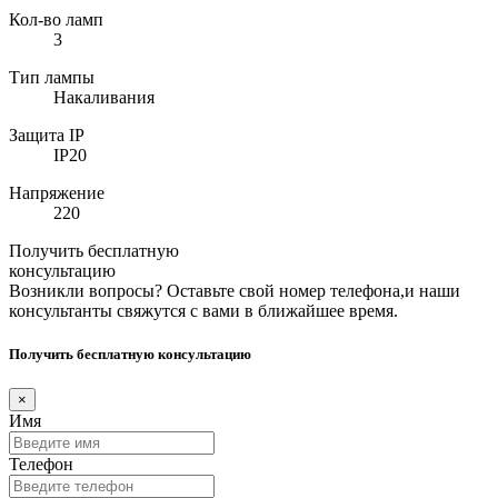
Кол-во ламп
3
Тип лампы
Накаливания
Защита IP
IP20
Напряжение
220
Получить бесплатную
консультацию
Возникли вопросы? Оставьте свой номер телефона,и наши
консультанты свяжутся с вами в ближайшее время.
Получить бесплатную консультацию
×
Имя
Телефон