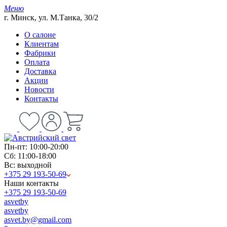
Меню
г. Минск, ул. М.Танка, 30/2
О салоне
Клиентам
Фабрики
Оплата
Доставка
Акции
Новости
Контакты
Пн-пт: 10:00-20:00
Сб: 11:00-18:00
Вс: выходной
+375 29 193-50-69
Наши контакты
+375 29 193-50-69
asvetby
asvetby
asvet.by@gmail.com