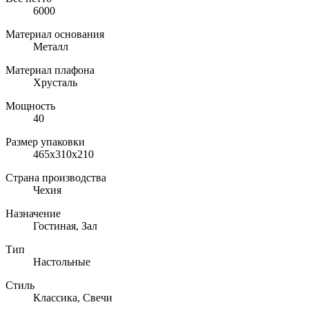
6000
Материал основания
Металл
Материал плафона
Хрусталь
Мощность
40
Размер упаковки
465x310x210
Страна производства
Чехия
Назначение
Гостиная, Зал
Тип
Настольные
Стиль
Классика, Свечи