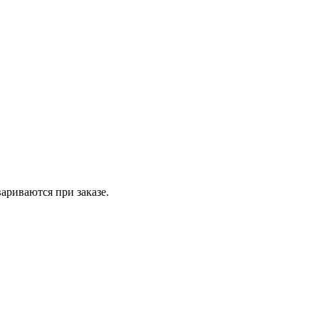
вариваются при заказе.