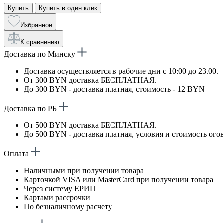
Купить
Купить в один клик
Избранное
К сравнению
Доставка по Минску
Доставка осуществляется в рабочие дни с 10:00 до 23.00.
От 300 BYN доставка БЕСПЛАТНАЯ.
До 300 BYN - доставка платная, стоимость - 12 BYN
Доставка по РБ
От 500 BYN доставка БЕСПЛАТНАЯ.
До 500 BYN - доставка платная, условия и стоимость ого
Оплата
Наличными при получении товара
Карточкой VISA или MasterCard при получении товара
Через систему ЕРИП
Картами рассрочки
По безналичному расчету