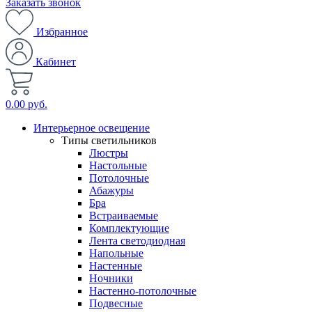
Заказать звонок
Избранное
Кабинет
0.00 руб.
Интерьерное освещение
Типы светильников
Люстры
Настольные
Потолочные
Абажуры
Бра
Встраиваемые
Комплектующие
Лента светодиодная
Напольные
Настенные
Ночники
Настенно-потолочные
Подвесные