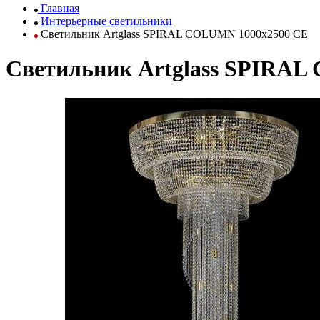
Главная
Интерьерные светильники
Светильник Artglass SPIRAL COLUMN 1000x2500 CE
Светильник Artglass SPIRAL