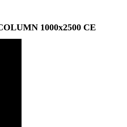
 COLUMN 1000x2500 CE