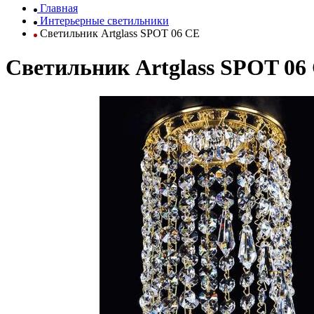
Главная
Интерьерные светильники
Светильник Artglass SPOT 06 CE
Светильник Artglass SPOT 06