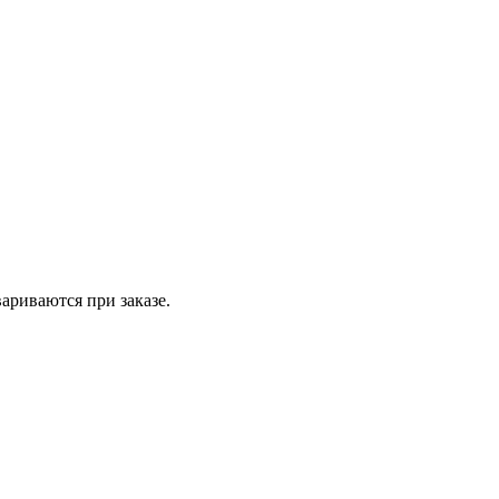
вариваются при заказе.