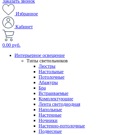
Заказать звонок
Избранное
Кабинет
0.00 руб.
Интерьерное освещение
Типы светильников
Люстры
Настольные
Потолочные
Абажуры
Бра
Встраиваемые
Комплектующие
Лента светодиодная
Напольные
Настенные
Ночники
Настенно-потолочные
Подвесные