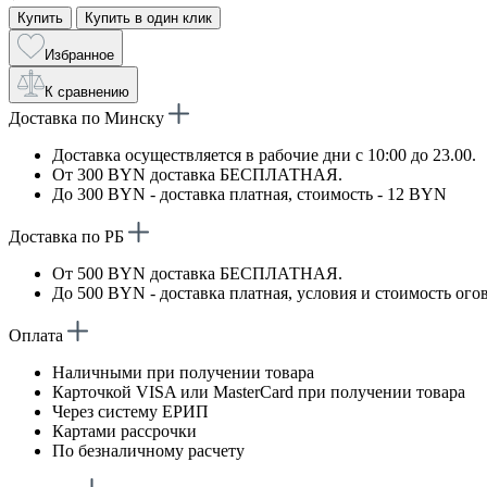
Купить
Купить в один клик
Избранное
К сравнению
Доставка по Минску
Доставка осуществляется в рабочие дни с 10:00 до 23.00.
От 300 BYN доставка БЕСПЛАТНАЯ.
До 300 BYN - доставка платная, стоимость - 12 BYN
Доставка по РБ
От 500 BYN доставка БЕСПЛАТНАЯ.
До 500 BYN - доставка платная, условия и стоимость ого
Оплата
Наличными при получении товара
Карточкой VISA или MasterCard при получении товара
Через систему ЕРИП
Картами рассрочки
По безналичному расчету