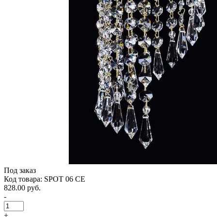
Под заказ
Код товара: SPOT 06 CE
828.00 руб.
-
+