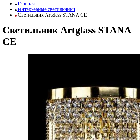
Главная
Интерьерные светильники
Светильник Artglass STANA CE
Светильник Artglass STANA
CE