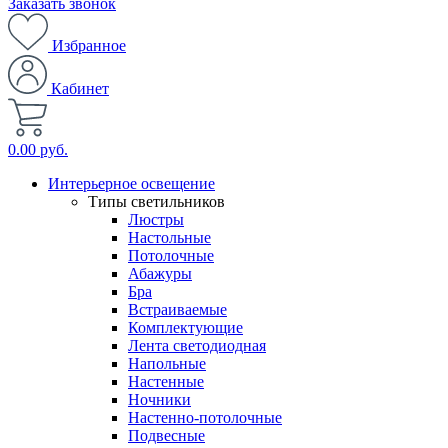
Заказать звонок
Избранное
Кабинет
0.00 руб.
Интерьерное освещение
Типы светильников
Люстры
Настольные
Потолочные
Абажуры
Бра
Встраиваемые
Комплектующие
Лента светодиодная
Напольные
Настенные
Ночники
Настенно-потолочные
Подвесные