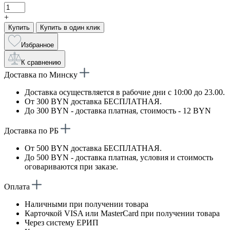
+
Купить
Купить в один клик
Избранное
К сравнению
Доставка по Минску
Доставка осуществляется в рабочие дни с 10:00 до 23.00.
От 300 BYN доставка БЕСПЛАТНАЯ.
До 300 BYN - доставка платная, стоимость - 12 BYN
Доставка по РБ
От 500 BYN доставка БЕСПЛАТНАЯ.
До 500 BYN - доставка платная, условия и стоимость
оговариваются при заказе.
Оплата
Наличными при получении товара
Карточкой VISA или MasterCard при получении товара
Через систему ЕРИП