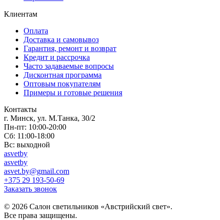
Клиентам
Оплата
Доставка и самовывоз
Гарантия, ремонт и возврат
Кредит и рассрочка
Часто задаваемые вопросы
Дисконтная программа
Оптовым покупателям
Примеры и готовые решения
Контакты
г. Минск, ул. М.Танка, 30/2
Пн-пт: 10:00-20:00
Сб: 11:00-18:00
Вс: выходной
asvetby
asvetby
asvet.by@gmail.com
+375 29 193-50-69
Заказать звонок
© 2026 Салон светильников «Австрийский свет».
Все права защищены.