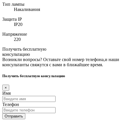
Тип лампы
Накаливания
Защита IP
IP20
Напряжение
220
Получить бесплатную
консультацию
Возникли вопросы? Оставьте свой номер телефона,и наши
консультанты свяжутся с вами в ближайшее время.
Получить бесплатную консультацию
×
Имя
Телефон
Отправить