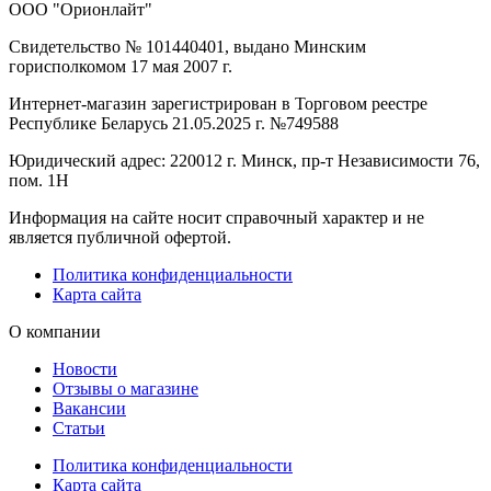
ООО "Орионлайт"
Свидетельство № 101440401, выдано Минским
горисполкомом 17 мая 2007 г.
Интернет-магазин зарегистрирован в Торговом реестре
Республике Беларусь 21.05.2025 г. №749588
Юридический адрес: 220012 г. Минск, пр-т Независимости 76,
пом. 1Н
Информация на сайте носит справочный характер и не
является публичной офертой.
Политика конфиденциальности
Карта сайта
О компании
Новости
Отзывы о магазине
Вакансии
Статьи
Политика конфиденциальности
Карта сайта