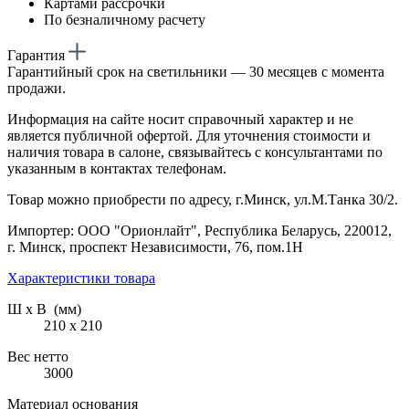
Картами рассрочки
По безналичному расчету
Гарантия
Гарантийный срок на светильники — 30 месяцев с момента
продажи.
Информация на сайте носит справочный характер и не
является публичной офертой. Для уточнения стоимости и
наличия товара в салоне, связывайтесь с консультантами по
указанным в контактах телефонам.
Товар можно приобрести по адресу, г.Минск, ул.М.Танка 30/2.
Импортер: ООО "Орионлайт", Республика Беларусь, 220012,
г. Минск, проспект Независимости, 76, пом.1Н
Характеристики товара
Ш х В (мм)
210 х 210
Вес нетто
3000
Материал основания