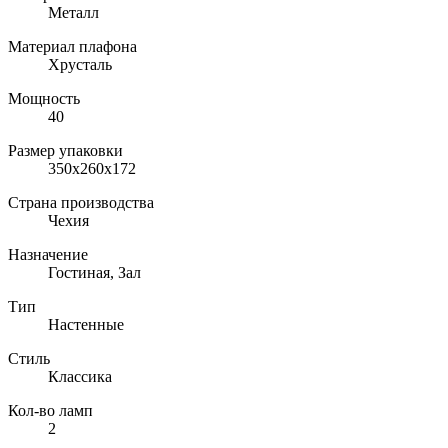
Металл
Материал плафона
Хрусталь
Мощность
40
Размер упаковки
350x260x172
Страна производства
Чехия
Назначение
Гостиная, Зал
Тип
Настенные
Стиль
Классика
Кол-во ламп
2