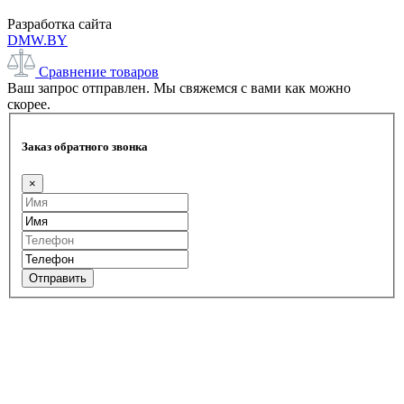
Разработка сайта
DMW.BY
Сравнение товаров
Ваш запрос отправлен. Мы свяжемся с вами как можно
скорее.
Заказ обратного звонка
×
Отправить