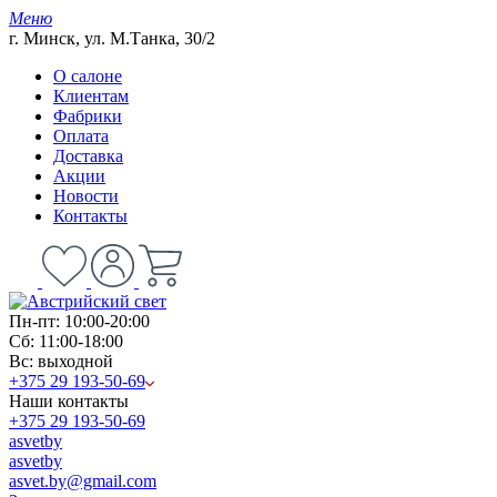
Меню
г. Минск, ул. М.Танка, 30/2
О салоне
Клиентам
Фабрики
Оплата
Доставка
Акции
Новости
Контакты
Пн-пт: 10:00-20:00
Сб: 11:00-18:00
Вс: выходной
+375 29 193-50-69
Наши контакты
+375 29 193-50-69
asvetby
asvetby
asvet.by@gmail.com