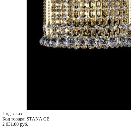
Под заказ
Код товара: STANA CE
2 031.00 руб.
-