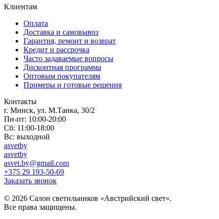
Клиентам
Оплата
Доставка и самовывоз
Гарантия, ремонт и возврат
Кредит и рассрочка
Часто задаваемые вопросы
Дисконтная программа
Оптовым покупателям
Примеры и готовые решения
Контакты
г. Минск, ул. М.Танка, 30/2
Пн-пт: 10:00-20:00
Сб: 11:00-18:00
Вс: выходной
asvetby
asvetby
asvet.by@gmail.com
+375 29 193-50-69
Заказать звонок
© 2026 Салон светильников «Австрийский свет».
Все права защищены.