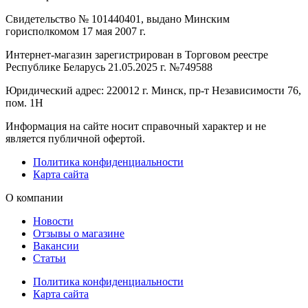
Свидетельство № 101440401, выдано Минским
горисполкомом 17 мая 2007 г.
Интернет-магазин зарегистрирован в Торговом реестре
Республике Беларусь 21.05.2025 г. №749588
Юридический адрес: 220012 г. Минск, пр-т Независимости 76,
пом. 1Н
Информация на сайте носит справочный характер и не
является публичной офертой.
Политика конфиденциальности
Карта сайта
О компании
Новости
Отзывы о магазине
Вакансии
Статьи
Политика конфиденциальности
Карта сайта