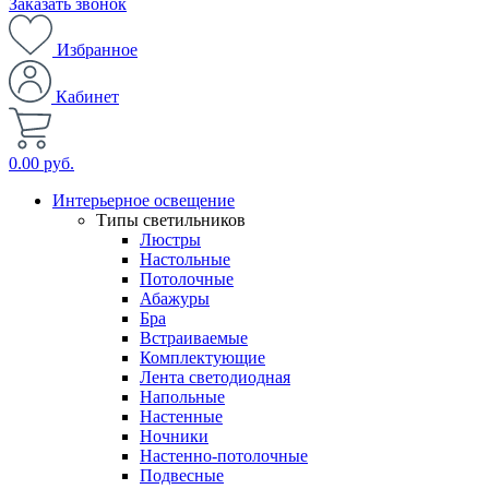
Заказать звонок
Избранное
Кабинет
0.00 руб.
Интерьерное освещение
Типы светильников
Люстры
Настольные
Потолочные
Абажуры
Бра
Встраиваемые
Комплектующие
Лента светодиодная
Напольные
Настенные
Ночники
Настенно-потолочные
Подвесные