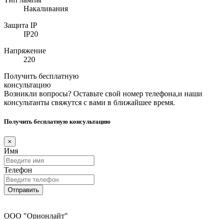
Накаливания
Защита IP
IP20
Напряжение
220
Получить бесплатную
консультацию
Возникли вопросы? Оставьте свой номер телефона,и наши
консультанты свяжутся с вами в ближайшее время.
Получить бесплатную консультацию
×
Имя
Телефон
Отправить
ООО "Орионлайт"