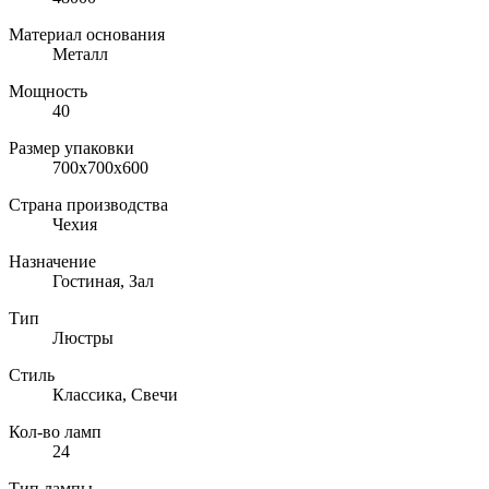
Материал основания
Металл
Мощность
40
Размер упаковки
700x700x600
Страна производства
Чехия
Назначение
Гостиная, Зал
Тип
Люстры
Стиль
Классика, Свечи
Кол-во ламп
24
Тип лампы