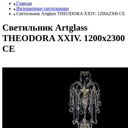
Главная
Интерьерные светильники
Светильник Artglass THEODORA XXIV. 1200x2300 CE
Светильник Artglass
THEODORA XXIV. 1200x2300
CE