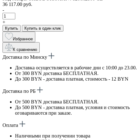
36 117.00 руб.
-
+
Купить
Купить в один клик
Избранное
К сравнению
Доставка по Минску
Доставка осуществляется в рабочие дни с 10:00 до 23.00.
От 300 BYN доставка БЕСПЛАТНАЯ.
До 300 BYN - доставка платная, стоимость - 12 BYN
Доставка по РБ
От 500 BYN доставка БЕСПЛАТНАЯ.
До 500 BYN - доставка платная, условия и стоимость
оговариваются при заказе.
Оплата
Наличными при получении товара