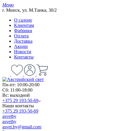
Меню
г. Минск, ул. М.Танка, 30/2
О салоне
Клиентам
Фабрики
Оплата
Доставка
Акции
Новости
Контакты
Пн-пт: 10:00-20:00
Сб: 11:00-18:00
Вс: выходной
+375 29 193-50-69
Наши контакты
+375 29 193-50-69
asvetby
asvetby
asvet.by@gmail.com