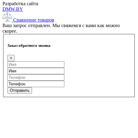
Разработка сайта
DMW.BY
Сравнение товаров
Ваш запрос отправлен. Мы свяжемся с вами как можно
скорее.
Заказ обратного звонка
×
Отправить